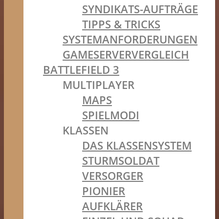
SYNDIKATS-AUFTRÄGE
TIPPS & TRICKS
SYSTEMANFORDERUNGEN
GAMESERVERVERGLEICH
BATTLEFIELD 3
MULTIPLAYER
MAPS
SPIELMODI
KLASSEN
DAS KLASSENSYSTEM
STURMSOLDAT
VERSORGER
PIONIER
AUFKLÄRER