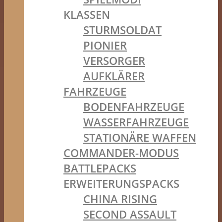
KLASSEN
STURMSOLDAT
PIONIER
VERSORGER
AUFKLÄRER
FAHRZEUGE
BODENFAHRZEUGE
WASSERFAHRZEUGE
STATIONÄRE WAFFEN
COMMANDER-MODUS
BATTLEPACKS
ERWEITERUNGSPACKS
CHINA RISING
SECOND ASSAULT