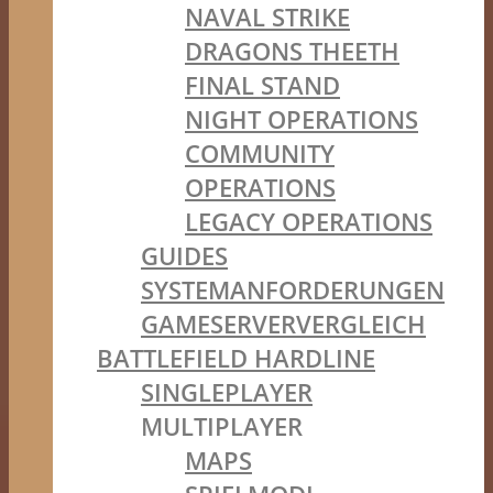
NAVAL STRIKE
DRAGONS THEETH
FINAL STAND
NIGHT OPERATIONS
COMMUNITY
OPERATIONS
LEGACY OPERATIONS
GUIDES
SYSTEMANFORDERUNGEN
GAMESERVERVERGLEICH
BATTLEFIELD HARDLINE
SINGLEPLAYER
MULTIPLAYER
MAPS