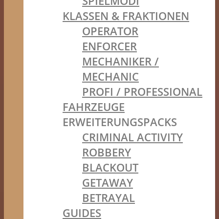
SPIELMODI
KLASSEN & FRAKTIONEN
OPERATOR
ENFORCER
MECHANIKER /
MECHANIC
PROFI / PROFESSIONAL
FAHRZEUGE
ERWEITERUNGSPACKS
CRIMINAL ACTIVITY
ROBBERY
BLACKOUT
GETAWAY
BETRAYAL
GUIDES