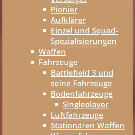
Pionier
Aufklärer
Einzel und Squad-
Spezialisierungen
Waffen
Fahrzeuge
Battlefield 3 und
seine Fahrzeuge
Bodenfahrzeuge
Singleplayer
Luftfahrzeuge
Stationären Waffen