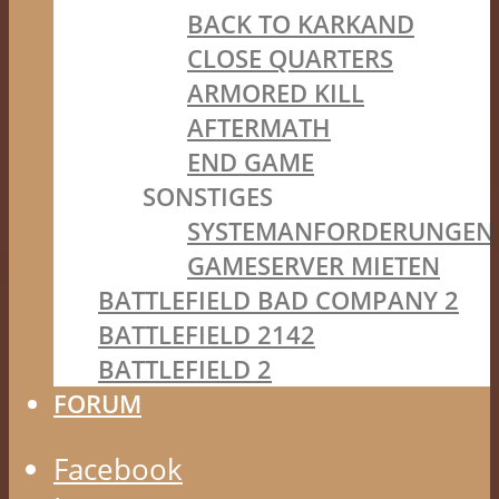
BACK TO KARKAND
CLOSE QUARTERS
ARMORED KILL
AFTERMATH
END GAME
SONSTIGES
SYSTEMANFORDERUNGEN
GAMESERVER MIETEN
BATTLEFIELD BAD COMPANY 2
BATTLEFIELD 2142
BATTLEFIELD 2
FORUM
Facebook