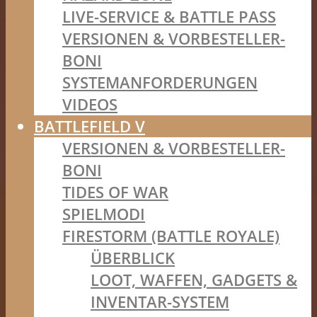
LIVE-SERVICE & BATTLE PASS
VERSIONEN & VORBESTELLER-
BONI
SYSTEMANFORDERUNGEN
VIDEOS
BATTLEFIELD V
VERSIONEN & VORBESTELLER-
BONI
TIDES OF WAR
SPIELMODI
FIRESTORM (BATTLE ROYALE)
ÜBERBLICK
LOOT, WAFFEN, GADGETS &
INVENTAR-SYSTEM