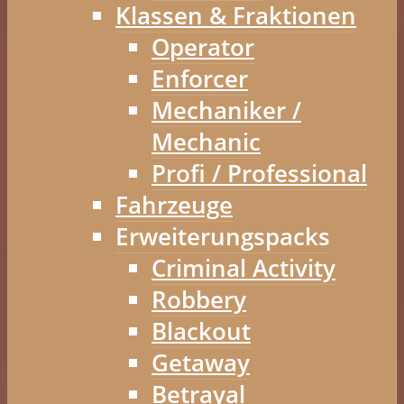
Klassen & Fraktionen
Operator
Enforcer
Mechaniker /
Mechanic
Profi / Professional
Fahrzeuge
Erweiterungspacks
Criminal Activity
Robbery
Blackout
Getaway
Betrayal