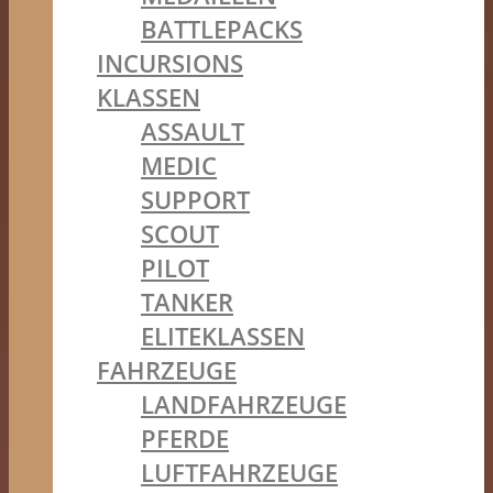
BATTLEPACKS
INCURSIONS
KLASSEN
ASSAULT
MEDIC
SUPPORT
SCOUT
PILOT
TANKER
ELITEKLASSEN
FAHRZEUGE
LANDFAHRZEUGE
PFERDE
LUFTFAHRZEUGE