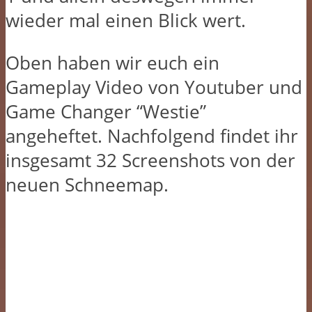
wieder mal einen Blick wert.
Oben haben wir euch ein
Gameplay Video von Youtuber und
Game Changer “Westie”
angeheftet. Nachfolgend findet ihr
insgesamt 32 Screenshots von der
neuen Schneemap.