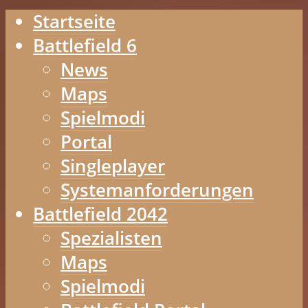
Startseite
Battlefield 6
News
Maps
Spielmodi
Portal
Singleplayer
Systemanforderungen
Battlefield 2042
Spezialisten
Maps
Spielmodi