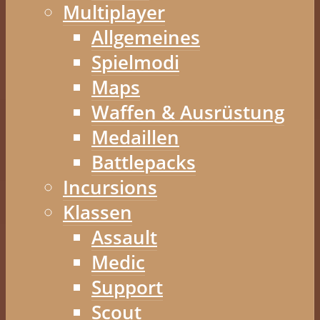
Multiplayer
Allgemeines
Spielmodi
Maps
Waffen & Ausrüstung
Medaillen
Battlepacks
Incursions
Klassen
Assault
Medic
Support
Scout