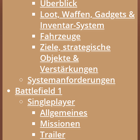
Überblick
Loot, Waffen, Gadgets &
Inventar-System
Fahrzeuge
Ziele, strategische
Objekte &
Verstärkungen
Systemanforderungen
Battlefield 1
Singleplayer
Allgemeines
Missionen
Trailer