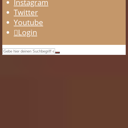
Instagram
Twitter
Youtube
Login