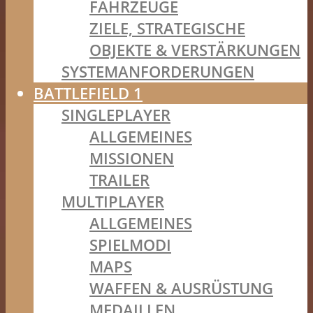
FAHRZEUGE
ZIELE, STRATEGISCHE
OBJEKTE & VERSTÄRKUNGEN
SYSTEMANFORDERUNGEN
BATTLEFIELD 1
SINGLEPLAYER
ALLGEMEINES
MISSIONEN
TRAILER
MULTIPLAYER
ALLGEMEINES
SPIELMODI
MAPS
WAFFEN & AUSRÜSTUNG
MEDAILLEN