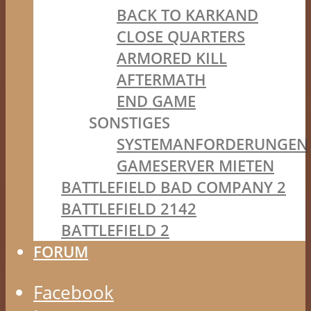
BACK TO KARKAND
CLOSE QUARTERS
ARMORED KILL
AFTERMATH
END GAME
SONSTIGES
SYSTEMANFORDERUNGEN
GAMESERVER MIETEN
BATTLEFIELD BAD COMPANY 2
BATTLEFIELD 2142
BATTLEFIELD 2
FORUM
Facebook