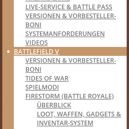
LIVE-SERVICE & BATTLE PASS
VERSIONEN & VORBESTELLER-
BONI
SYSTEMANFORDERUNGEN
VIDEOS
BATTLEFIELD V
VERSIONEN & VORBESTELLER-
BONI
TIDES OF WAR
SPIELMODI
FIRESTORM (BATTLE ROYALE)
ÜBERBLICK
LOOT, WAFFEN, GADGETS &
INVENTAR-SYSTEM