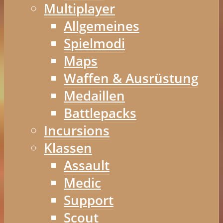
Multiplayer
Allgemeines
Spielmodi
Maps
Waffen & Ausrüstung
Medaillen
Battlepacks
Incursions
Klassen
Assault
Medic
Support
Scout