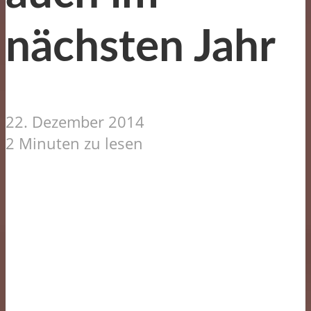
nächsten Jahr
22. Dezember 2014
2 Minuten zu lesen