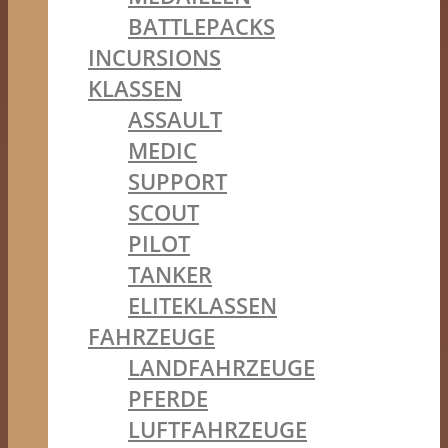
BATTLEPACKS
INCURSIONS
KLASSEN
ASSAULT
MEDIC
SUPPORT
SCOUT
PILOT
TANKER
ELITEKLASSEN
FAHRZEUGE
LANDFAHRZEUGE
PFERDE
LUFTFAHRZEUGE