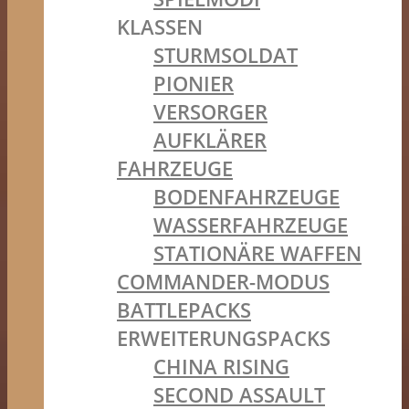
KLASSEN
STURMSOLDAT
PIONIER
VERSORGER
AUFKLÄRER
FAHRZEUGE
BODENFAHRZEUGE
WASSERFAHRZEUGE
STATIONÄRE WAFFEN
COMMANDER-MODUS
BATTLEPACKS
ERWEITERUNGSPACKS
CHINA RISING
SECOND ASSAULT