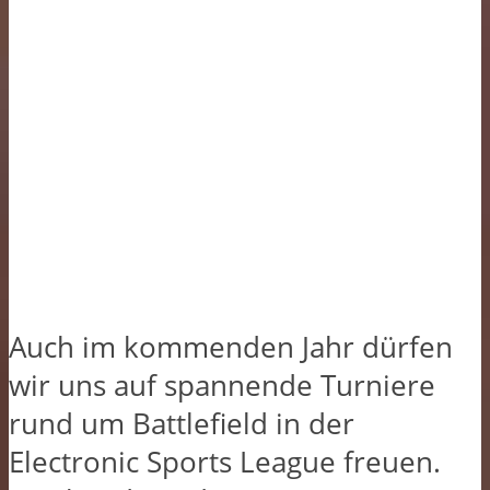
Auch im kommenden Jahr dürfen
wir uns auf spannende Turniere
rund um Battlefield in der
Electronic Sports League freuen.