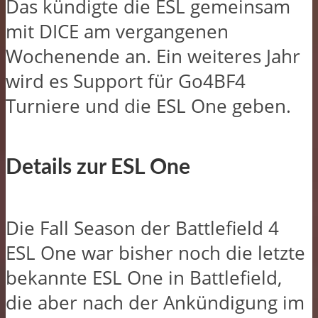
Das kündigte die ESL gemeinsam
mit DICE am vergangenen
Wochenende an. Ein weiteres Jahr
wird es Support für Go4BF4
Turniere und die ESL One geben.
Details zur ESL One
Die Fall Season der Battlefield 4
ESL One war bisher noch die letzte
bekannte ESL One in Battlefield,
die aber nach der Ankündigung im