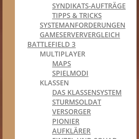
SYNDIKATS-AUFTRÄGE
TIPPS & TRICKS
SYSTEMANFORDERUNGEN
GAMESERVERVERGLEICH
BATTLEFIELD 3
MULTIPLAYER
MAPS
SPIELMODI
KLASSEN
DAS KLASSENSYSTEM
STURMSOLDAT
VERSORGER
PIONIER
AUFKLÄRER