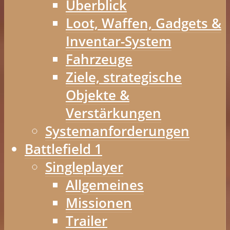
Überblick
Loot, Waffen, Gadgets &
Inventar-System
Fahrzeuge
Ziele, strategische
Objekte &
Verstärkungen
Systemanforderungen
Battlefield 1
Singleplayer
Allgemeines
Missionen
Trailer