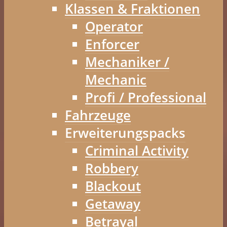
Klassen & Fraktionen
Operator
Enforcer
Mechaniker /
Mechanic
Profi / Professional
Fahrzeuge
Erweiterungspacks
Criminal Activity
Robbery
Blackout
Getaway
Betrayal