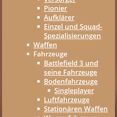
Pionier
Aufklärer
Einzel und Squad-
Spezialisierungen
Waffen
Fahrzeuge
Battlefield 3 und
seine Fahrzeuge
Bodenfahrzeuge
Singleplayer
Luftfahrzeuge
Stationären Waffen