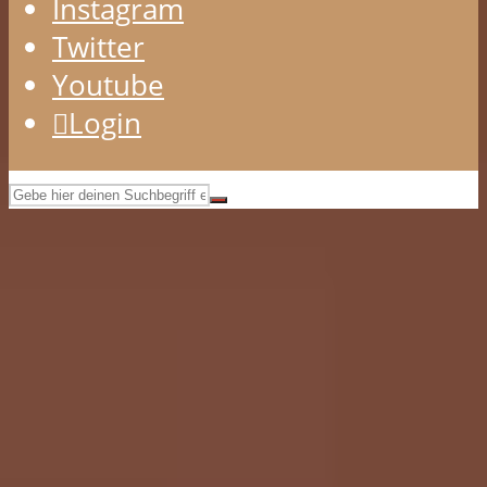
Instagram
Twitter
Youtube
Login