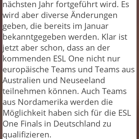
nächsten Jahr fortgeführt wird. Es
wird aber diverse Änderungen
geben, die bereits im Januar
bekanntgegeben werden. Klar ist
jetzt aber schon, dass an der
kommenden ESL One nicht nur
europäische Teams und Teams aus
Australien und Neuseeland
teilnehmen können. Auch Teams
aus Nordamerika werden die
Möglichkeit haben sich für die ESL
One Finals in Deutschland zu
qualifizieren.