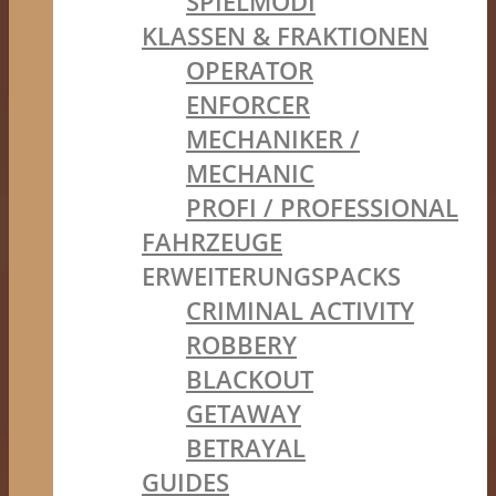
SPIELMODI
KLASSEN & FRAKTIONEN
OPERATOR
ENFORCER
MECHANIKER /
MECHANIC
PROFI / PROFESSIONAL
FAHRZEUGE
ERWEITERUNGSPACKS
CRIMINAL ACTIVITY
ROBBERY
BLACKOUT
GETAWAY
BETRAYAL
GUIDES