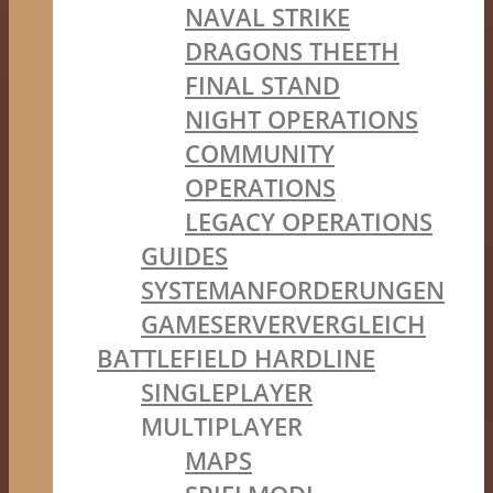
NAVAL STRIKE
DRAGONS THEETH
FINAL STAND
NIGHT OPERATIONS
COMMUNITY
OPERATIONS
LEGACY OPERATIONS
GUIDES
SYSTEMANFORDERUNGEN
GAMESERVERVERGLEICH
BATTLEFIELD HARDLINE
SINGLEPLAYER
MULTIPLAYER
MAPS