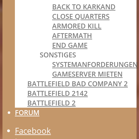
BACK TO KARKAND
CLOSE QUARTERS
ARMORED KILL
AFTERMATH
END GAME
SONSTIGES
SYSTEMANFORDERUNGEN
GAMESERVER MIETEN
BATTLEFIELD BAD COMPANY 2
BATTLEFIELD 2142
BATTLEFIELD 2
FORUM
Facebook