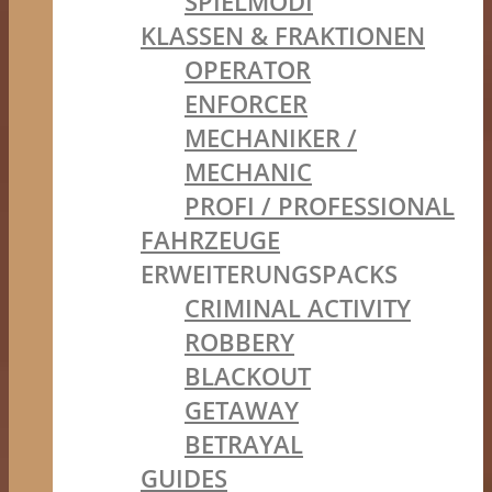
SPIELMODI
KLASSEN & FRAKTIONEN
OPERATOR
ENFORCER
MECHANIKER /
MECHANIC
PROFI / PROFESSIONAL
FAHRZEUGE
ERWEITERUNGSPACKS
CRIMINAL ACTIVITY
ROBBERY
BLACKOUT
GETAWAY
BETRAYAL
GUIDES