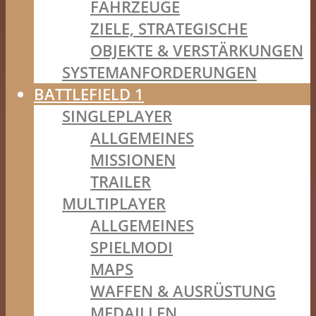
FAHRZEUGE
ZIELE, STRATEGISCHE
OBJEKTE & VERSTÄRKUNGEN
SYSTEMANFORDERUNGEN
BATTLEFIELD 1
SINGLEPLAYER
ALLGEMEINES
MISSIONEN
TRAILER
MULTIPLAYER
ALLGEMEINES
SPIELMODI
MAPS
WAFFEN & AUSRÜSTUNG
MEDAILLEN