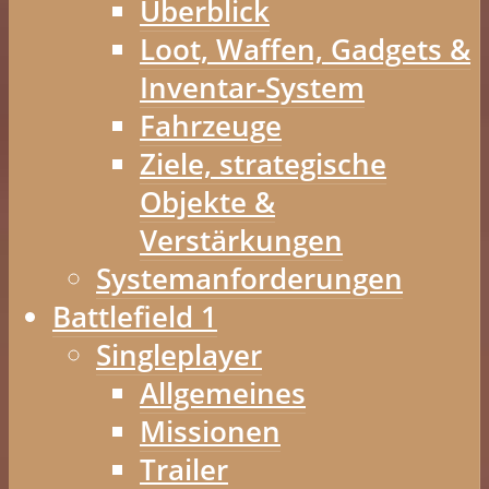
Überblick
Loot, Waffen, Gadgets &
Inventar-System
Fahrzeuge
Ziele, strategische
Objekte &
Verstärkungen
Systemanforderungen
Battlefield 1
Singleplayer
Allgemeines
Missionen
Trailer