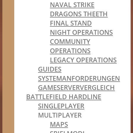
NAVAL STRIKE
DRAGONS THEETH
FINAL STAND
NIGHT OPERATIONS
COMMUNITY
OPERATIONS
LEGACY OPERATIONS
GUIDES
SYSTEMANFORDERUNGEN
GAMESERVERVERGLEICH
BATTLEFIELD HARDLINE
SINGLEPLAYER
MULTIPLAYER
MAPS