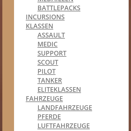
BATTLEPACKS
INCURSIONS
KLASSEN
ASSAULT
MEDIC
SUPPORT
SCOUT
PILOT
TANKER
ELITEKLASSEN
FAHRZEUGE
LANDFAHRZEUGE
PFERDE
LUFTFAHRZEUGE