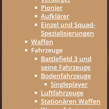
Pionier
Aufklärer
Einzel und Squad-
Spezialisierungen
Waffen
Fahrzeuge
Battlefield 3 und
seine Fahrzeuge
Bodenfahrzeuge
Singleplayer
Luftfahrzeuge
Stationären Waffen