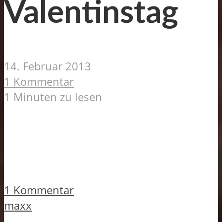
Valentinstag
14. Februar 2013
1 Kommentar
1 Minuten zu lesen
1 Kommentar
maxx