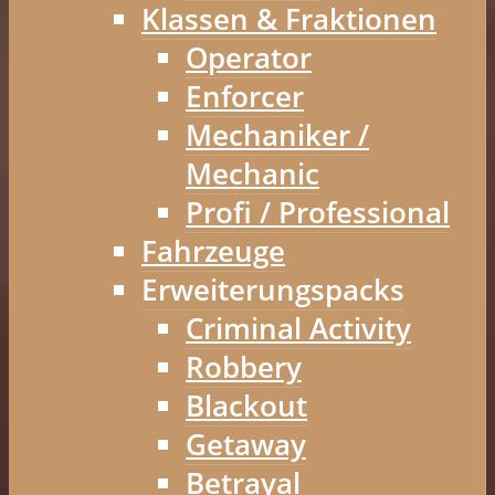
Klassen & Fraktionen
Operator
Enforcer
Mechaniker /
Mechanic
Profi / Professional
Fahrzeuge
Erweiterungspacks
Criminal Activity
Robbery
Blackout
Getaway
Betrayal