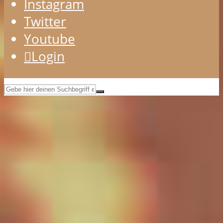
Instagram
Twitter
Youtube
Login