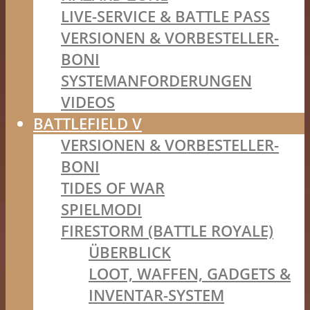
LIVE-SERVICE & BATTLE PASS
VERSIONEN & VORBESTELLER-
BONI
SYSTEMANFORDERUNGEN
VIDEOS
BATTLEFIELD V
VERSIONEN & VORBESTELLER-
BONI
TIDES OF WAR
SPIELMODI
FIRESTORM (BATTLE ROYALE)
ÜBERBLICK
LOOT, WAFFEN, GADGETS &
INVENTAR-SYSTEM