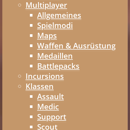
Multiplayer
Allgemeines
Spielmodi
Maps
Waffen & Ausrüstung
Medaillen
Battlepacks
Incursions
Klassen
Assault
Medic
Support
Scout