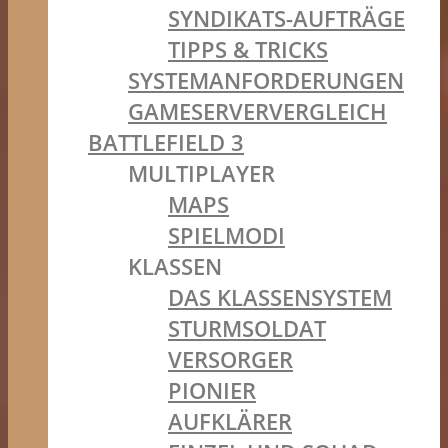
SYNDIKATS-AUFTRÄGE
TIPPS & TRICKS
SYSTEMANFORDERUNGEN
GAMESERVERVERGLEICH
BATTLEFIELD 3
MULTIPLAYER
MAPS
SPIELMODI
KLASSEN
DAS KLASSENSYSTEM
STURMSOLDAT
VERSORGER
PIONIER
AUFKLÄRER