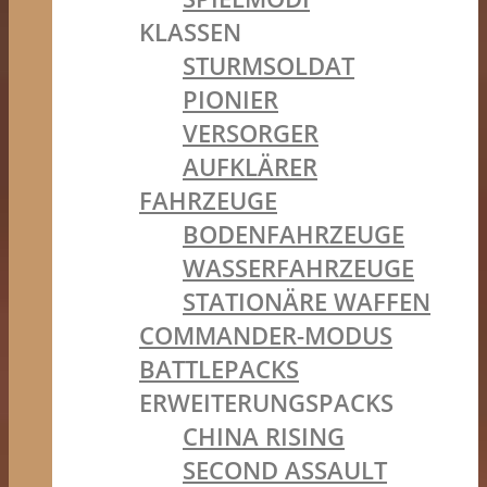
KLASSEN
STURMSOLDAT
PIONIER
VERSORGER
AUFKLÄRER
FAHRZEUGE
BODENFAHRZEUGE
WASSERFAHRZEUGE
STATIONÄRE WAFFEN
COMMANDER-MODUS
BATTLEPACKS
ERWEITERUNGSPACKS
CHINA RISING
SECOND ASSAULT