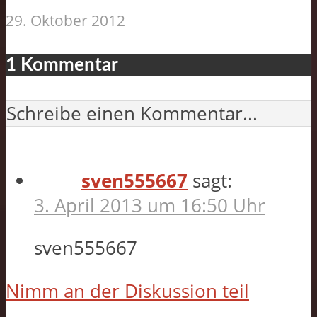
29. Oktober 2012
1 Kommentar
Schreibe einen Kommentar...
sven555667
sagt:
3. April 2013 um 16:50 Uhr
sven555667
Nimm an der Diskussion teil