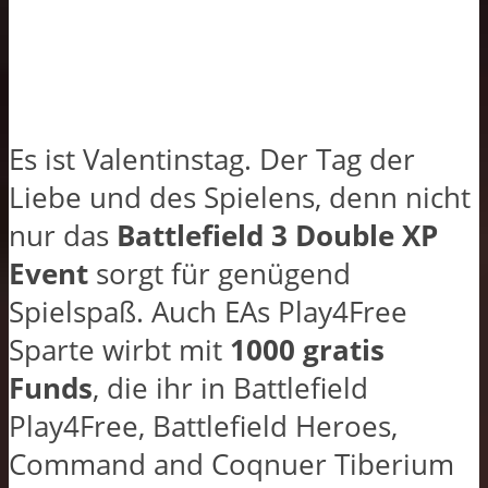
Es ist Valentinstag. Der Tag der
Liebe und des Spielens, denn nicht
nur das
Battlefield 3 Double XP
Event
sorgt für genügend
Spielspaß. Auch EAs Play4Free
Sparte wirbt mit
1000 gratis
Funds
, die ihr in Battlefield
Play4Free, Battlefield Heroes,
Command and Coqnuer Tiberium