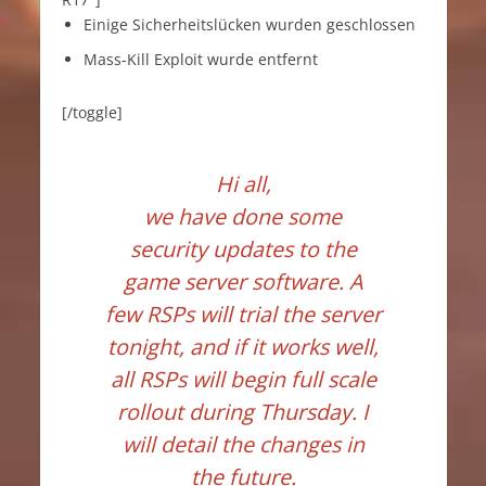
Einige Sicherheitslücken wurden geschlossen
Mass-Kill Exploit wurde entfernt
[/toggle]
Hi all,
we have done some
security updates to the
game server software. A
few RSPs will trial the server
tonight, and if it works well,
all RSPs will begin full scale
rollout during Thursday. I
will detail the changes in
the future.