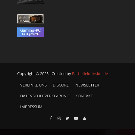
Copyright © 2025 - Created by
Battlefield-Inside.de
VERLINKE UNS
DISCORD
NEWSLETTER
DATENSCHUTZERKLÄRUNG
KONTAKT
IMPRESSUM