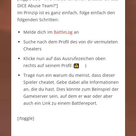
DICE Abuse Team?”]
Im Prinzip ist es ganz einfach, folge einfach den
folgenden Schritten:
Melde dich im
BattleLog
an
Suche nach dem Profil des von dir vermuteten
Cheaters
Klicke nun auf das Ausrufezeichen oben
rechts auf seinem Profil (
)
Trage nun ein warum du meinst, dass dieser
Spieler cheatet. Gebe dabei alle Informationen
an, die du hast. Dies könnte zum Beinspiel der
Gameserver sein, auf dem er war oder aber
auch ein Link zu einem Battlereport.
[/toggle]