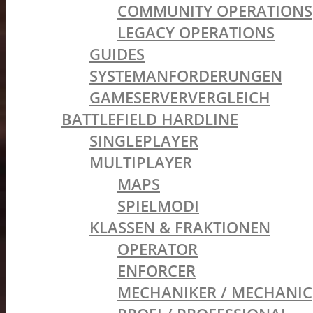
COMMUNITY OPERATIONS
LEGACY OPERATIONS
GUIDES
SYSTEMANFORDERUNGEN
GAMESERVERVERGLEICH
BATTLEFIELD HARDLINE
SINGLEPLAYER
MULTIPLAYER
MAPS
SPIELMODI
KLASSEN & FRAKTIONEN
OPERATOR
ENFORCER
MECHANIKER / MECHANIC