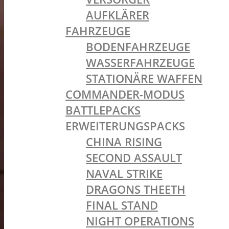
AUFKLÄRER
FAHRZEUGE
BODENFAHRZEUGE
WASSERFAHRZEUGE
STATIONÄRE WAFFEN
COMMANDER-MODUS
BATTLEPACKS
ERWEITERUNGSPACKS
CHINA RISING
SECOND ASSAULT
NAVAL STRIKE
DRAGONS THEETH
FINAL STAND
NIGHT OPERATIONS