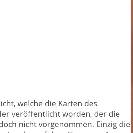
licht, welche die Karten des
ler veröffentlicht worden, der die
edoch nicht vorgenommen. Einzig die