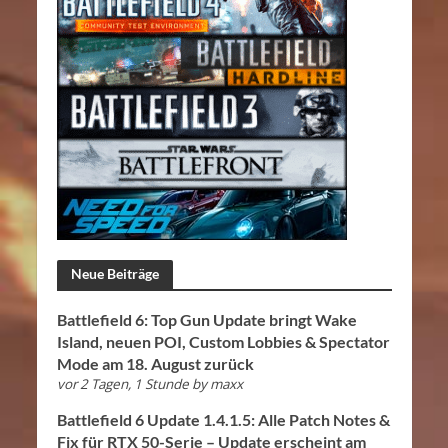
Neue Beiträge
Battlefield 6: Top Gun Update bringt Wake
Island, neuen POI, Custom Lobbies & Spectator
Mode am 18. August zurück
vor 2 Tagen, 1 Stunde
by
maxx
Battlefield 6 Update 1.4.1.5: Alle Patch Notes &
Fix für RTX 50-Serie – Update erscheint am