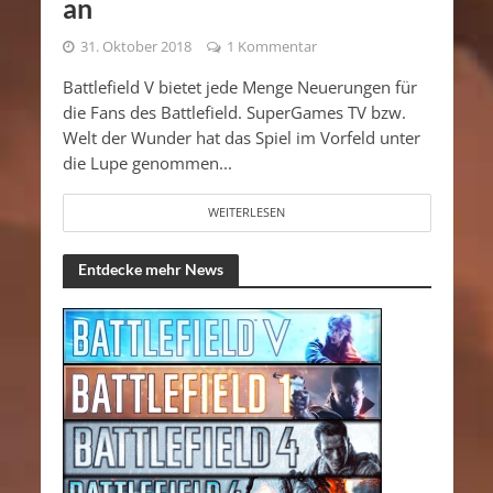
an
31. Oktober 2018
1 Kommentar
Battlefield V bietet jede Menge Neuerungen für
die Fans des Battlefield. SuperGames TV bzw.
Welt der Wunder hat das Spiel im Vorfeld unter
die Lupe genommen...
WEITERLESEN
Entdecke mehr News