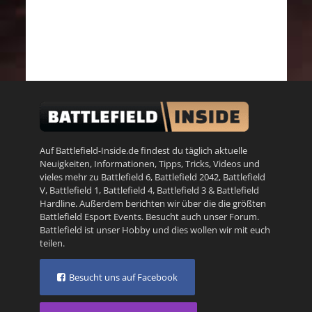
Auf Battlefield-Inside.de findest du täglich aktuelle
Neuigkeiten, Informationen, Tipps, Tricks, Videos und
vieles mehr zu
Battlefield 6
,
Battlefield 2042
,
Battlefield
V
,
Battlefield 1
,
Battlefield 4
,
Battlefield 3
&
Battlefield
Hardline
. Außerdem berichten wir über die die größten
Battlefield Esport Events. Besucht auch unser
Forum
.
Battlefield ist unser Hobby und dies wollen wir mit euch
teilen.
Besucht uns auf Facebook