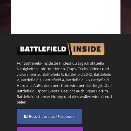
Auf Battlefield-Inside.de findest du täglich aktuelle
Neuigkeiten, Informationen, Tipps, Tricks, Videos und
vieles mehr zu
Battlefield 6
,
Battlefield 2042
,
Battlefield
V
,
Battlefield 1
,
Battlefield 4
,
Battlefield 3
&
Battlefield
Hardline
. Außerdem berichten wir über die die größten
Battlefield Esport Events. Besucht auch unser
Forum
.
Battlefield ist unser Hobby und dies wollen wir mit euch
teilen.
Besucht uns auf Facebook