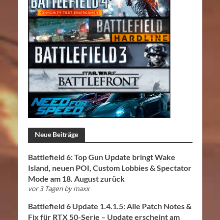
Neue Beiträge
Battlefield 6: Top Gun Update bringt Wake
Island, neuen POI, Custom Lobbies & Spectator
Mode am 18. August zurück
vor 3 Tagen
by
maxx
Battlefield 6 Update 1.4.1.5: Alle Patch Notes &
Fix für RTX 50-Serie – Update erscheint am