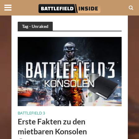
Tag - Unraked
BATTLEFIELD 3
Erste Fakten zu den
mietbaren Konsolen