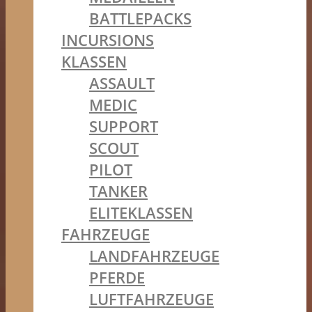
BATTLEPACKS
INCURSIONS
KLASSEN
ASSAULT
MEDIC
SUPPORT
SCOUT
PILOT
TANKER
ELITEKLASSEN
FAHRZEUGE
LANDFAHRZEUGE
PFERDE
LUFTFAHRZEUGE