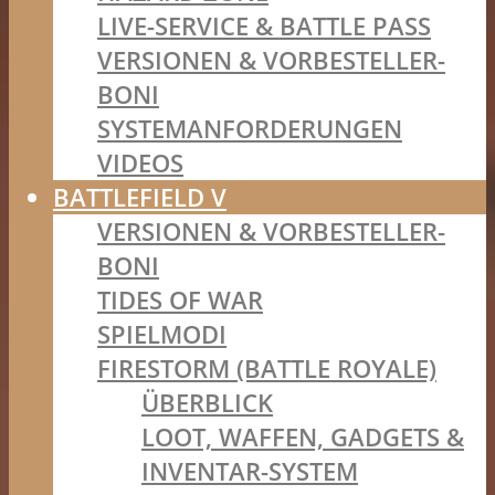
LIVE-SERVICE & BATTLE PASS
VERSIONEN & VORBESTELLER-
BONI
SYSTEMANFORDERUNGEN
VIDEOS
BATTLEFIELD V
VERSIONEN & VORBESTELLER-
BONI
TIDES OF WAR
SPIELMODI
FIRESTORM (BATTLE ROYALE)
ÜBERBLICK
LOOT, WAFFEN, GADGETS &
INVENTAR-SYSTEM