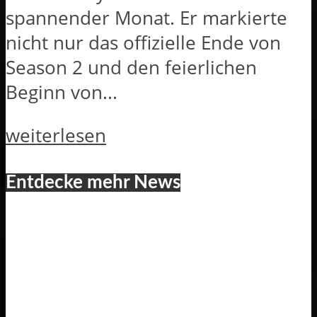
spannender Monat. Er markierte
nicht nur das offizielle Ende von
Season 2 und den feierlichen
Beginn von...
weiterlesen
Entdecke mehr News