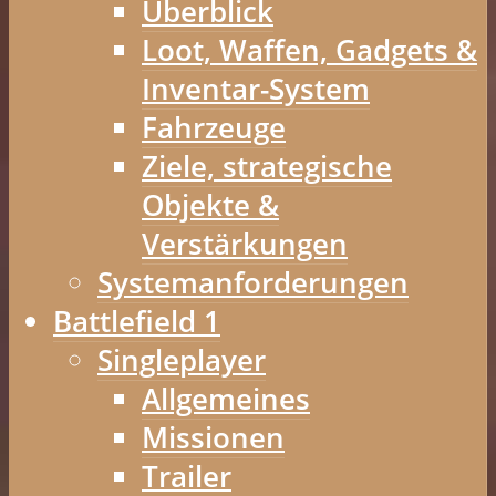
Überblick
Loot, Waffen, Gadgets &
Inventar-System
Fahrzeuge
Ziele, strategische
Objekte &
Verstärkungen
Systemanforderungen
Battlefield 1
Singleplayer
Allgemeines
Missionen
Trailer