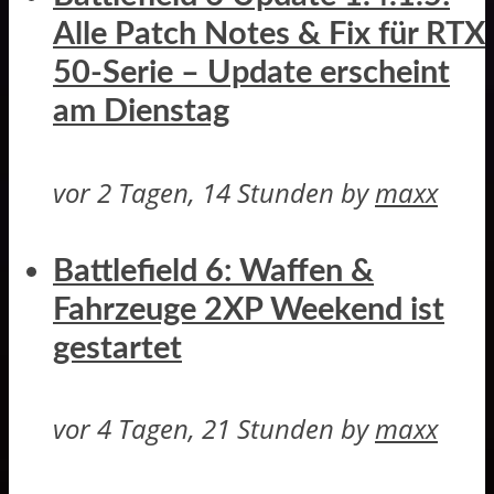
Alle Patch Notes & Fix für RTX
50-Serie – Update erscheint
am Dienstag
vor 2 Tagen, 14 Stunden
by
maxx
Battlefield 6: Waffen &
Fahrzeuge 2XP Weekend ist
gestartet
vor 4 Tagen, 21 Stunden
by
maxx