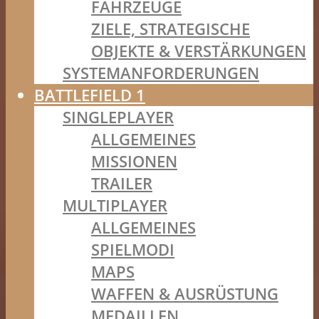
FAHRZEUGE
ZIELE, STRATEGISCHE
OBJEKTE & VERSTÄRKUNGEN
SYSTEMANFORDERUNGEN
BATTLEFIELD 1
SINGLEPLAYER
ALLGEMEINES
MISSIONEN
TRAILER
MULTIPLAYER
ALLGEMEINES
SPIELMODI
MAPS
WAFFEN & AUSRÜSTUNG
MEDAILLEN