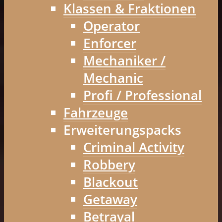
Klassen & Fraktionen
Operator
Enforcer
Mechaniker /
Mechanic
Profi / Professional
Fahrzeuge
Erweiterungspacks
Criminal Activity
Robbery
Blackout
Getaway
Betrayal