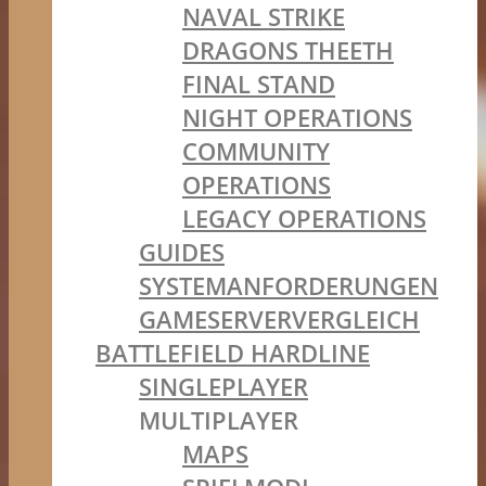
NAVAL STRIKE
DRAGONS THEETH
FINAL STAND
NIGHT OPERATIONS
COMMUNITY
OPERATIONS
LEGACY OPERATIONS
GUIDES
SYSTEMANFORDERUNGEN
GAMESERVERVERGLEICH
BATTLEFIELD HARDLINE
SINGLEPLAYER
MULTIPLAYER
MAPS