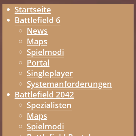
Startseite
Battlefield 6
News
Maps
Spielmodi
Portal
Singleplayer
Systemanforderungen
Battlefield 2042
Spezialisten
Maps
Spielmodi