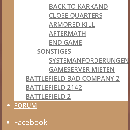
BACK TO KARKAND
CLOSE QUARTERS
ARMORED KILL
AFTERMATH
END GAME
SONSTIGES
SYSTEMANFORDERUNGEN
GAMESERVER MIETEN
BATTLEFIELD BAD COMPANY 2
BATTLEFIELD 2142
BATTLEFIELD 2
FORUM
Facebook