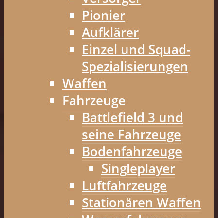
Pionier
Aufklärer
Einzel und Squad-
Spezialisierungen
Waffen
Fahrzeuge
Battlefield 3 und
seine Fahrzeuge
Bodenfahrzeuge
Singleplayer
Luftfahrzeuge
Stationären Waffen