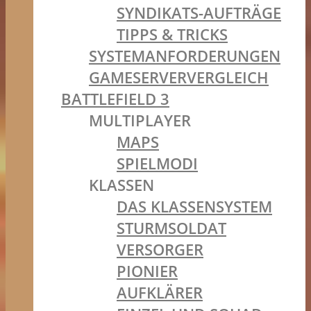
SYNDIKATS-AUFTRÄGE
TIPPS & TRICKS
SYSTEMANFORDERUNGEN
GAMESERVERVERGLEICH
BATTLEFIELD 3
MULTIPLAYER
MAPS
SPIELMODI
KLASSEN
DAS KLASSENSYSTEM
STURMSOLDAT
VERSORGER
PIONIER
AUFKLÄRER