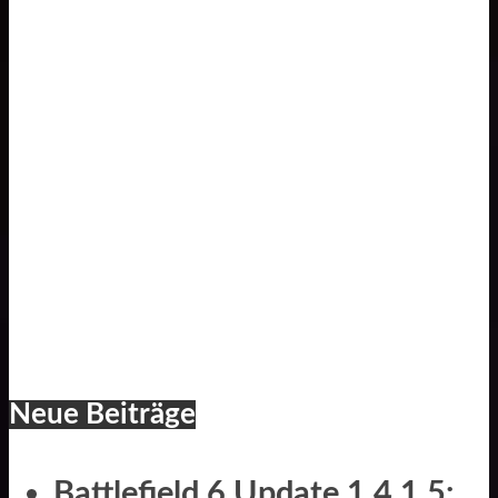
Neue Beiträge
Battlefield 6 Update 1.4.1.5: