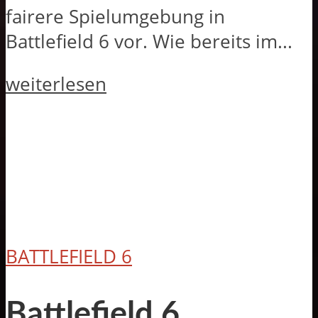
fairere Spielumgebung in
Battlefield 6 vor. Wie bereits im...
weiterlesen
BATTLEFIELD 6
Battlefield 6