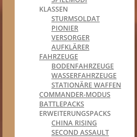
KLASSEN
STURMSOLDAT
PIONIER
VERSORGER
AUFKLÄRER
FAHRZEUGE
BODENFAHRZEUGE
WASSERFAHRZEUGE
STATIONÄRE WAFFEN
COMMANDER-MODUS
BATTLEPACKS
ERWEITERUNGSPACKS
CHINA RISING
SECOND ASSAULT