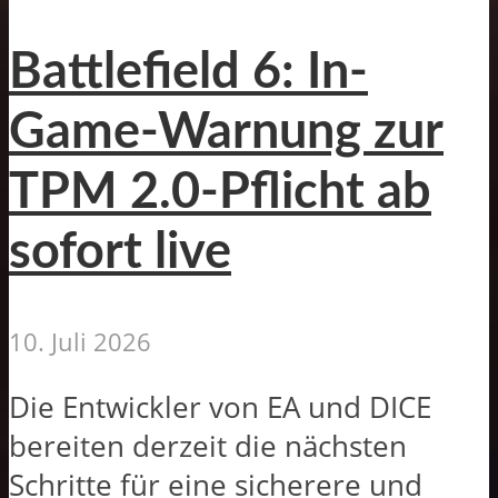
Battlefield 6: In-
Game-Warnung zur
TPM 2.0-Pflicht ab
sofort live
10. Juli 2026
Die Entwickler von EA und DICE
bereiten derzeit die nächsten
Schritte für eine sicherere und