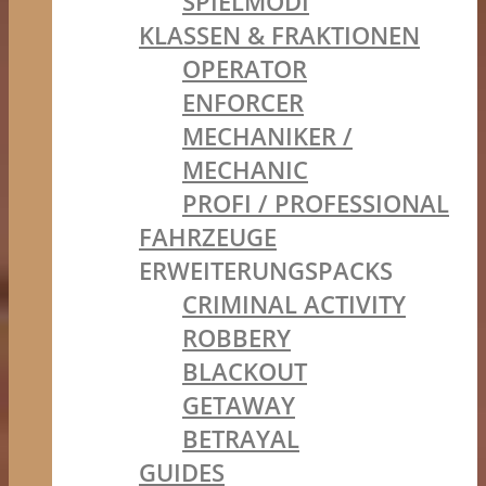
SPIELMODI
KLASSEN & FRAKTIONEN
OPERATOR
ENFORCER
MECHANIKER /
MECHANIC
PROFI / PROFESSIONAL
FAHRZEUGE
ERWEITERUNGSPACKS
CRIMINAL ACTIVITY
ROBBERY
BLACKOUT
GETAWAY
BETRAYAL
GUIDES