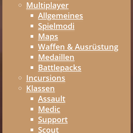
Multiplayer
Allgemeines
Spielmodi
Maps
Waffen & Ausrüstung
Medaillen
Battlepacks
Incursions
Klassen
Assault
Medic
Support
Scout