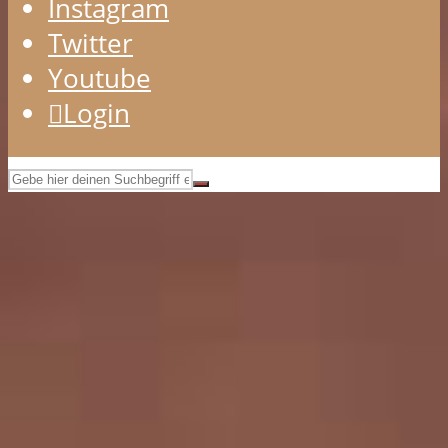
Instagram
Twitter
Youtube
Login