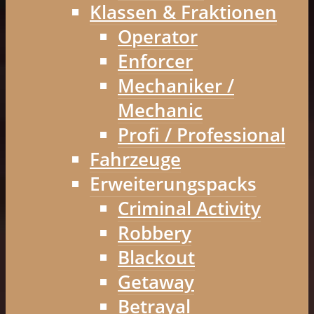
Klassen & Fraktionen
Operator
Enforcer
Mechaniker /
Mechanic
Profi / Professional
Fahrzeuge
Erweiterungspacks
Criminal Activity
Robbery
Blackout
Getaway
Betrayal