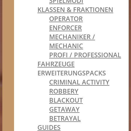
SPIELMODI
KLASSEN & FRAKTIONEN
OPERATOR
ENFORCER
MECHANIKER /
MECHANIC
PROFI / PROFESSIONAL
FAHRZEUGE
ERWEITERUNGSPACKS
CRIMINAL ACTIVITY
ROBBERY
BLACKOUT
GETAWAY
BETRAYAL
GUIDES