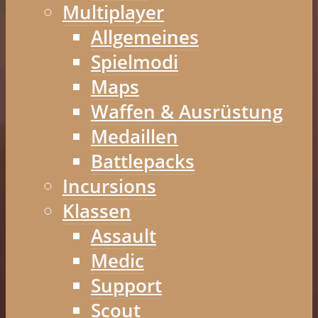
Multiplayer
Allgemeines
Spielmodi
Maps
Waffen & Ausrüstung
Medaillen
Battlepacks
Incursions
Klassen
Assault
Medic
Support
Scout