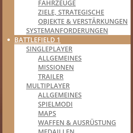
FAHRZEUGE
ZIELE, STRATEGISCHE
OBJEKTE & VERSTÄRKUNGEN
SYSTEMANFORDERUNGEN
BATTLEFIELD 1
SINGLEPLAYER
ALLGEMEINES
MISSIONEN
TRAILER
MULTIPLAYER
ALLGEMEINES
SPIELMODI
MAPS
WAFFEN & AUSRÜSTUNG
MEDAILLEN