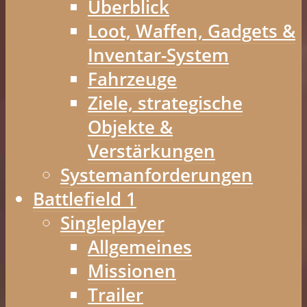
Überblick
Loot, Waffen, Gadgets &
Inventar-System
Fahrzeuge
Ziele, strategische
Objekte &
Verstärkungen
Systemanforderungen
Battlefield 1
Singleplayer
Allgemeines
Missionen
Trailer