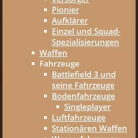
Pionier
Aufklärer
Einzel und Squad-
Spezialisierungen
Waffen
Fahrzeuge
Battlefield 3 und
seine Fahrzeuge
Bodenfahrzeuge
Singleplayer
Luftfahrzeuge
Stationären Waffen