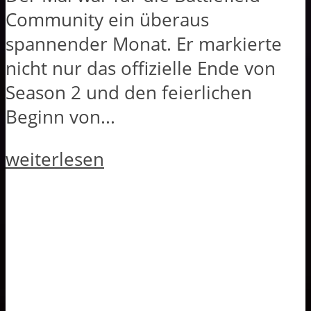
Community ein überaus
spannender Monat. Er markierte
nicht nur das offizielle Ende von
Season 2 und den feierlichen
Beginn von...
weiterlesen