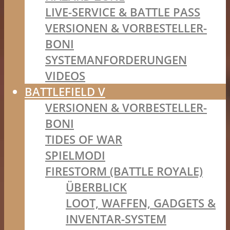
LIVE-SERVICE & BATTLE PASS
VERSIONEN & VORBESTELLER-
BONI
SYSTEMANFORDERUNGEN
VIDEOS
BATTLEFIELD V
VERSIONEN & VORBESTELLER-
BONI
TIDES OF WAR
SPIELMODI
FIRESTORM (BATTLE ROYALE)
ÜBERBLICK
LOOT, WAFFEN, GADGETS &
INVENTAR-SYSTEM