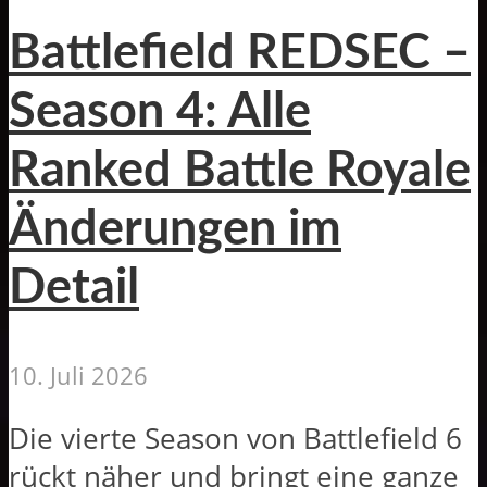
Battlefield REDSEC –
Season 4: Alle
Ranked Battle Royale
Änderungen im
Detail
10. Juli 2026
Die vierte Season von Battlefield 6
rückt näher und bringt eine ganze