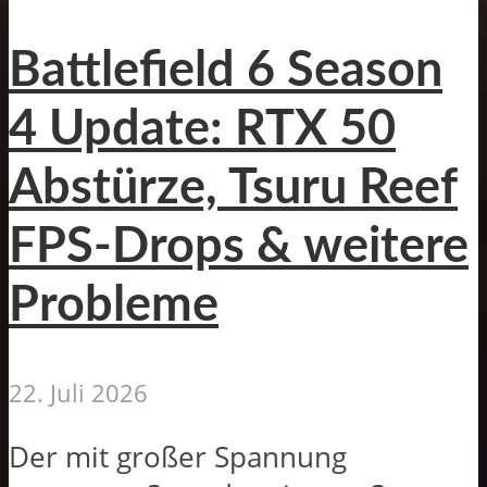
Battlefield 6 Season
4 Update: RTX 50
Abstürze, Tsuru Reef
FPS-Drops & weitere
Probleme
22. Juli 2026
Der mit großer Spannung