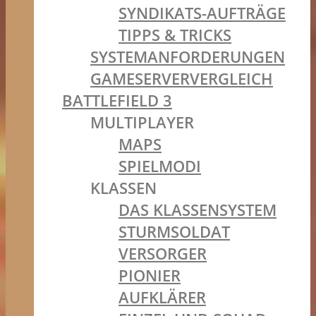
SYNDIKATS-AUFTRÄGE
TIPPS & TRICKS
SYSTEMANFORDERUNGEN
GAMESERVERVERGLEICH
BATTLEFIELD 3
MULTIPLAYER
MAPS
SPIELMODI
KLASSEN
DAS KLASSENSYSTEM
STURMSOLDAT
VERSORGER
PIONIER
AUFKLÄRER