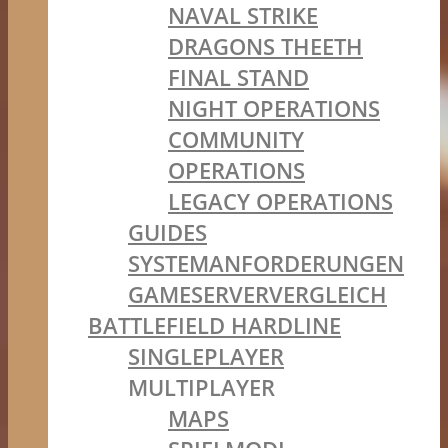
NAVAL STRIKE
DRAGONS THEETH
FINAL STAND
NIGHT OPERATIONS
COMMUNITY
OPERATIONS
LEGACY OPERATIONS
GUIDES
SYSTEMANFORDERUNGEN
GAMESERVERVERGLEICH
BATTLEFIELD HARDLINE
SINGLEPLAYER
MULTIPLAYER
MAPS