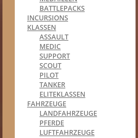
BATTLEPACKS
INCURSIONS
KLASSEN
ASSAULT
MEDIC
SUPPORT
SCOUT
PILOT
TANKER
ELITEKLASSEN
FAHRZEUGE
LANDFAHRZEUGE
PFERDE
LUFTFAHRZEUGE