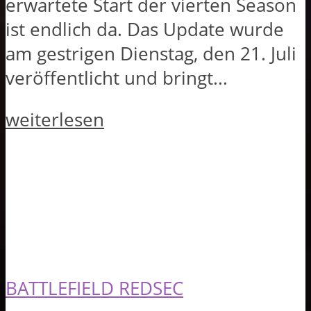
erwartete Start der vierten Season
ist endlich da. Das Update wurde
am gestrigen Dienstag, den 21. Juli
veröffentlicht und bringt...
weiterlesen
BATTLEFIELD REDSEC