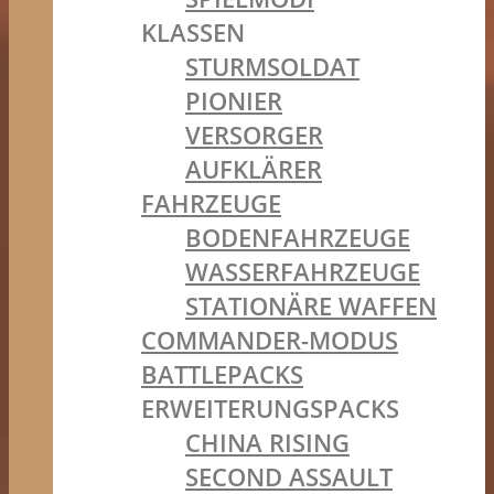
KLASSEN
STURMSOLDAT
PIONIER
VERSORGER
AUFKLÄRER
FAHRZEUGE
BODENFAHRZEUGE
WASSERFAHRZEUGE
STATIONÄRE WAFFEN
COMMANDER-MODUS
BATTLEPACKS
ERWEITERUNGSPACKS
CHINA RISING
SECOND ASSAULT