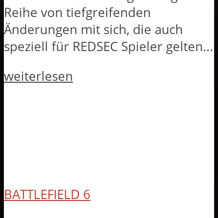
Reihe von tiefgreifenden
Änderungen mit sich, die auch
speziell für REDSEC Spieler gelten...
weiterlesen
BATTLEFIELD 6