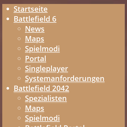
Startseite
Battlefield 6
News
Maps
Spielmodi
Portal
Singleplayer
Systemanforderungen
Battlefield 2042
Spezialisten
Maps
Spielmodi