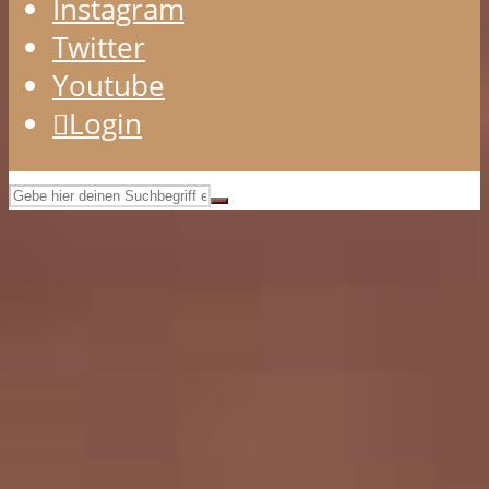
Instagram
Twitter
Youtube
Login