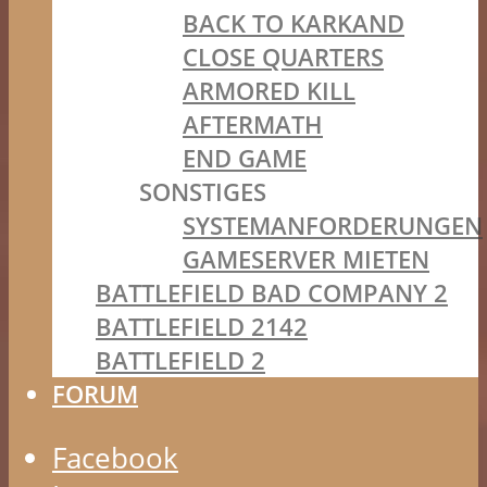
BACK TO KARKAND
CLOSE QUARTERS
ARMORED KILL
AFTERMATH
END GAME
SONSTIGES
SYSTEMANFORDERUNGEN
GAMESERVER MIETEN
BATTLEFIELD BAD COMPANY 2
BATTLEFIELD 2142
BATTLEFIELD 2
FORUM
Facebook