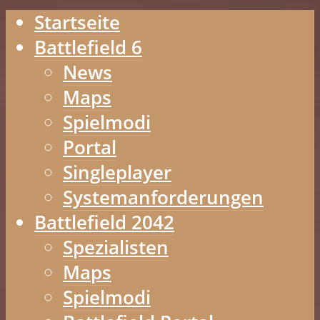
Startseite
Battlefield 6
News
Maps
Spielmodi
Portal
Singleplayer
Systemanforderungen
Battlefield 2042
Spezialisten
Maps
Spielmodi