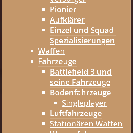
Pionier
Aufklärer
Einzel und Squad-
Spezialisierungen
Waffen
Fahrzeuge
Battlefield 3 und
seine Fahrzeuge
Bodenfahrzeuge
Singleplayer
Luftfahrzeuge
Stationären Waffen