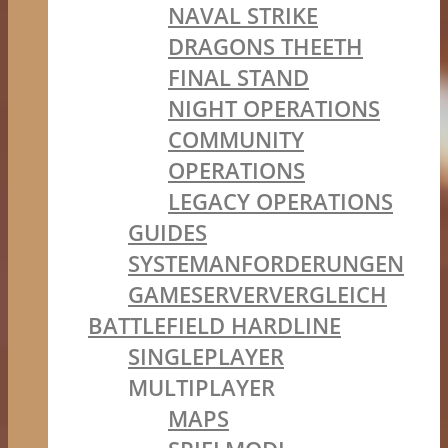
NAVAL STRIKE
DRAGONS THEETH
FINAL STAND
NIGHT OPERATIONS
COMMUNITY
OPERATIONS
LEGACY OPERATIONS
GUIDES
SYSTEMANFORDERUNGEN
GAMESERVERVERGLEICH
BATTLEFIELD HARDLINE
SINGLEPLAYER
MULTIPLAYER
MAPS