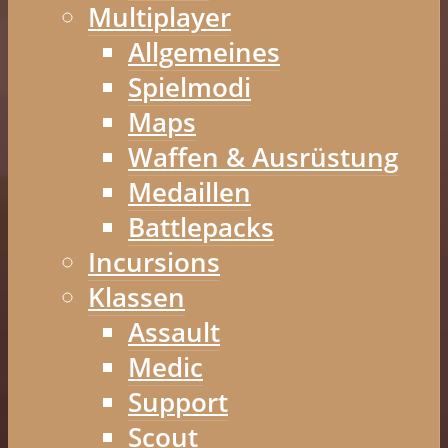
Multiplayer
Allgemeines
Spielmodi
Maps
Waffen & Ausrüstung
Medaillen
Battlepacks
Incursions
Klassen
Assault
Medic
Support
Scout