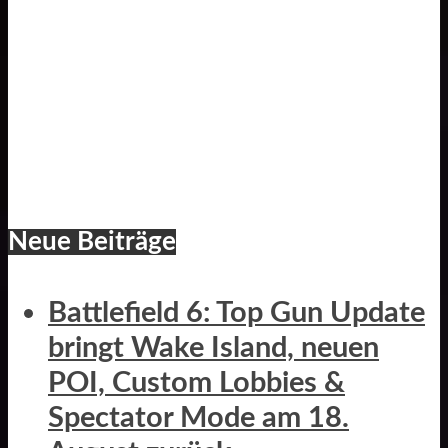
Neue Beiträge
Battlefield 6: Top Gun Update
bringt Wake Island, neuen
POI, Custom Lobbies &
Spectator Mode am 18.