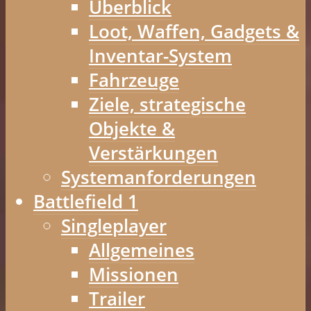
Überblick
Loot, Waffen, Gadgets &
Inventar-System
Fahrzeuge
Ziele, strategische
Objekte &
Verstärkungen
Systemanforderungen
Battlefield 1
Singleplayer
Allgemeines
Missionen
Trailer