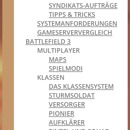
SYNDIKATS-AUFTRÄGE
TIPPS & TRICKS
SYSTEMANFORDERUNGEN
GAMESERVERVERGLEICH
BATTLEFIELD 3
MULTIPLAYER
MAPS
SPIELMODI
KLASSEN
DAS KLASSENSYSTEM
STURMSOLDAT
VERSORGER
PIONIER
AUFKLÄRER