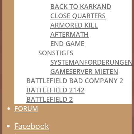
BACK TO KARKAND
CLOSE QUARTERS
ARMORED KILL
AFTERMATH
END GAME
SONSTIGES
SYSTEMANFORDERUNGEN
GAMESERVER MIETEN
BATTLEFIELD BAD COMPANY 2
BATTLEFIELD 2142
BATTLEFIELD 2
FORUM
Facebook