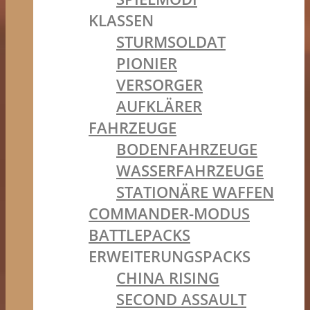
KLASSEN
STURMSOLDAT
PIONIER
VERSORGER
AUFKLÄRER
FAHRZEUGE
BODENFAHRZEUGE
WASSERFAHRZEUGE
STATIONÄRE WAFFEN
COMMANDER-MODUS
BATTLEPACKS
ERWEITERUNGSPACKS
CHINA RISING
SECOND ASSAULT