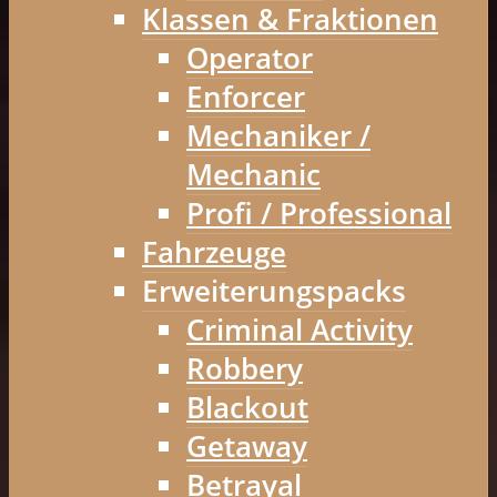
Klassen & Fraktionen
Operator
Enforcer
Mechaniker /
Mechanic
Profi / Professional
Fahrzeuge
Erweiterungspacks
Criminal Activity
Robbery
Blackout
Getaway
Betrayal