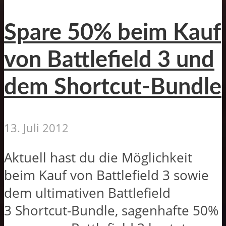
Spare 50% beim Kauf
von Battlefield 3 und
dem Shortcut-Bundle
13. Juli 2012
Aktuell hast du die Möglichkeit
beim Kauf von Battlefield 3 sowie
dem ultimativen Battlefield
3 Shortcut-Bundle, sagenhafte 50%