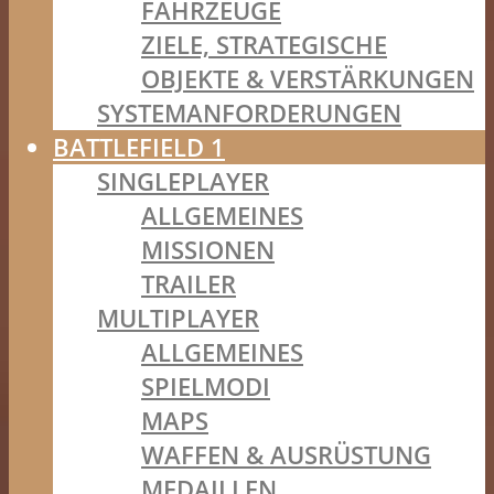
FAHRZEUGE
ZIELE, STRATEGISCHE
OBJEKTE & VERSTÄRKUNGEN
SYSTEMANFORDERUNGEN
BATTLEFIELD 1
SINGLEPLAYER
ALLGEMEINES
MISSIONEN
TRAILER
MULTIPLAYER
ALLGEMEINES
SPIELMODI
MAPS
WAFFEN & AUSRÜSTUNG
MEDAILLEN