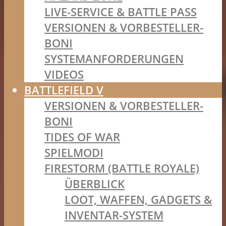
LIVE-SERVICE & BATTLE PASS
VERSIONEN & VORBESTELLER-
BONI
SYSTEMANFORDERUNGEN
VIDEOS
BATTLEFIELD V
VERSIONEN & VORBESTELLER-
BONI
TIDES OF WAR
SPIELMODI
FIRESTORM (BATTLE ROYALE)
ÜBERBLICK
LOOT, WAFFEN, GADGETS &
INVENTAR-SYSTEM