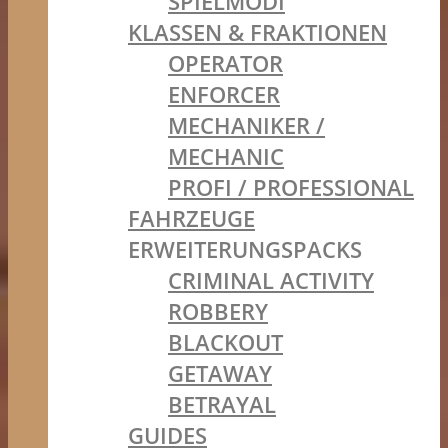
SPIELMODI
KLASSEN & FRAKTIONEN
OPERATOR
ENFORCER
MECHANIKER /
MECHANIC
PROFI / PROFESSIONAL
FAHRZEUGE
ERWEITERUNGSPACKS
CRIMINAL ACTIVITY
ROBBERY
BLACKOUT
GETAWAY
BETRAYAL
GUIDES