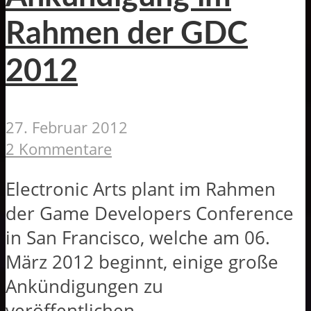
Rahmen der GDC
2012
27. Februar 2012
2 Kommentare
Electronic Arts plant im Rahmen
der Game Developers Conference
in San Francisco, welche am 06.
März 2012 beginnt, einige große
Ankündigungen zu
veröffentlichen...