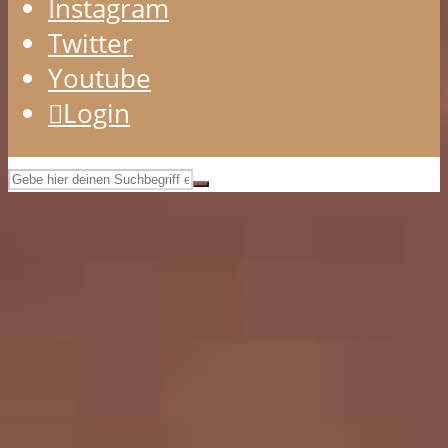
Instagram
Twitter
Youtube
Login