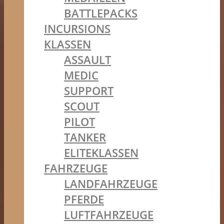
BATTLEPACKS
INCURSIONS
KLASSEN
ASSAULT
MEDIC
SUPPORT
SCOUT
PILOT
TANKER
ELITEKLASSEN
FAHRZEUGE
LANDFAHRZEUGE
PFERDE
LUFTFAHRZEUGE