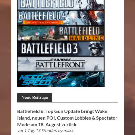
Neue Beiträge
Battlefield 6: Top Gun Update bringt Wake
Island, neuen POI, Custom Lobbies & Spectator
Mode am 18. August zurück
vor 1 Tag, 13 Stunden
by
maxx