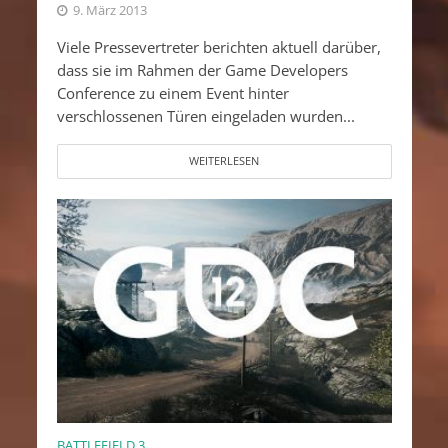
9. März 2013
Viele Pressevertreter berichten aktuell darüber,
dass sie im Rahmen der Game Developers
Conference zu einem Event hinter
verschlossenen Türen eingeladen wurden...
WEITERLESEN
BATTLEFIELD 3