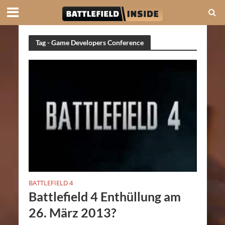
Tag - Game Developers Conference
BATTLEFIELD 4
Battlefield 4 Enthüllung am
26. März 2013?