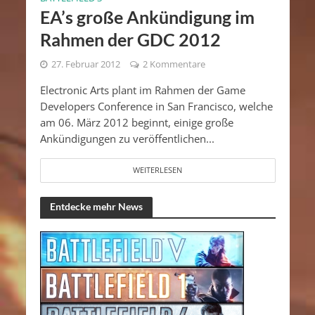
EA’s große Ankündigung im
Rahmen der GDC 2012
27. Februar 2012
2 Kommentare
Electronic Arts plant im Rahmen der Game
Developers Conference in San Francisco, welche
am 06. März 2012 beginnt, einige große
Ankündigungen zu veröffentlichen...
WEITERLESEN
Entdecke mehr News