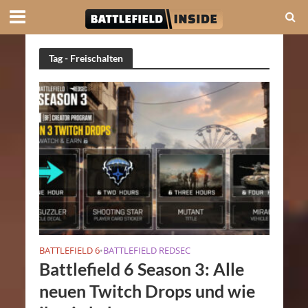
Tag - Freischalten
BATTLEFIELD 6
BATTLEFIELD REDSEC
•
Battlefield 6 Season 3: Alle
neuen Twitch Drops und wie