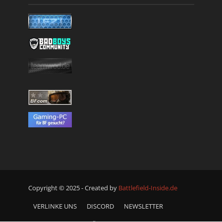
Copyright © 2025 - Created by
Battlefield-Inside.de
VERLINKE UNS
DISCORD
NEWSLETTER