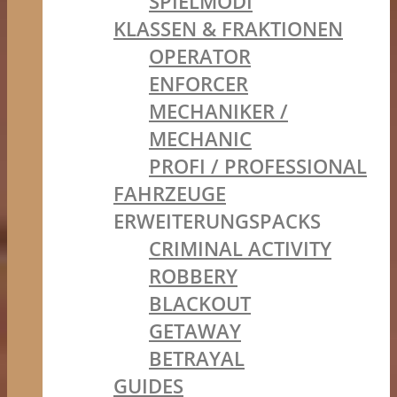
SPIELMODI
KLASSEN & FRAKTIONEN
OPERATOR
ENFORCER
MECHANIKER /
MECHANIC
PROFI / PROFESSIONAL
FAHRZEUGE
ERWEITERUNGSPACKS
CRIMINAL ACTIVITY
ROBBERY
BLACKOUT
GETAWAY
BETRAYAL
GUIDES