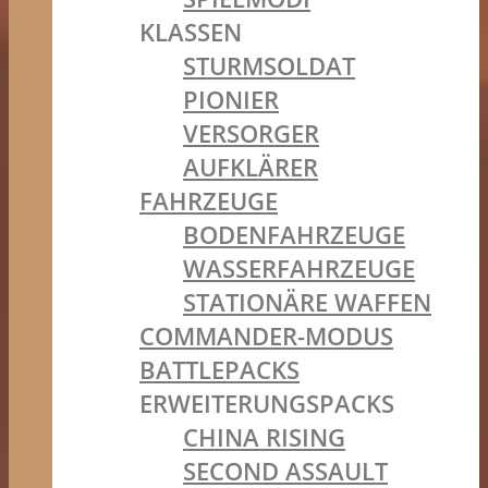
KLASSEN
STURMSOLDAT
PIONIER
VERSORGER
AUFKLÄRER
FAHRZEUGE
BODENFAHRZEUGE
WASSERFAHRZEUGE
STATIONÄRE WAFFEN
COMMANDER-MODUS
BATTLEPACKS
ERWEITERUNGSPACKS
CHINA RISING
SECOND ASSAULT