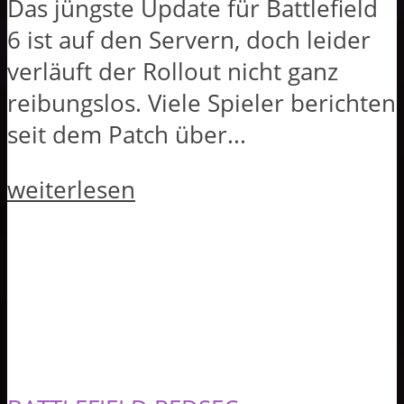
Das jüngste Update für Battlefield
6 ist auf den Servern, doch leider
verläuft der Rollout nicht ganz
reibungslos. Viele Spieler berichten
seit dem Patch über...
weiterlesen