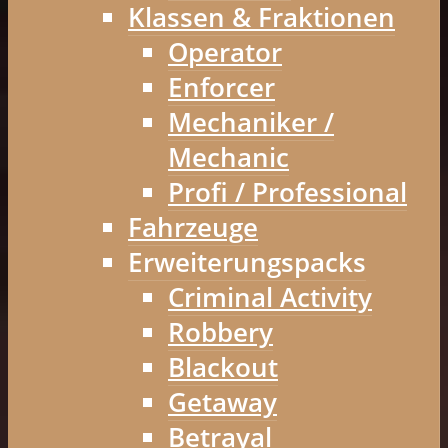
Klassen & Fraktionen
Operator
Enforcer
Mechaniker /
Mechanic
Profi / Professional
Fahrzeuge
Erweiterungspacks
Criminal Activity
Robbery
Blackout
Getaway
Betrayal