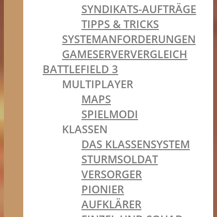
SYNDIKATS-AUFTRÄGE
TIPPS & TRICKS
SYSTEMANFORDERUNGEN
GAMESERVERVERGLEICH
BATTLEFIELD 3
MULTIPLAYER
MAPS
SPIELMODI
KLASSEN
DAS KLASSENSYSTEM
STURMSOLDAT
VERSORGER
PIONIER
AUFKLÄRER