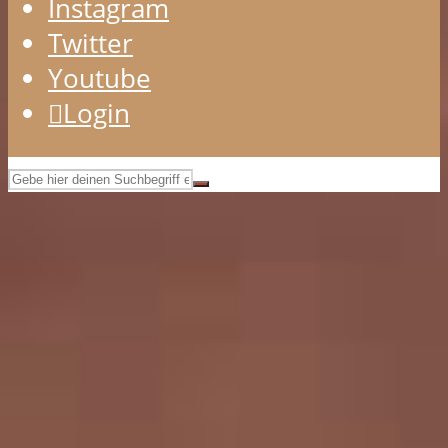
Instagram
Twitter
Youtube
Login