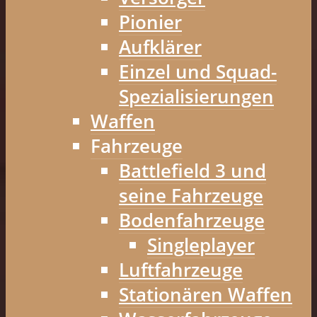
Pionier
Aufklärer
Einzel und Squad-
Spezialisierungen
Waffen
Fahrzeuge
Battlefield 3 und
seine Fahrzeuge
Bodenfahrzeuge
Singleplayer
Luftfahrzeuge
Stationären Waffen