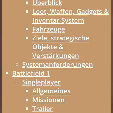
Überblick
Loot, Waffen, Gadgets &
Inventar-System
Fahrzeuge
Ziele, strategische
Objekte &
Verstärkungen
Systemanforderungen
Battlefield 1
Singleplayer
Allgemeines
Missionen
Trailer