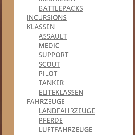
BATTLEPACKS
INCURSIONS
KLASSEN
ASSAULT
MEDIC
SUPPORT
SCOUT
PILOT
TANKER
ELITEKLASSEN
FAHRZEUGE
LANDFAHRZEUGE
PFERDE
LUFTFAHRZEUGE