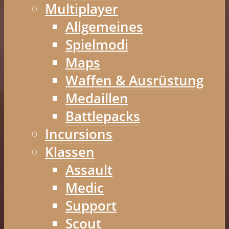
Multiplayer
Allgemeines
Spielmodi
Maps
Waffen & Ausrüstung
Medaillen
Battlepacks
Incursions
Klassen
Assault
Medic
Support
Scout