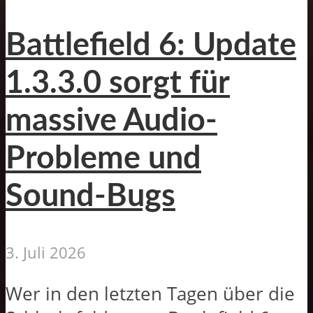
Battlefield 6: Update
1.3.3.0 sorgt für
massive Audio-
Probleme und
Sound-Bugs
3. Juli 2026
Wer in den letzten Tagen über die