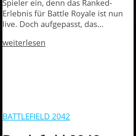
Spieler ein, denn das Ranked-
Erlebnis für Battle Royale ist nun
live. Doch aufgepasst, das...
weiterlesen
BATTLEFIELD 2042