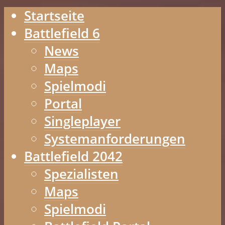
Startseite
Battlefield 6
News
Maps
Spielmodi
Portal
Singleplayer
Systemanforderungen
Battlefield 2042
Spezialisten
Maps
Spielmodi