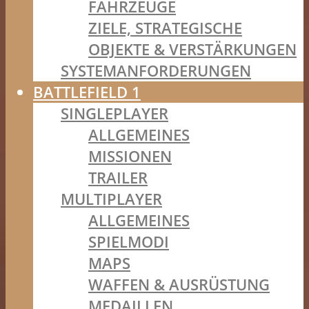
FAHRZEUGE
ZIELE, STRATEGISCHE
OBJEKTE & VERSTÄRKUNGEN
SYSTEMANFORDERUNGEN
BATTLEFIELD 1
SINGLEPLAYER
ALLGEMEINES
MISSIONEN
TRAILER
MULTIPLAYER
ALLGEMEINES
SPIELMODI
MAPS
WAFFEN & AUSRÜSTUNG
MEDAILLEN