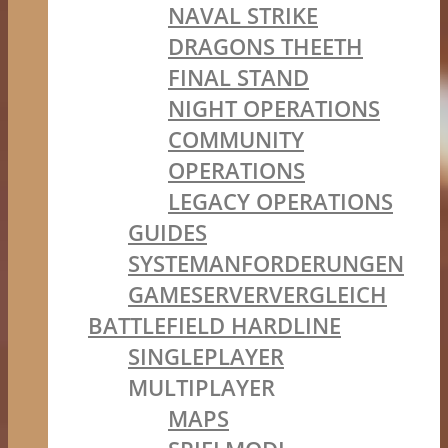
NAVAL STRIKE
DRAGONS THEETH
FINAL STAND
NIGHT OPERATIONS
COMMUNITY
OPERATIONS
LEGACY OPERATIONS
GUIDES
SYSTEMANFORDERUNGEN
GAMESERVERVERGLEICH
BATTLEFIELD HARDLINE
SINGLEPLAYER
MULTIPLAYER
MAPS