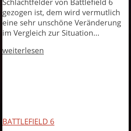
Schlachtfelder von Battlefield 6
gezogen ist, dem wird vermutlich
eine sehr unschöne Veränderung
im Vergleich zur Situation...
weiterlesen
BATTLEFIELD 6