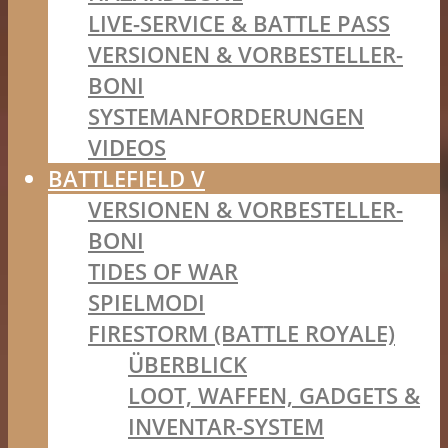
LIVE-SERVICE & BATTLE PASS
VERSIONEN & VORBESTELLER-
BONI
SYSTEMANFORDERUNGEN
VIDEOS
BATTLEFIELD V
VERSIONEN & VORBESTELLER-
BONI
TIDES OF WAR
SPIELMODI
FIRESTORM (BATTLE ROYALE)
ÜBERBLICK
LOOT, WAFFEN, GADGETS &
INVENTAR-SYSTEM