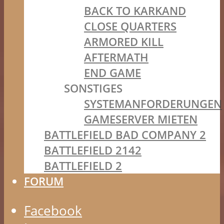
BACK TO KARKAND
CLOSE QUARTERS
ARMORED KILL
AFTERMATH
END GAME
SONSTIGES
SYSTEMANFORDERUNGEN
GAMESERVER MIETEN
BATTLEFIELD BAD COMPANY 2
BATTLEFIELD 2142
BATTLEFIELD 2
FORUM
Facebook