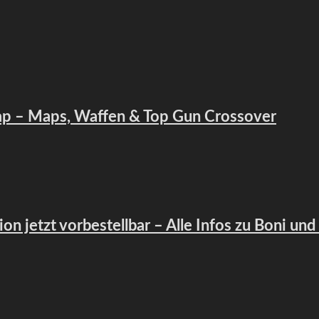
map – Maps, Waffen & Top Gun Crossover
ion jetzt vorbestellbar – Alle Infos zu Boni und