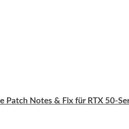
lle Patch Notes & Fix für RTX 50-S