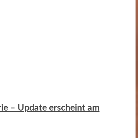
erie – Update erscheint am