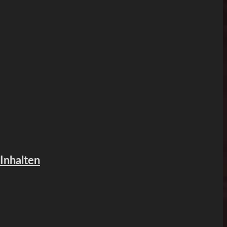
 Inhalten