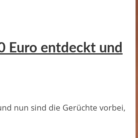
00 Euro entdeckt und
 und nun sind die Gerüchte vorbei,