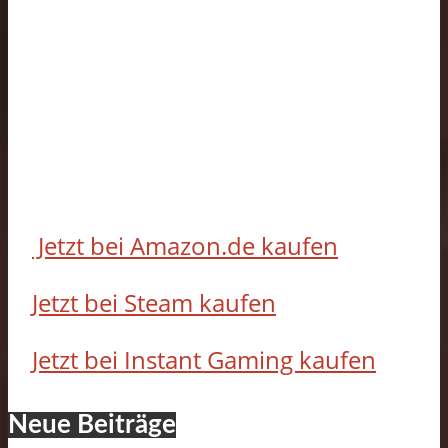
Jetzt bei Amazon.de kaufen
Jetzt bei Steam kaufen
Jetzt bei Instant Gaming kaufen
Neue Beiträge