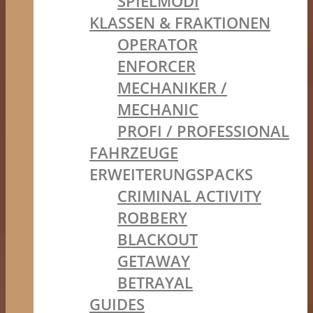
SPIELMODI
KLASSEN & FRAKTIONEN
OPERATOR
ENFORCER
MECHANIKER /
MECHANIC
PROFI / PROFESSIONAL
FAHRZEUGE
ERWEITERUNGSPACKS
CRIMINAL ACTIVITY
ROBBERY
BLACKOUT
GETAWAY
BETRAYAL
GUIDES