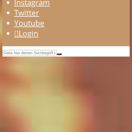
Instagram
Twitter
Youtube
Login