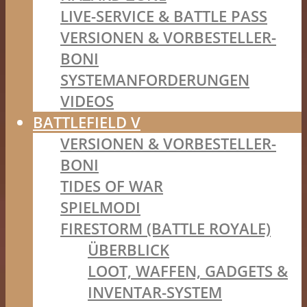
LIVE-SERVICE & BATTLE PASS
VERSIONEN & VORBESTELLER-
BONI
SYSTEMANFORDERUNGEN
VIDEOS
BATTLEFIELD V
VERSIONEN & VORBESTELLER-
BONI
TIDES OF WAR
SPIELMODI
FIRESTORM (BATTLE ROYALE)
ÜBERBLICK
LOOT, WAFFEN, GADGETS &
INVENTAR-SYSTEM