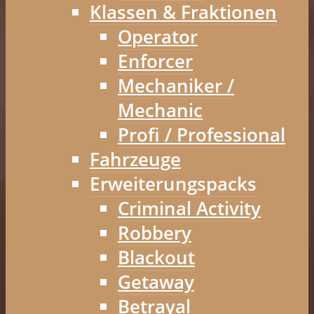
Klassen & Fraktionen
Operator
Enforcer
Mechaniker /
Mechanic
Profi / Professional
Fahrzeuge
Erweiterungspacks
Criminal Activity
Robbery
Blackout
Getaway
Betrayal