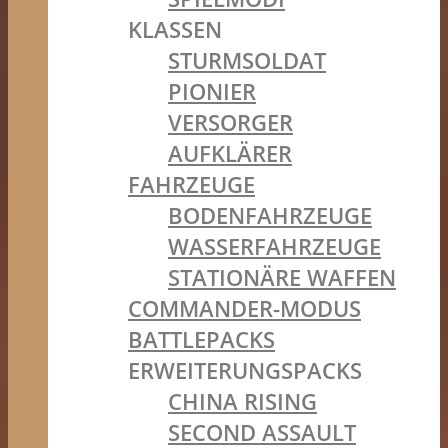
KLASSEN
STURMSOLDAT
PIONIER
VERSORGER
AUFKLÄRER
FAHRZEUGE
BODENFAHRZEUGE
WASSERFAHRZEUGE
STATIONÄRE WAFFEN
COMMANDER-MODUS
BATTLEPACKS
ERWEITERUNGSPACKS
CHINA RISING
SECOND ASSAULT