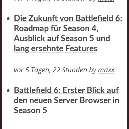
Die Zukunft von Battlefield 6:
Roadmap für Season 4,
Ausblick auf Season 5 und
lang ersehnte Features
vor 5 Tagen, 22 Stunden
by
maxx
Battlefield 6: Erster Blick auf
den neuen Server Browser in
Season 5