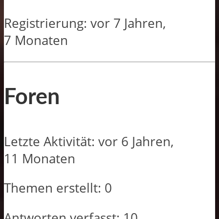
Registrierung: vor 7 Jahren,
7 Monaten
Foren
Letzte Aktivität: vor 6 Jahren,
11 Monaten
Themen erstellt: 0
Antworten verfasst: 10