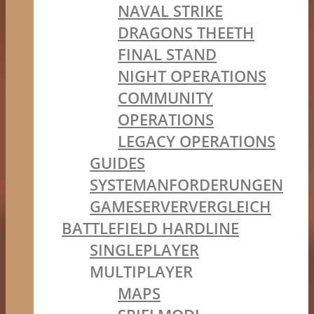
NAVAL STRIKE
DRAGONS THEETH
FINAL STAND
NIGHT OPERATIONS
COMMUNITY
OPERATIONS
LEGACY OPERATIONS
GUIDES
SYSTEMANFORDERUNGEN
GAMESERVERVERGLEICH
BATTLEFIELD HARDLINE
SINGLEPLAYER
MULTIPLAYER
MAPS