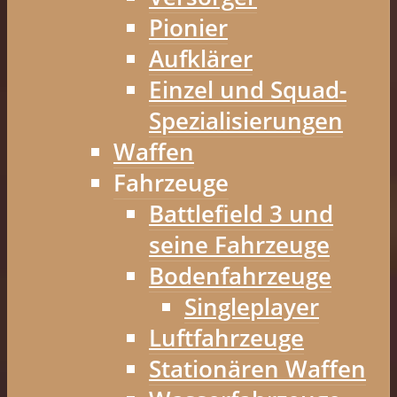
Pionier
Aufklärer
Einzel und Squad-
Spezialisierungen
Waffen
Fahrzeuge
Battlefield 3 und
seine Fahrzeuge
Bodenfahrzeuge
Singleplayer
Luftfahrzeuge
Stationären Waffen