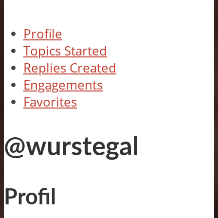
Profile
Topics Started
Replies Created
Engagements
Favorites
@wurstegal
Profil