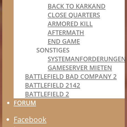
BACK TO KARKAND
CLOSE QUARTERS
ARMORED KILL
AFTERMATH
END GAME
SONSTIGES
SYSTEMANFORDERUNGEN
GAMESERVER MIETEN
BATTLEFIELD BAD COMPANY 2
BATTLEFIELD 2142
BATTLEFIELD 2
FORUM
Facebook