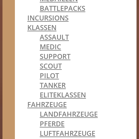
BATTLEPACKS
INCURSIONS
KLASSEN
ASSAULT
MEDIC
SUPPORT
SCOUT
PILOT
TANKER
ELITEKLASSEN
FAHRZEUGE
LANDFAHRZEUGE
PFERDE
LUFTFAHRZEUGE