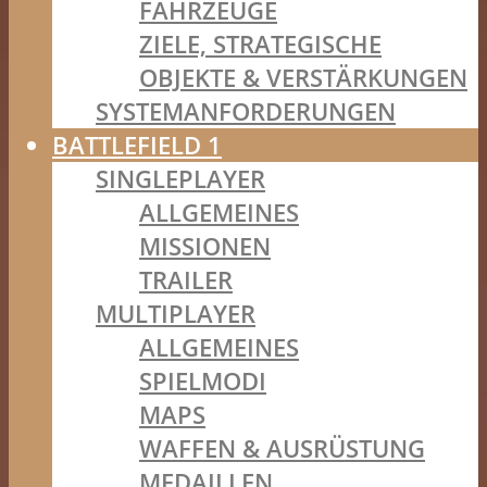
FAHRZEUGE
ZIELE, STRATEGISCHE
OBJEKTE & VERSTÄRKUNGEN
SYSTEMANFORDERUNGEN
BATTLEFIELD 1
SINGLEPLAYER
ALLGEMEINES
MISSIONEN
TRAILER
MULTIPLAYER
ALLGEMEINES
SPIELMODI
MAPS
WAFFEN & AUSRÜSTUNG
MEDAILLEN