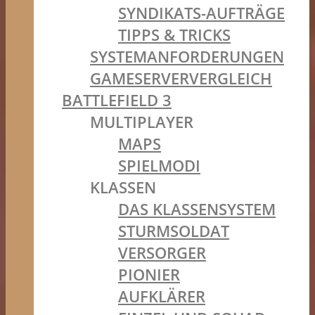
SYNDIKATS-AUFTRÄGE
TIPPS & TRICKS
SYSTEMANFORDERUNGEN
GAMESERVERVERGLEICH
BATTLEFIELD 3
MULTIPLAYER
MAPS
SPIELMODI
KLASSEN
DAS KLASSENSYSTEM
STURMSOLDAT
VERSORGER
PIONIER
AUFKLÄRER