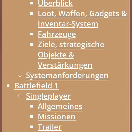
Überblick
Loot, Waffen, Gadgets &
Inventar-System
Fahrzeuge
Ziele, strategische
Objekte &
Verstärkungen
Systemanforderungen
Battlefield 1
Singleplayer
Allgemeines
Missionen
Trailer