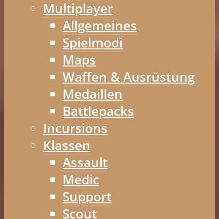
Multiplayer
Allgemeines
Spielmodi
Maps
Waffen & Ausrüstung
Medaillen
Battlepacks
Incursions
Klassen
Assault
Medic
Support
Scout