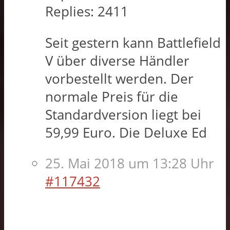
Replies:
2411
Seit gestern kann Battlefield
V über diverse Händler
vorbestellt werden. Der
normale Preis für die
Standardversion liegt bei
59,99 Euro. Die Deluxe Ed
25. Mai 2018 um 13:28 Uhr
#117432