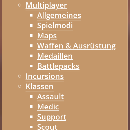
Multiplayer
Allgemeines
Spielmodi
Maps
Waffen & Ausrüstung
Medaillen
Battlepacks
Incursions
Klassen
Assault
Medic
Support
Scout