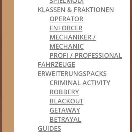
SPIELMODI
KLASSEN & FRAKTIONEN
OPERATOR
ENFORCER
MECHANIKER /
MECHANIC
PROFI / PROFESSIONAL
FAHRZEUGE
ERWEITERUNGSPACKS
CRIMINAL ACTIVITY
ROBBERY
BLACKOUT
GETAWAY
BETRAYAL
GUIDES