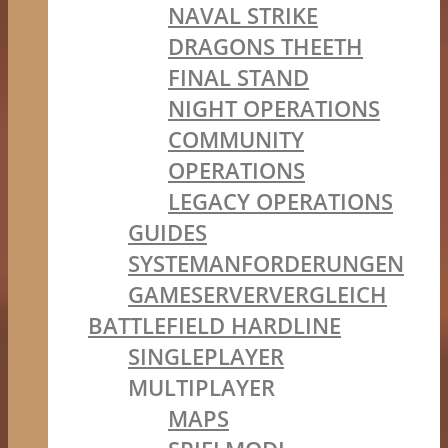
NAVAL STRIKE
DRAGONS THEETH
FINAL STAND
NIGHT OPERATIONS
COMMUNITY
OPERATIONS
LEGACY OPERATIONS
GUIDES
SYSTEMANFORDERUNGEN
GAMESERVERVERGLEICH
BATTLEFIELD HARDLINE
SINGLEPLAYER
MULTIPLAYER
MAPS