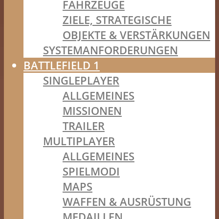
FAHRZEUGE
ZIELE, STRATEGISCHE
OBJEKTE & VERSTÄRKUNGEN
SYSTEMANFORDERUNGEN
BATTLEFIELD 1
SINGLEPLAYER
ALLGEMEINES
MISSIONEN
TRAILER
MULTIPLAYER
ALLGEMEINES
SPIELMODI
MAPS
WAFFEN & AUSRÜSTUNG
MEDAILLEN