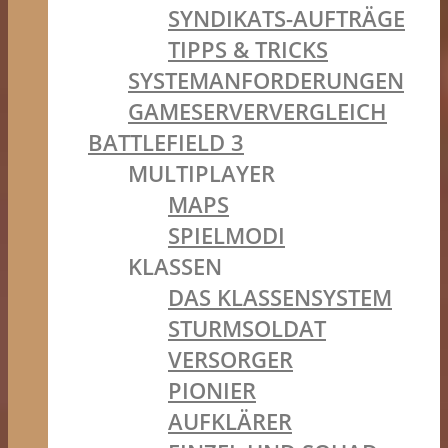
SYNDIKATS-AUFTRÄGE
TIPPS & TRICKS
SYSTEMANFORDERUNGEN
GAMESERVERVERGLEICH
BATTLEFIELD 3
MULTIPLAYER
MAPS
SPIELMODI
KLASSEN
DAS KLASSENSYSTEM
STURMSOLDAT
VERSORGER
PIONIER
AUFKLÄRER