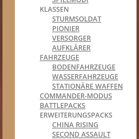
KLASSEN
STURMSOLDAT
PIONIER
VERSORGER
AUFKLÄRER
FAHRZEUGE
BODENFAHRZEUGE
WASSERFAHRZEUGE
STATIONÄRE WAFFEN
COMMANDER-MODUS
BATTLEPACKS
ERWEITERUNGSPACKS
CHINA RISING
SECOND ASSAULT