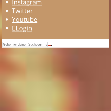
Instagram
Twitter
Youtube
Login