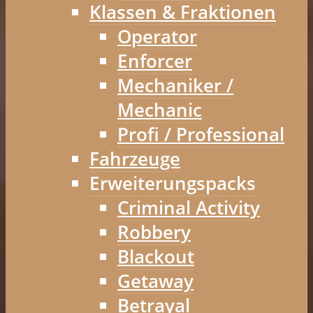
Klassen & Fraktionen
Operator
Enforcer
Mechaniker /
Mechanic
Profi / Professional
Fahrzeuge
Erweiterungspacks
Criminal Activity
Robbery
Blackout
Getaway
Betrayal