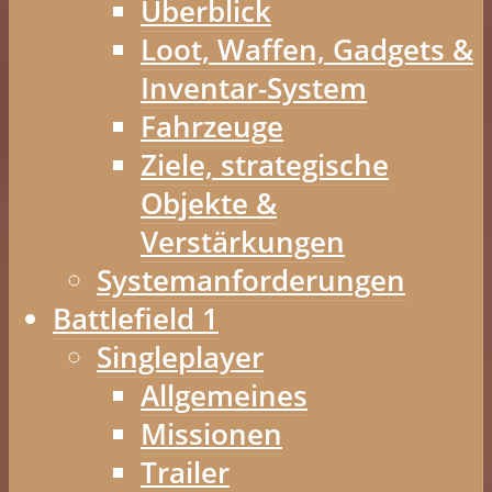
Überblick
Loot, Waffen, Gadgets &
Inventar-System
Fahrzeuge
Ziele, strategische
Objekte &
Verstärkungen
Systemanforderungen
Battlefield 1
Singleplayer
Allgemeines
Missionen
Trailer