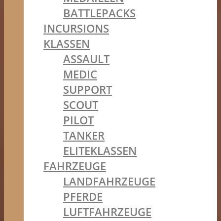
BATTLEPACKS
INCURSIONS
KLASSEN
ASSAULT
MEDIC
SUPPORT
SCOUT
PILOT
TANKER
ELITEKLASSEN
FAHRZEUGE
LANDFAHRZEUGE
PFERDE
LUFTFAHRZEUGE