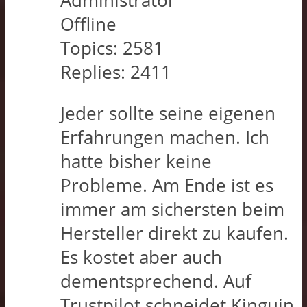
Administrator
Offline
Topics:
2581
Replies:
2411
Jeder sollte seine eigenen
Erfahrungen machen. Ich
hatte bisher keine
Probleme. Am Ende ist es
immer am sichersten beim
Hersteller direkt zu kaufen.
Es kostet aber auch
dementsprechend. Auf
Trustpilot schneidet Kinguin