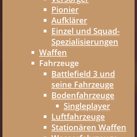
Pionier
Aufklärer
Einzel und Squad-
Spezialisierungen
Waffen
Fahrzeuge
Battlefield 3 und
seine Fahrzeuge
Bodenfahrzeuge
Singleplayer
Luftfahrzeuge
Stationären Waffen