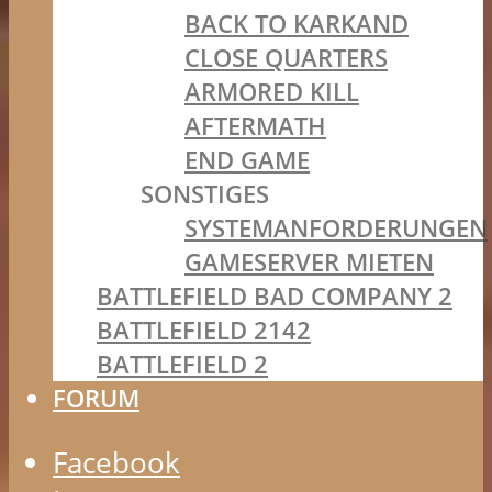
BACK TO KARKAND
CLOSE QUARTERS
ARMORED KILL
AFTERMATH
END GAME
SONSTIGES
SYSTEMANFORDERUNGEN
GAMESERVER MIETEN
BATTLEFIELD BAD COMPANY 2
BATTLEFIELD 2142
BATTLEFIELD 2
FORUM
Facebook