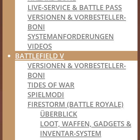
LIVE-SERVICE & BATTLE PASS
VERSIONEN & VORBESTELLER-
BONI
SYSTEMANFORDERUNGEN
VIDEOS
BATTLEFIELD V
VERSIONEN & VORBESTELLER-
BONI
TIDES OF WAR
SPIELMODI
FIRESTORM (BATTLE ROYALE)
ÜBERBLICK
LOOT, WAFFEN, GADGETS &
INVENTAR-SYSTEM