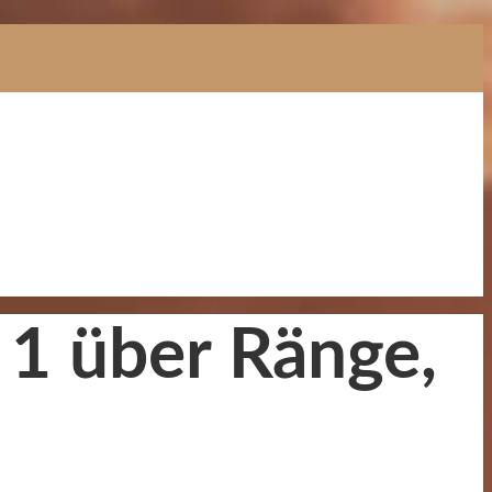
 1 über Ränge,