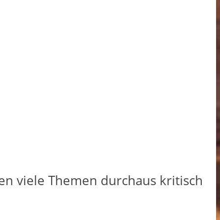
n viele Themen durchaus kritisch