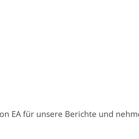
n EA für unsere Berichte und nehme