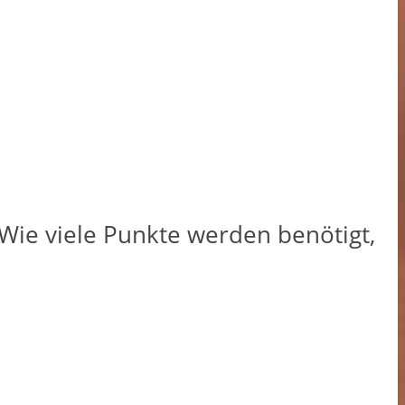
Wie viele Punkte werden benötigt,