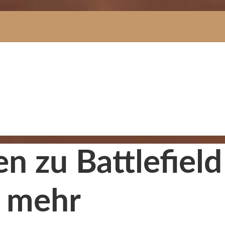
 zu Battlefield
 mehr