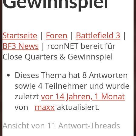
Gewinnspiel
Startseite
|
Foren
|
Battlefield 3
|
BF3 News
|
rconNET bereit für
Close Quarters & Gewinnspiel
Dieses Thema hat 8 Antworten
sowie 4 Teilnehmer und wurde
zuletzt
vor 14 Jahren, 1 Monat
von
maxx
aktualisiert.
Ansicht von 11 Antwort-Threads