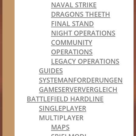
NAVAL STRIKE
DRAGONS THEETH
FINAL STAND
NIGHT OPERATIONS
COMMUNITY
OPERATIONS
LEGACY OPERATIONS
GUIDES
SYSTEMANFORDERUNGEN
GAMESERVERVERGLEICH
BATTLEFIELD HARDLINE
SINGLEPLAYER
MULTIPLAYER
MAPS