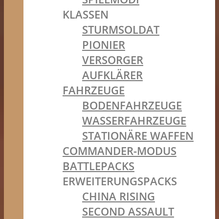
KLASSEN
STURMSOLDAT
PIONIER
VERSORGER
AUFKLÄRER
FAHRZEUGE
BODENFAHRZEUGE
WASSERFAHRZEUGE
STATIONÄRE WAFFEN
COMMANDER-MODUS
BATTLEPACKS
ERWEITERUNGSPACKS
CHINA RISING
SECOND ASSAULT