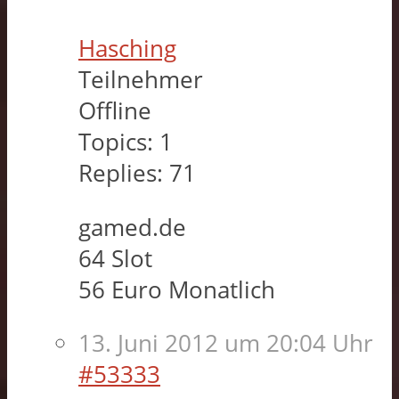
Hasching
Teilnehmer
Offline
Topics:
1
Replies:
71
gamed.de
64 Slot
56 Euro Monatlich
13. Juni 2012 um 20:04 Uhr
#53333