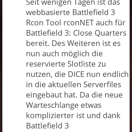
Seit wenigen Tagen ist das
webbasierte Battlefield 3
Rcon Tool rconNET auch für
Battlefield 3: Close Quarters
bereit. Des Weiteren ist es
nun auch möglich die
reservierte Slotliste zu
nutzen, die DICE nun endlich
in die aktuellen Serverfiles
eingebaut hat. Da die neue
Warteschlange etwas
komplizierter ist und dank
Battlefield 3