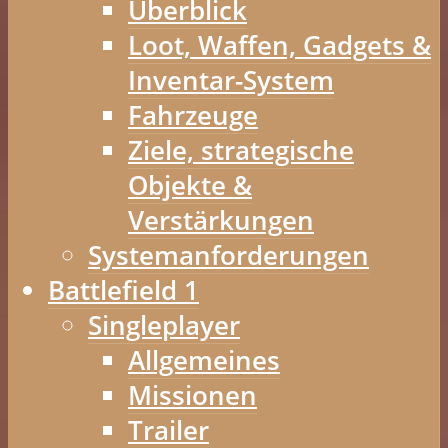
Überblick
Loot, Waffen, Gadgets &
Inventar-System
Fahrzeuge
Ziele, strategische
Objekte &
Verstärkungen
Systemanforderungen
Battlefield 1
Singleplayer
Allgemeines
Missionen
Trailer