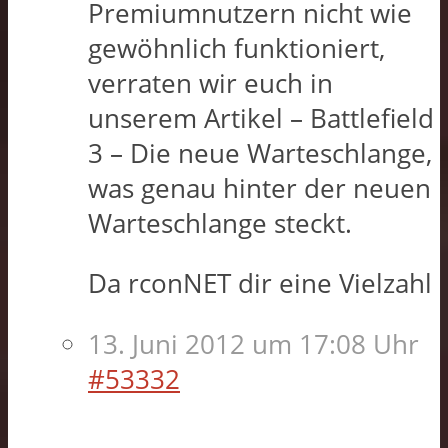
Premiumnutzern nicht wie
gewöhnlich funktioniert,
verraten wir euch in
unserem Artikel – Battlefield
3 – Die neue Warteschlange,
was genau hinter der neuen
Warteschlange steckt.
Da rconNET dir eine Vielzahl
13. Juni 2012 um 17:08 Uhr
#53332