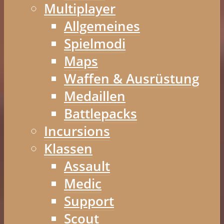
Multiplayer
Allgemeines
Spielmodi
Maps
Waffen & Ausrüstung
Medaillen
Battlepacks
Incursions
Klassen
Assault
Medic
Support
Scout