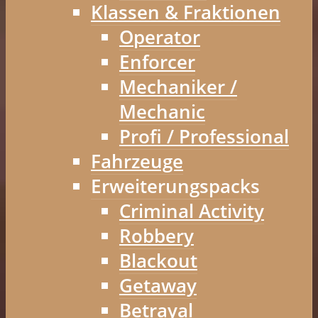
Klassen & Fraktionen
Operator
Enforcer
Mechaniker /
Mechanic
Profi / Professional
Fahrzeuge
Erweiterungspacks
Criminal Activity
Robbery
Blackout
Getaway
Betrayal