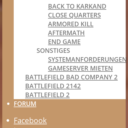
BACK TO KARKAND
CLOSE QUARTERS
ARMORED KILL
AFTERMATH
END GAME
SONSTIGES
SYSTEMANFORDERUNGEN
GAMESERVER MIETEN
BATTLEFIELD BAD COMPANY 2
BATTLEFIELD 2142
BATTLEFIELD 2
FORUM
Facebook