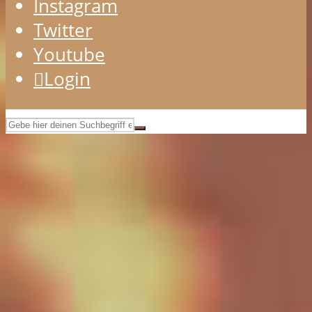
Instagram
Twitter
Youtube
Login