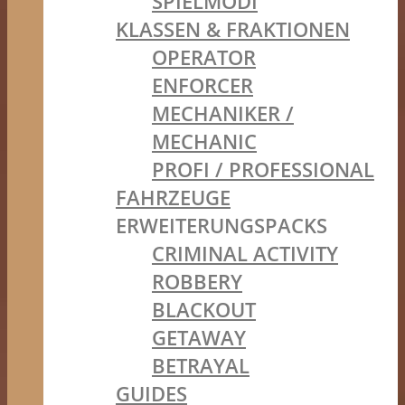
SPIELMODI
KLASSEN & FRAKTIONEN
OPERATOR
ENFORCER
MECHANIKER /
MECHANIC
PROFI / PROFESSIONAL
FAHRZEUGE
ERWEITERUNGSPACKS
CRIMINAL ACTIVITY
ROBBERY
BLACKOUT
GETAWAY
BETRAYAL
GUIDES