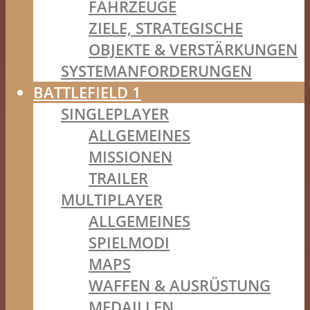
FAHRZEUGE
ZIELE, STRATEGISCHE
OBJEKTE & VERSTÄRKUNGEN
SYSTEMANFORDERUNGEN
BATTLEFIELD 1
SINGLEPLAYER
ALLGEMEINES
MISSIONEN
TRAILER
MULTIPLAYER
ALLGEMEINES
SPIELMODI
MAPS
WAFFEN & AUSRÜSTUNG
MEDAILLEN