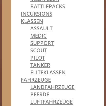
BATTLEPACKS
INCURSIONS
KLASSEN
ASSAULT
MEDIC
SUPPORT
SCOUT
PILOT
TANKER
ELITEKLASSEN
FAHRZEUGE
LANDFAHRZEUGE
PFERDE
LUFTFAHRZEUGE