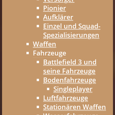
Pionier
Aufklärer
Einzel und Squad-
Spezialisierungen
Waffen
Fahrzeuge
Battlefield 3 und
seine Fahrzeuge
Bodenfahrzeuge
Singleplayer
Luftfahrzeuge
Stationären Waffen