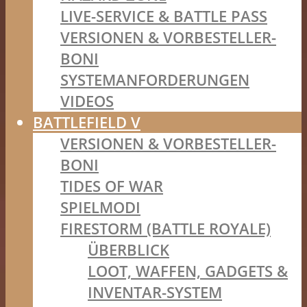
LIVE-SERVICE & BATTLE PASS
VERSIONEN & VORBESTELLER-
BONI
SYSTEMANFORDERUNGEN
VIDEOS
BATTLEFIELD V
VERSIONEN & VORBESTELLER-
BONI
TIDES OF WAR
SPIELMODI
FIRESTORM (BATTLE ROYALE)
ÜBERBLICK
LOOT, WAFFEN, GADGETS &
INVENTAR-SYSTEM