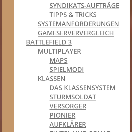
SYNDIKATS-AUFTRÄGE
TIPPS & TRICKS
SYSTEMANFORDERUNGEN
GAMESERVERVERGLEICH
BATTLEFIELD 3
MULTIPLAYER
MAPS
SPIELMODI
KLASSEN
DAS KLASSENSYSTEM
STURMSOLDAT
VERSORGER
PIONIER
AUFKLÄRER