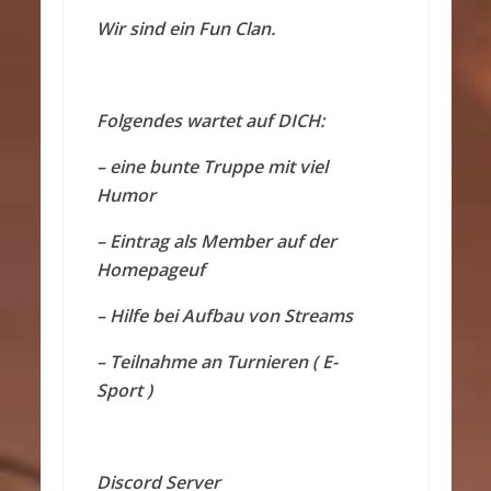
Wir sind ein Fun Clan.
Folgendes wartet auf DICH:
– eine bunte Truppe mit viel
Humor
– Eintrag als Member auf der
Homepageuf
– Hilfe bei Aufbau von Streams
– Teilnahme an Turnieren ( E-
Sport )
Discord Server