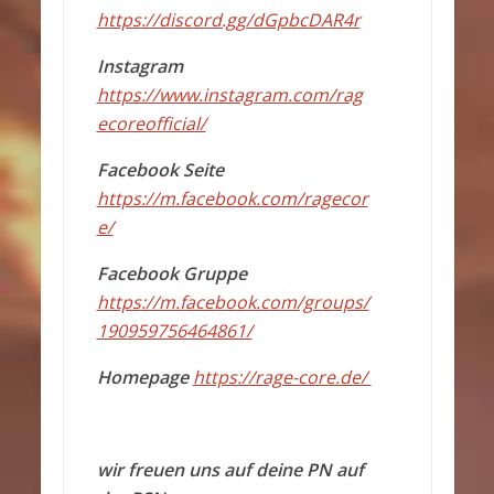
https://discord.gg/dGpbcDAR4r
Instagram
https://www.instagram.com/rag
ecoreofficial/
Facebook Seite
https://m.facebook.com/ragecor
e/
Facebook Gruppe
https://m.facebook.com/groups/
190959756464861/
Homepage
https://rage-core.de/
wir freuen uns auf deine PN auf