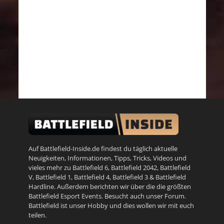
Auf Battlefield-Inside.de findest du täglich aktuelle
Neuigkeiten, Informationen, Tipps, Tricks, Videos und
vieles mehr zu
Battlefield 6
,
Battlefield 2042
,
Battlefield
V
,
Battlefield 1
,
Battlefield 4
,
Battlefield 3
&
Battlefield
Hardline
. Außerdem berichten wir über die die größten
Battlefield Esport Events. Besucht auch unser
Forum
.
Battlefield ist unser Hobby und dies wollen wir mit euch
teilen.