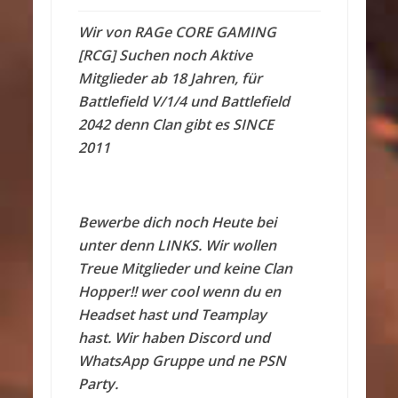
Wir von RAGe CORE GAMING
[RCG] Suchen noch Aktive
Mitglieder ab 18 Jahren, für
Battlefield V/1/4 und Battlefield
2042 denn Clan gibt es SINCE
2011
Bewerbe dich noch Heute bei
unter denn LINKS. Wir wollen
Treue Mitglieder und keine Clan
Hopper!! wer cool wenn du en
Headset hast und Teamplay
hast. Wir haben Discord und
WhatsApp Gruppe und ne PSN
Party.