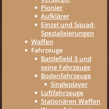
Pionier
Aufklärer
Einzel und Squad-
Spezialisierungen
Waffen
Fahrzeuge
Battlefield 3 und
seine Fahrzeuge
Bodenfahrzeuge
Singleplayer
Luftfahrzeuge
Stationären Waffen