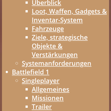
Überblick
Loot, Waffen, Gadgets &
Inventar-System
Fahrzeuge
Ziele, strategische
Objekte &
Verstärkungen
Systemanforderungen
Battlefield 1
Singleplayer
Allgemeines
Missionen
Trailer