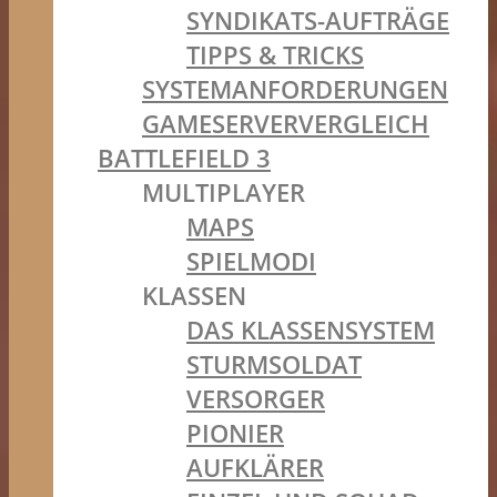
SYNDIKATS-AUFTRÄGE
TIPPS & TRICKS
SYSTEMANFORDERUNGEN
GAMESERVERVERGLEICH
BATTLEFIELD 3
MULTIPLAYER
MAPS
SPIELMODI
KLASSEN
DAS KLASSENSYSTEM
STURMSOLDAT
VERSORGER
PIONIER
AUFKLÄRER