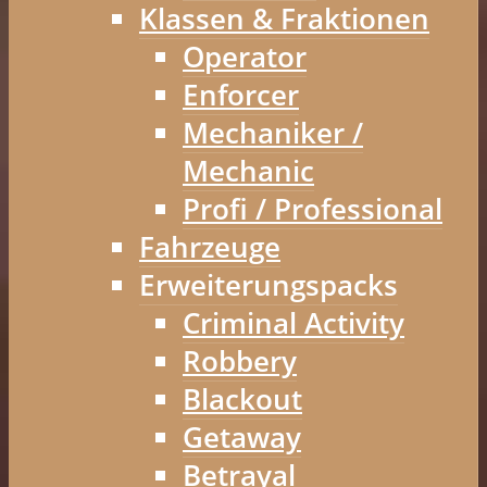
Klassen & Fraktionen
Operator
Enforcer
Mechaniker /
Mechanic
Profi / Professional
Fahrzeuge
Erweiterungspacks
Criminal Activity
Robbery
Blackout
Getaway
Betrayal