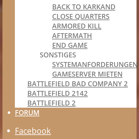
BACK TO KARKAND
CLOSE QUARTERS
ARMORED KILL
AFTERMATH
END GAME
SONSTIGES
SYSTEMANFORDERUNGEN
GAMESERVER MIETEN
BATTLEFIELD BAD COMPANY 2
BATTLEFIELD 2142
BATTLEFIELD 2
FORUM
Facebook