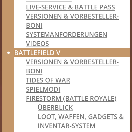
LIVE-SERVICE & BATTLE PASS
VERSIONEN & VORBESTELLER-
BONI
SYSTEMANFORDERUNGEN
VIDEOS
BATTLEFIELD V
VERSIONEN & VORBESTELLER-
BONI
TIDES OF WAR
SPIELMODI
FIRESTORM (BATTLE ROYALE)
ÜBERBLICK
LOOT, WAFFEN, GADGETS &
INVENTAR-SYSTEM