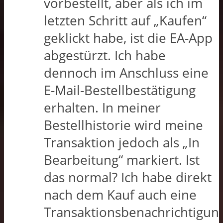
vorbestellt, aber als ich im
letzten Schritt auf „Kaufen“
geklickt habe, ist die EA-App
abgestürzt. Ich habe
dennoch im Anschluss eine
E-Mail-Bestellbestätigung
erhalten. In meiner
Bestellhistorie wird meine
Transaktion jedoch als „In
Bearbeitung“ markiert. Ist
das normal? Ich habe direkt
nach dem Kauf auch eine
Transaktionsbenachrichtigun