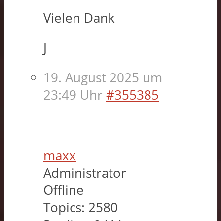
Vielen Dank
J
19. August 2025 um
23:49 Uhr
#355385
maxx
Administrator
Offline
Topics:
2580