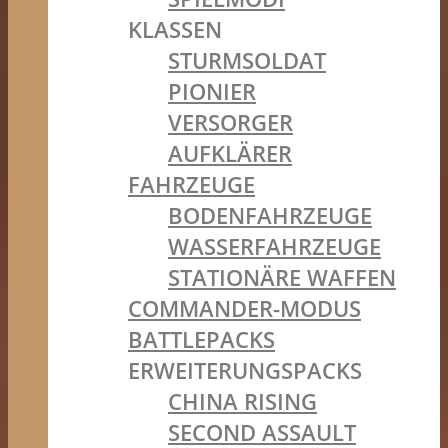
KLASSEN
STURMSOLDAT
PIONIER
VERSORGER
AUFKLÄRER
FAHRZEUGE
BODENFAHRZEUGE
WASSERFAHRZEUGE
STATIONÄRE WAFFEN
COMMANDER-MODUS
BATTLEPACKS
ERWEITERUNGSPACKS
CHINA RISING
SECOND ASSAULT