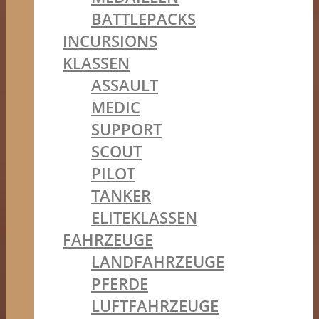
BATTLEPACKS
INCURSIONS
KLASSEN
ASSAULT
MEDIC
SUPPORT
SCOUT
PILOT
TANKER
ELITEKLASSEN
FAHRZEUGE
LANDFAHRZEUGE
PFERDE
LUFTFAHRZEUGE