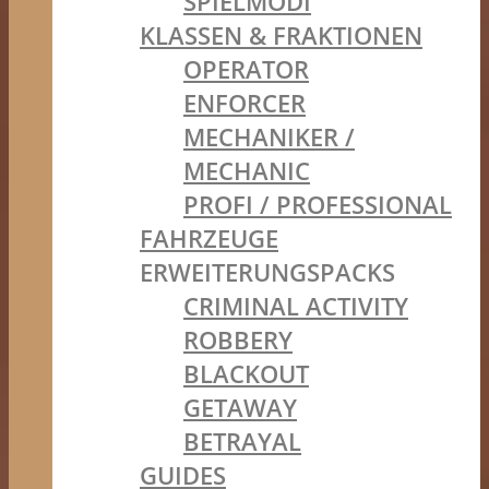
SPIELMODI
KLASSEN & FRAKTIONEN
OPERATOR
ENFORCER
MECHANIKER /
MECHANIC
PROFI / PROFESSIONAL
FAHRZEUGE
ERWEITERUNGSPACKS
CRIMINAL ACTIVITY
ROBBERY
BLACKOUT
GETAWAY
BETRAYAL
GUIDES