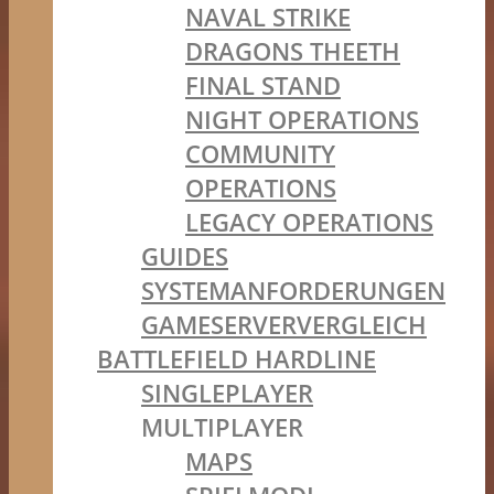
NAVAL STRIKE
DRAGONS THEETH
FINAL STAND
NIGHT OPERATIONS
COMMUNITY
OPERATIONS
LEGACY OPERATIONS
GUIDES
SYSTEMANFORDERUNGEN
GAMESERVERVERGLEICH
BATTLEFIELD HARDLINE
SINGLEPLAYER
MULTIPLAYER
MAPS