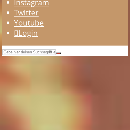
Instagram
Twitter
Youtube
Login