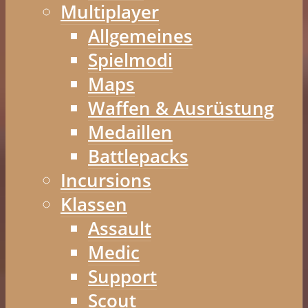
Multiplayer
Allgemeines
Spielmodi
Maps
Waffen & Ausrüstung
Medaillen
Battlepacks
Incursions
Klassen
Assault
Medic
Support
Scout