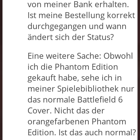
von meiner Bank erhalten.
Ist meine Bestellung korrekt
durchgegangen und wann
ändert sich der Status?
Eine weitere Sache: Obwohl
ich die Phantom Edition
gekauft habe, sehe ich in
meiner Spielebibliothek nur
das normale Battlefield 6
Cover. Nicht das der
orangefarbenen Phantom
Edition. Ist das auch normal?