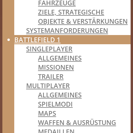
FAHRZEUGE
ZIELE, STRATEGISCHE
OBJEKTE & VERSTÄRKUNGEN
SYSTEMANFORDERUNGEN
BATTLEFIELD 1
SINGLEPLAYER
ALLGEMEINES
MISSIONEN
TRAILER
MULTIPLAYER
ALLGEMEINES
SPIELMODI
MAPS
WAFFEN & AUSRÜSTUNG
MEDAILLEN