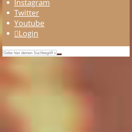
Instagram
Twitter
Youtube
Login