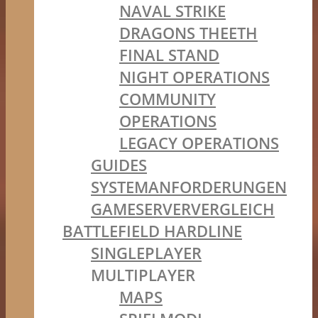
NAVAL STRIKE
DRAGONS THEETH
FINAL STAND
NIGHT OPERATIONS
COMMUNITY
OPERATIONS
LEGACY OPERATIONS
GUIDES
SYSTEMANFORDERUNGEN
GAMESERVERVERGLEICH
BATTLEFIELD HARDLINE
SINGLEPLAYER
MULTIPLAYER
MAPS