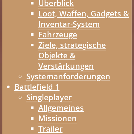
Überblick
Loot, Waffen, Gadgets &
Inventar-System
Fahrzeuge
Ziele, strategische
Objekte &
Verstärkungen
Systemanforderungen
Battlefield 1
Singleplayer
Allgemeines
Missionen
Trailer