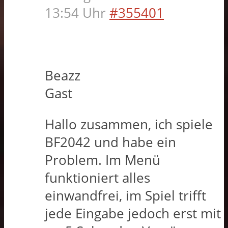
13:54 Uhr
#355401
Beazz
Gast
Hallo zusammen, ich spiele
BF2042 und habe ein
Problem. Im Menü
funktioniert alles
einwandfrei, im Spiel trifft
jede Eingabe jedoch erst mit