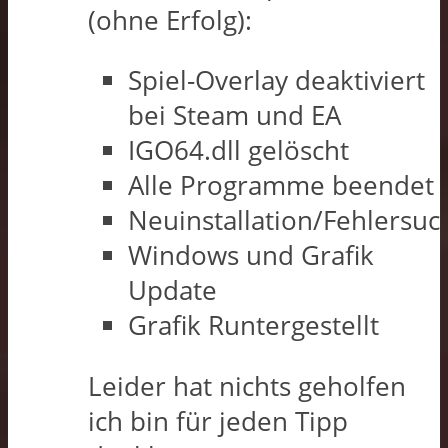
(ohne Erfolg):
Spiel-Overlay deaktiviert
bei Steam und EA
IGO64.dll gelöscht
Alle Programme beendet
Neuinstallation/Fehlersuc
Windows und Grafik
Update
Grafik Runtergestellt
Leider hat nichts geholfen
ich bin für jeden Tipp