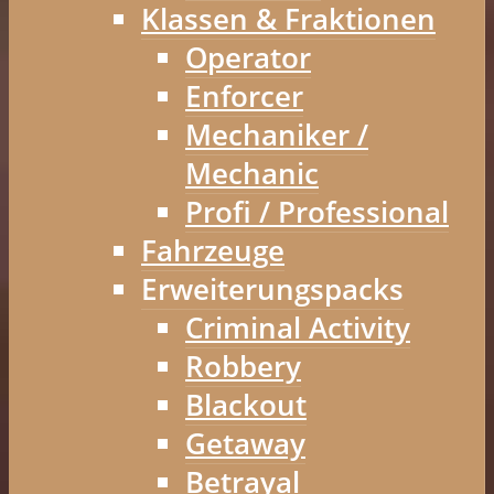
Klassen & Fraktionen
Operator
Enforcer
Mechaniker /
Mechanic
Profi / Professional
Fahrzeuge
Erweiterungspacks
Criminal Activity
Robbery
Blackout
Getaway
Betrayal