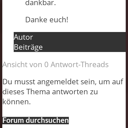
dankbar.
Danke euch!
Autor
Beiträge
Ansicht von 0 Antwort-Threads
Du musst angemeldet sein, um auf
dieses Thema antworten zu
können.
Forum durchsuchen