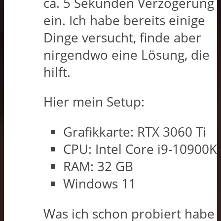
ca. 5 Sekunden Verzögerung
ein. Ich habe bereits einige
Dinge versucht, finde aber
nirgendwo eine Lösung, die
hilft.
Hier mein Setup:
Grafikkarte: RTX 3060 Ti
CPU: Intel Core i9-10900K
RAM: 32 GB
Windows 11
Was ich schon probiert habe