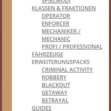
SPIELMODI
KLASSEN & FRAKTIONEN
OPERATOR
ENFORCER
MECHANIKER /
MECHANIC
PROFI / PROFESSIONAL
FAHRZEUGE
ERWEITERUNGSPACKS
CRIMINAL ACTIVITY
ROBBERY
BLACKOUT
GETAWAY
BETRAYAL
GUIDES