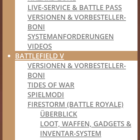
LIVE-SERVICE & BATTLE PASS
VERSIONEN & VORBESTELLER-
BONI
SYSTEMANFORDERUNGEN
VIDEOS
BATTLEFIELD V
VERSIONEN & VORBESTELLER-
BONI
TIDES OF WAR
SPIELMODI
FIRESTORM (BATTLE ROYALE)
ÜBERBLICK
LOOT, WAFFEN, GADGETS &
INVENTAR-SYSTEM