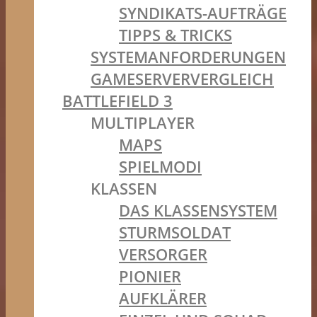
SYNDIKATS-AUFTRÄGE
TIPPS & TRICKS
SYSTEMANFORDERUNGEN
GAMESERVERVERGLEICH
BATTLEFIELD 3
MULTIPLAYER
MAPS
SPIELMODI
KLASSEN
DAS KLASSENSYSTEM
STURMSOLDAT
VERSORGER
PIONIER
AUFKLÄRER