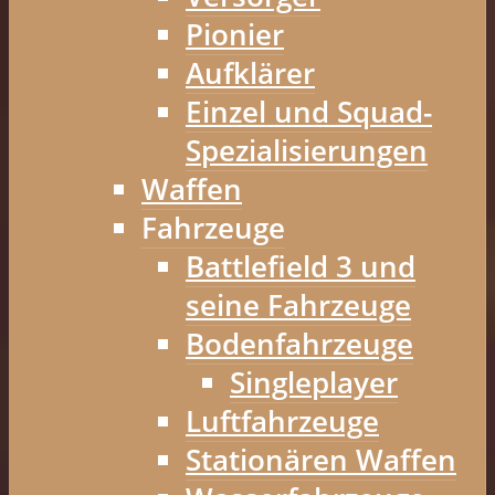
Pionier
Aufklärer
Einzel und Squad-
Spezialisierungen
Waffen
Fahrzeuge
Battlefield 3 und
seine Fahrzeuge
Bodenfahrzeuge
Singleplayer
Luftfahrzeuge
Stationären Waffen