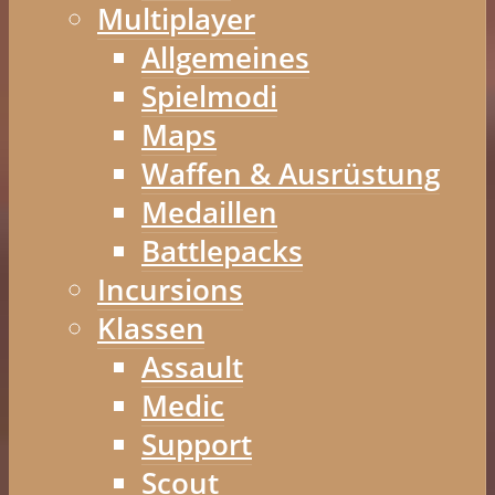
Multiplayer
Allgemeines
Spielmodi
Maps
Waffen & Ausrüstung
Medaillen
Battlepacks
Incursions
Klassen
Assault
Medic
Support
Scout