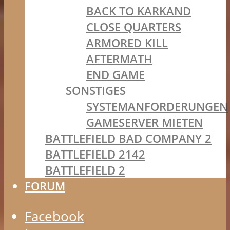
BACK TO KARKAND
CLOSE QUARTERS
ARMORED KILL
AFTERMATH
END GAME
SONSTIGES
SYSTEMANFORDERUNGEN
GAMESERVER MIETEN
BATTLEFIELD BAD COMPANY 2
BATTLEFIELD 2142
BATTLEFIELD 2
FORUM
Facebook