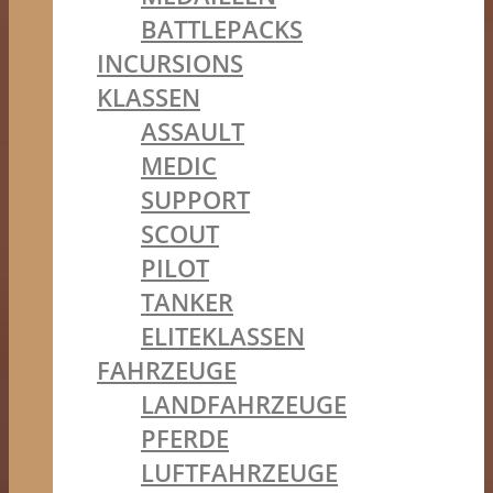
BATTLEPACKS
INCURSIONS
KLASSEN
ASSAULT
MEDIC
SUPPORT
SCOUT
PILOT
TANKER
ELITEKLASSEN
FAHRZEUGE
LANDFAHRZEUGE
PFERDE
LUFTFAHRZEUGE