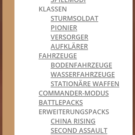
KLASSEN
STURMSOLDAT
PIONIER
VERSORGER
AUFKLÄRER
FAHRZEUGE
BODENFAHRZEUGE
WASSERFAHRZEUGE
STATIONÄRE WAFFEN
COMMANDER-MODUS
BATTLEPACKS
ERWEITERUNGSPACKS
CHINA RISING
SECOND ASSAULT