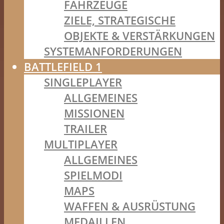
FAHRZEUGE
ZIELE, STRATEGISCHE
OBJEKTE & VERSTÄRKUNGEN
SYSTEMANFORDERUNGEN
BATTLEFIELD 1
SINGLEPLAYER
ALLGEMEINES
MISSIONEN
TRAILER
MULTIPLAYER
ALLGEMEINES
SPIELMODI
MAPS
WAFFEN & AUSRÜSTUNG
MEDAILLEN