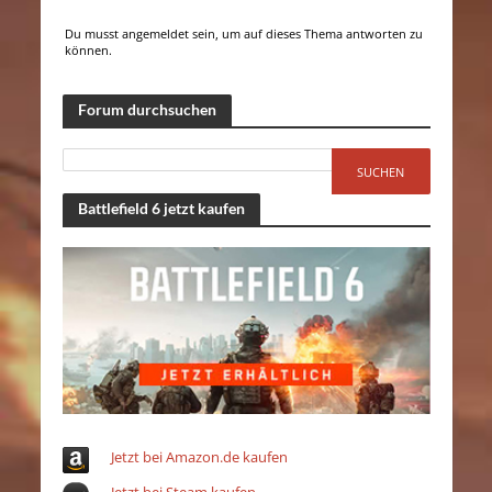
Du musst angemeldet sein, um auf dieses Thema antworten zu
können.
Forum durchsuchen
Battlefield 6 jetzt kaufen
Jetzt bei Amazon.de kaufen