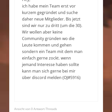
ich habe mein Team erst vor
kurzem gegründet und suche
daher neue Mitglieder. Bis jetzt
sind wir nur zu dritt (um die 30).
Wir wollen aber keine
Community gründen wo die
Leute kommen und gehen
sondern ein Team mit dem man
einfach gerne zockt. wenn
jemand Interesse haben sollte
kann man sich gerne bei mir
über discord melden (OJ#5916)
Ansicht von 0 Antwort-Threads