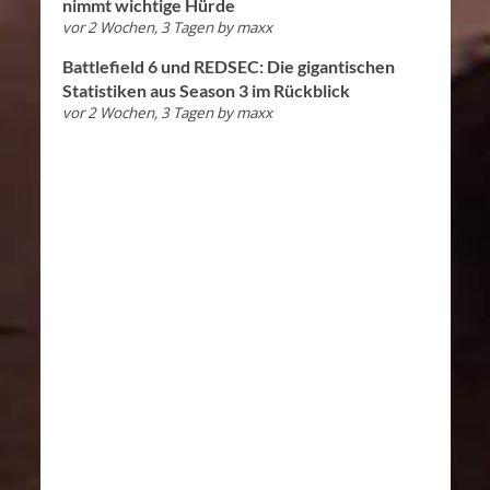
nimmt wichtige Hürde
vor 2 Wochen, 3 Tagen
by
maxx
Battlefield 6 und REDSEC: Die gigantischen
Statistiken aus Season 3 im Rückblick
vor 2 Wochen, 3 Tagen
by
maxx