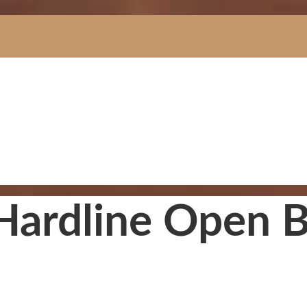
 Hardline Open B