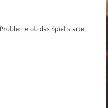
Probleme ob das Spiel startet