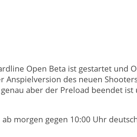
ardline Open Beta ist gestartet und O
r Anspielversion des neuen Shooters
enau aber der Preload beendet ist und
 ab morgen gegen 10:00 Uhr deutsch