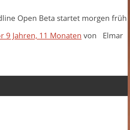
rdline Open Beta startet morgen früh
r 9 Jahren, 11 Monaten
von
Elmar