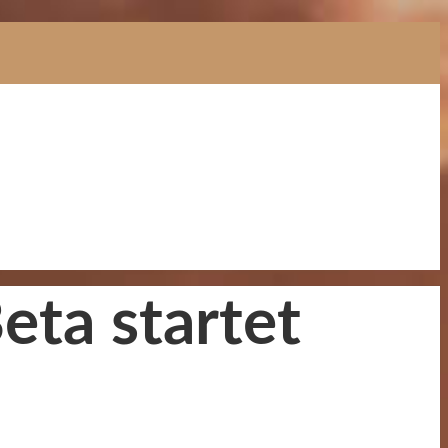
eta startet