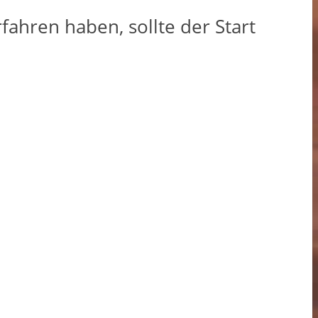
ahren haben, sollte der Start