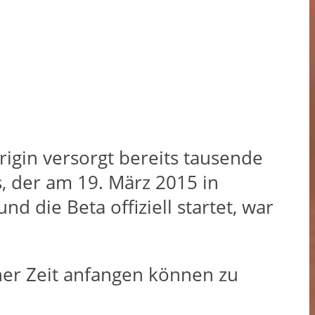
rigin versorgt bereits tausende
, der am 19. März 2015 in
 die Beta offiziell startet, war
er Zeit anfangen können zu