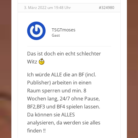
3. März 2022 um 19:48 Uhr
#324980
TSGTmoses
Gast
Das ist doch ein echt schlechter
Witz
Ich würde ALLE die an BF (incl.
Publisher) arbeiten in einen
Raum sperren und min. 8
Wochen lang, 24/7 ohne Pause,
BF2,BF3 und BF4 spielen lassen.
Da können sie ALLES
analysieren, da werden sie alles
finden !!