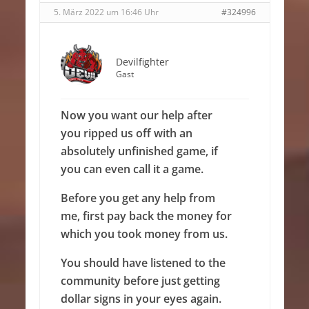
5. März 2022 um 16:46 Uhr
#324996
Devilfighter
Gast
Now you want our help after
you ripped us off with an
absolutely unfinished game, if
you can even call it a game.
Before you get any help from
me, first pay back the money for
which you took money from us.
You should have listened to the
community before just getting
dollar signs in your eyes again.