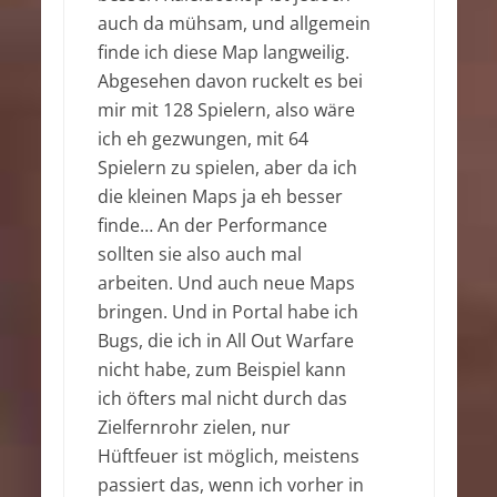
auch da mühsam, und allgemein
finde ich diese Map langweilig.
Abgesehen davon ruckelt es bei
mir mit 128 Spielern, also wäre
ich eh gezwungen, mit 64
Spielern zu spielen, aber da ich
die kleinen Maps ja eh besser
finde… An der Performance
sollten sie also auch mal
arbeiten. Und auch neue Maps
bringen. Und in Portal habe ich
Bugs, die ich in All Out Warfare
nicht habe, zum Beispiel kann
ich öfters mal nicht durch das
Zielfernrohr zielen, nur
Hüftfeuer ist möglich, meistens
passiert das, wenn ich vorher in