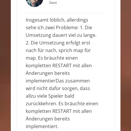
Gast
Insgesamt löblich, allerdings
sehe ich zwei Probleme: 1. Die
Umsetzung dauert viel zu lange.
2. Die Umsetzung erfolgt erst
nach für nach, sprich map für
map. Es bräuchte einen
kompletten RESTART mit allen
Änderungen bereits
implementierDas zusammen
wird nicht dafür sorgen, dass
allzu viele Spieler bald
zurückkehren. Es bräuchte einen
kompletten RESTART mit allen
Änderungen bereits
implementiert.