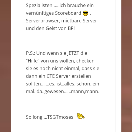
Spezialisten …..ich brauche ein
vernünftiges Scoreboard
,
Serverbrowser, mietbare Server
und den Geist von BF !!
P.S.: Und wenn sie JETZT die
“Hilfe” von uns wollen, checken
sie es noch nicht einmal, dass sie
dann ein CTE Server erstellen
sollten…….es..ist..alles..schon..ein
mal..da..gewesen……mann,mann.
So long….TSGTmoses