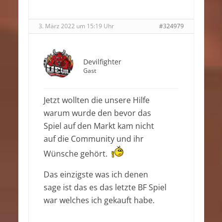
3. März 2022 um 15:19 Uhr
#324979
Devilfighter
Gast
Jetzt wollten die unsere Hilfe
warum wurde den bevor das
Spiel auf den Markt kam nicht
auf die Community und ihr
Wünsche gehört.
Das einzigste was ich denen
sage ist das es das letzte BF Spiel
war welches ich gekauft habe.