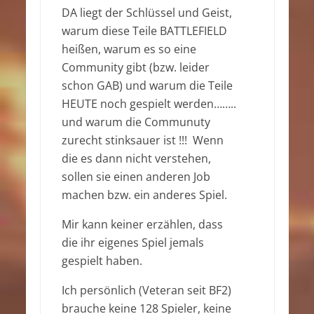
DA liegt der Schlüssel und Geist,
warum diese Teile BATTLEFIELD
heißen, warum es so eine
Community gibt (bzw. leider
schon GAB) und warum die Teile
HEUTE noch gespielt werden……..
und warum die Communuty
zurecht stinksauer ist !!! Wenn
die es dann nicht verstehen,
sollen sie einen anderen Job
machen bzw. ein anderes Spiel.
Mir kann keiner erzählen, dass
die ihr eigenes Spiel jemals
gespielt haben.
Ich persönlich (Veteran seit BF2)
brauche keine 128 Spieler, keine