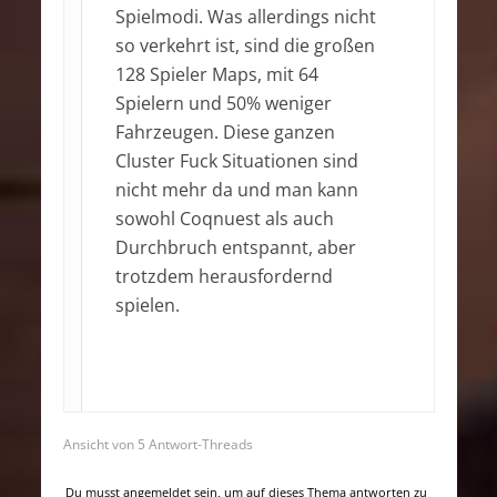
Spielmodi. Was allerdings nicht
so verkehrt ist, sind die großen
128 Spieler Maps, mit 64
Spielern und 50% weniger
Fahrzeugen. Diese ganzen
Cluster Fuck Situationen sind
nicht mehr da und man kann
sowohl Coqnuest als auch
Durchbruch entspannt, aber
trotzdem herausfordernd
spielen.
Ansicht von 5 Antwort-Threads
Du musst angemeldet sein, um auf dieses Thema antworten zu