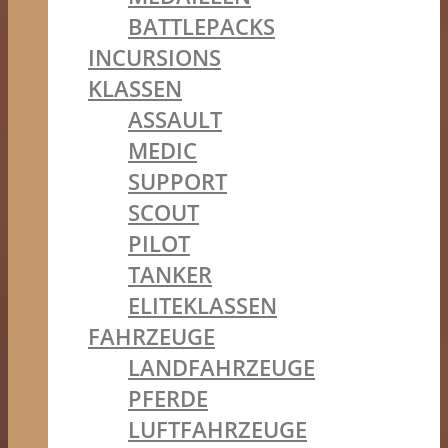
BATTLEPACKS
INCURSIONS
KLASSEN
ASSAULT
MEDIC
SUPPORT
SCOUT
PILOT
TANKER
ELITEKLASSEN
FAHRZEUGE
LANDFAHRZEUGE
PFERDE
LUFTFAHRZEUGE