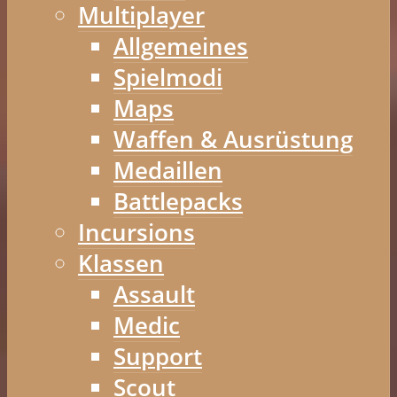
Multiplayer
Allgemeines
Spielmodi
Maps
Waffen & Ausrüstung
Medaillen
Battlepacks
Incursions
Klassen
Assault
Medic
Support
Scout