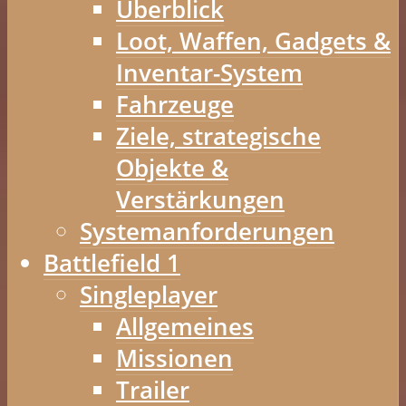
Überblick
Loot, Waffen, Gadgets &
Inventar-System
Fahrzeuge
Ziele, strategische
Objekte &
Verstärkungen
Systemanforderungen
Battlefield 1
Singleplayer
Allgemeines
Missionen
Trailer