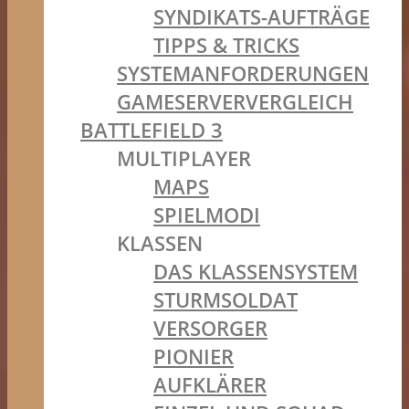
SYNDIKATS-AUFTRÄGE
TIPPS & TRICKS
SYSTEMANFORDERUNGEN
GAMESERVERVERGLEICH
BATTLEFIELD 3
MULTIPLAYER
MAPS
SPIELMODI
KLASSEN
DAS KLASSENSYSTEM
STURMSOLDAT
VERSORGER
PIONIER
AUFKLÄRER