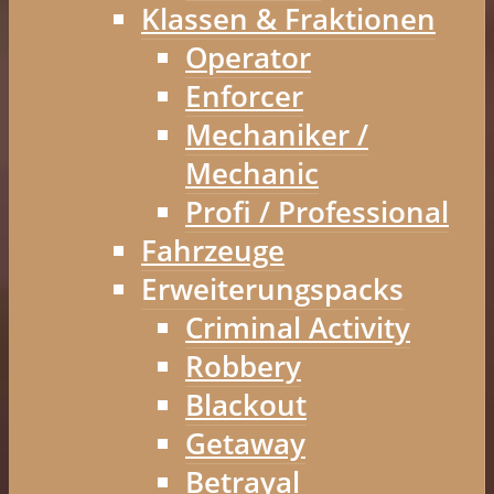
Klassen & Fraktionen
Operator
Enforcer
Mechaniker /
Mechanic
Profi / Professional
Fahrzeuge
Erweiterungspacks
Criminal Activity
Robbery
Blackout
Getaway
Betrayal