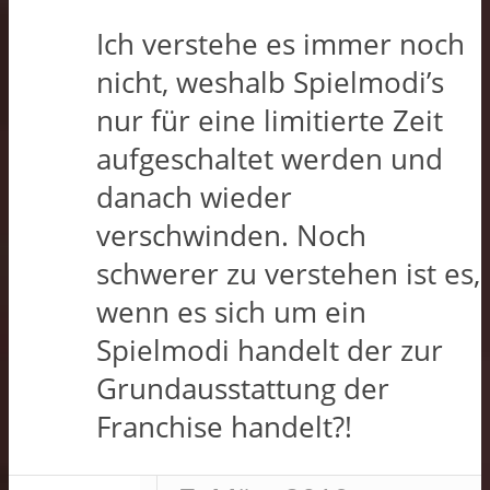
Ich verstehe es immer noch
nicht, weshalb Spielmodi’s
nur für eine limitierte Zeit
aufgeschaltet werden und
danach wieder
verschwinden. Noch
schwerer zu verstehen ist es,
wenn es sich um ein
Spielmodi handelt der zur
Grundausstattung der
Franchise handelt?!