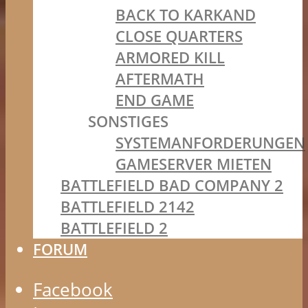
BACK TO KARKAND
CLOSE QUARTERS
ARMORED KILL
AFTERMATH
END GAME
SONSTIGES
SYSTEMANFORDERUNGEN
GAMESERVER MIETEN
BATTLEFIELD BAD COMPANY 2
BATTLEFIELD 2142
BATTLEFIELD 2
FORUM
Facebook