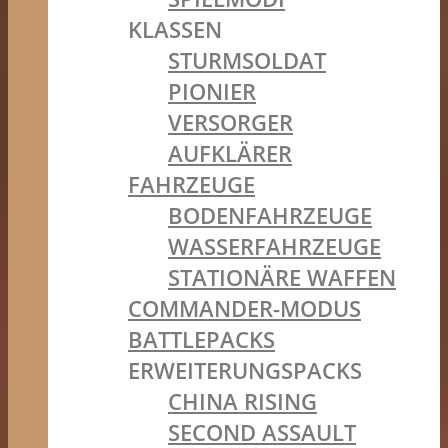
KLASSEN
STURMSOLDAT
PIONIER
VERSORGER
AUFKLÄRER
FAHRZEUGE
BODENFAHRZEUGE
WASSERFAHRZEUGE
STATIONÄRE WAFFEN
COMMANDER-MODUS
BATTLEPACKS
ERWEITERUNGSPACKS
CHINA RISING
SECOND ASSAULT