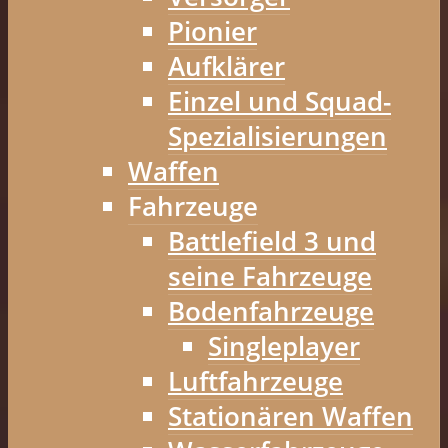
Pionier
Aufklärer
Einzel und Squad-
Spezialisierungen
Waffen
Fahrzeuge
Battlefield 3 und
seine Fahrzeuge
Bodenfahrzeuge
Singleplayer
Luftfahrzeuge
Stationären Waffen