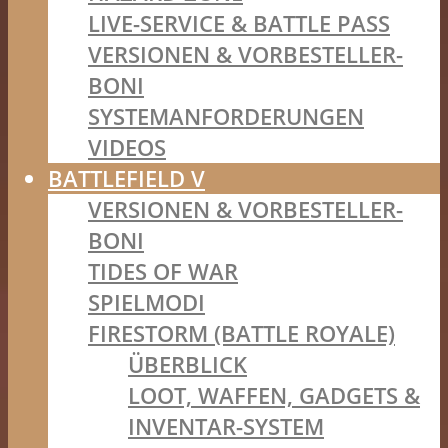
LIVE-SERVICE & BATTLE PASS
VERSIONEN & VORBESTELLER-
BONI
SYSTEMANFORDERUNGEN
VIDEOS
BATTLEFIELD V
VERSIONEN & VORBESTELLER-
BONI
TIDES OF WAR
SPIELMODI
FIRESTORM (BATTLE ROYALE)
ÜBERBLICK
LOOT, WAFFEN, GADGETS &
INVENTAR-SYSTEM