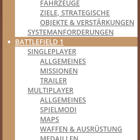
FAHRZEUGE
ZIELE, STRATEGISCHE
OBJEKTE & VERSTÄRKUNGEN
SYSTEMANFORDERUNGEN
BATTLEFIELD 1
SINGLEPLAYER
ALLGEMEINES
MISSIONEN
TRAILER
MULTIPLAYER
ALLGEMEINES
SPIELMODI
MAPS
WAFFEN & AUSRÜSTUNG
MEDAILLEN