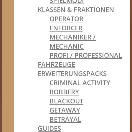
SPIELMODI
KLASSEN & FRAKTIONEN
OPERATOR
ENFORCER
MECHANIKER /
MECHANIC
PROFI / PROFESSIONAL
FAHRZEUGE
ERWEITERUNGSPACKS
CRIMINAL ACTIVITY
ROBBERY
BLACKOUT
GETAWAY
BETRAYAL
GUIDES