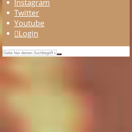
Instagram
Twitter
Youtube
Login