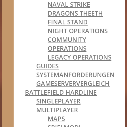
NAVAL STRIKE
DRAGONS THEETH
FINAL STAND
NIGHT OPERATIONS
COMMUNITY
OPERATIONS
LEGACY OPERATIONS
GUIDES
SYSTEMANFORDERUNGEN
GAMESERVERVERGLEICH
BATTLEFIELD HARDLINE
SINGLEPLAYER
MULTIPLAYER
MAPS