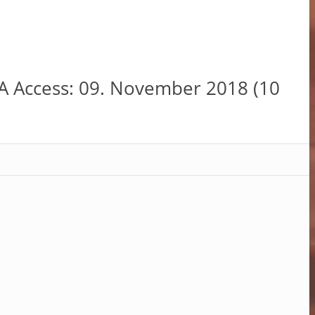
 EA Access: 09. November 2018 (10