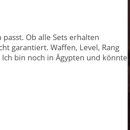
passt. Ob alle Sets erhalten
cht garantiert. Waffen, Level, Rang
g. Ich bin noch in Ägypten und könnte