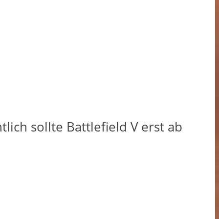
ich sollte Battlefield V erst ab