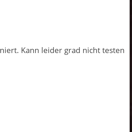
oniert. Kann leider grad nicht testen