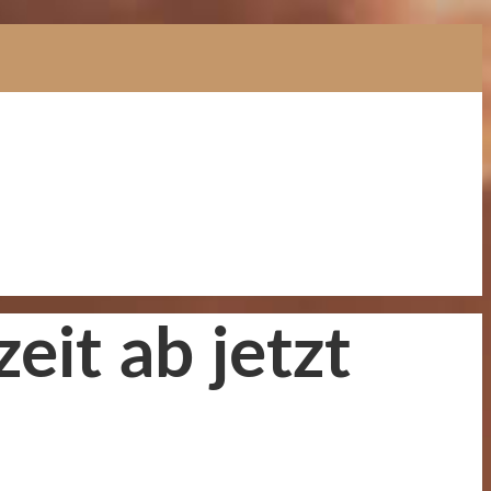
zeit ab jetzt