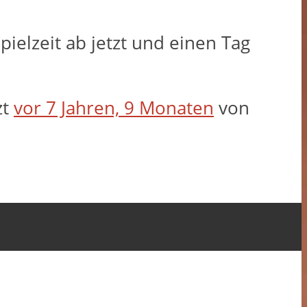
Spielzeit ab jetzt und einen Tag
zt
vor 7 Jahren, 9 Monaten
von