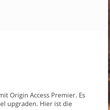
 mit Origin Access Premier. Es
 upgraden. Hier ist die