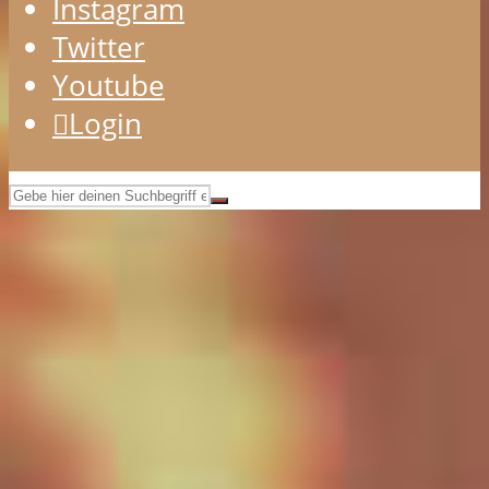
Instagram
Twitter
Youtube
Login