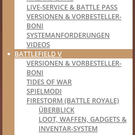
LIVE-SERVICE & BATTLE PASS
VERSIONEN & VORBESTELLER-
BONI
SYSTEMANFORDERUNGEN
VIDEOS
BATTLEFIELD V
VERSIONEN & VORBESTELLER-
BONI
TIDES OF WAR
SPIELMODI
FIRESTORM (BATTLE ROYALE)
ÜBERBLICK
LOOT, WAFFEN, GADGETS &
INVENTAR-SYSTEM