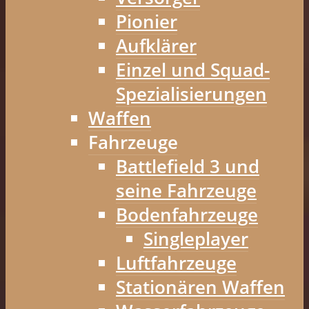
Pionier
Aufklärer
Einzel und Squad-
Spezialisierungen
Waffen
Fahrzeuge
Battlefield 3 und
seine Fahrzeuge
Bodenfahrzeuge
Singleplayer
Luftfahrzeuge
Stationären Waffen