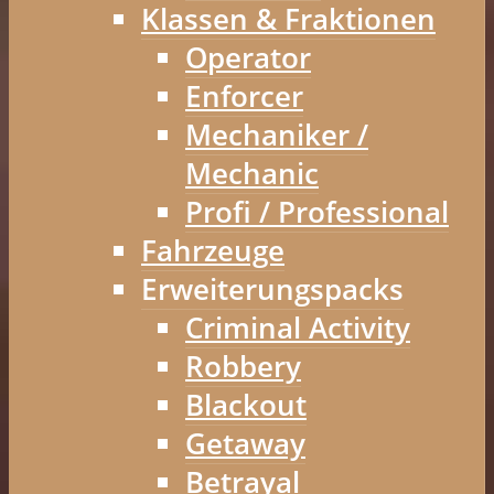
Klassen & Fraktionen
Operator
Enforcer
Mechaniker /
Mechanic
Profi / Professional
Fahrzeuge
Erweiterungspacks
Criminal Activity
Robbery
Blackout
Getaway
Betrayal