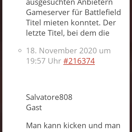
ausgesuchten Anbietern
Gameserver für Battlefield
Titel mieten konntet. Der
letzte Titel, bei dem die
18. November 2020 um
19:57 Uhr
#216374
Salvatore808
Gast
Man kann kicken und man