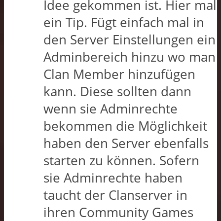
Idee gekommen ist. Hier mal
ein Tip. Fügt einfach mal in
den Server Einstellungen ein
Adminbereich hinzu wo man
Clan Member hinzufügen
kann. Diese sollten dann
wenn sie Adminrechte
bekommen die Möglichkeit
haben den Server ebenfalls
starten zu können. Sofern
sie Adminrechte haben
taucht der Clanserver in
ihren Community Games