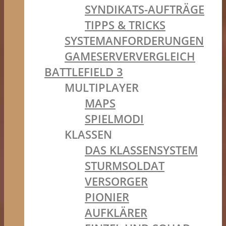
SYNDIKATS-AUFTRÄGE
TIPPS & TRICKS
SYSTEMANFORDERUNGEN
GAMESERVERVERGLEICH
BATTLEFIELD 3
MULTIPLAYER
MAPS
SPIELMODI
KLASSEN
DAS KLASSENSYSTEM
STURMSOLDAT
VERSORGER
PIONIER
AUFKLÄRER