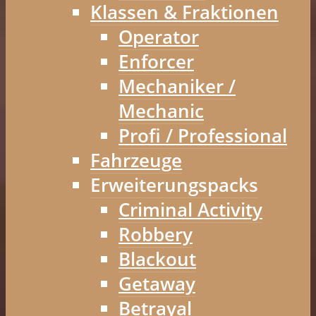
Klassen & Fraktionen
Operator
Enforcer
Mechaniker /
Mechanic
Profi / Professional
Fahrzeuge
Erweiterungspacks
Criminal Activity
Robbery
Blackout
Getaway
Betrayal