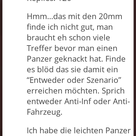
Hmm…das mit den 20mm
finde ich nicht gut, man
braucht eh schon viele
Treffer bevor man einen
Panzer geknackt hat. Finde
es blöd das sie damit ein
“Entweder oder Szenario”
erreichen möchten. Sprich
entweder Anti-Inf oder Anti-
Fahrzeug.
Ich habe die leichten Panzer