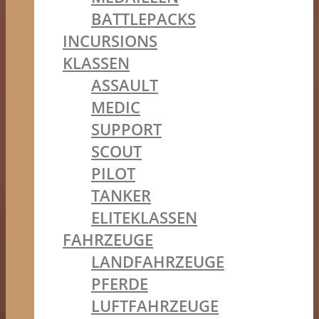
BATTLEPACKS
INCURSIONS
KLASSEN
ASSAULT
MEDIC
SUPPORT
SCOUT
PILOT
TANKER
ELITEKLASSEN
FAHRZEUGE
LANDFAHRZEUGE
PFERDE
LUFTFAHRZEUGE