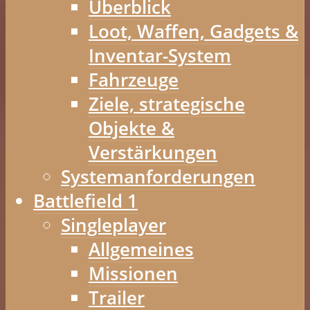
Überblick
Loot, Waffen, Gadgets &
Inventar-System
Fahrzeuge
Ziele, strategische
Objekte &
Verstärkungen
Systemanforderungen
Battlefield 1
Singleplayer
Allgemeines
Missionen
Trailer