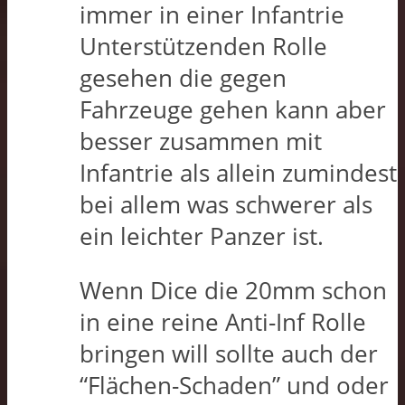
immer in einer Infantrie
Unterstützenden Rolle
gesehen die gegen
Fahrzeuge gehen kann aber
besser zusammen mit
Infantrie als allein zumindest
bei allem was schwerer als
ein leichter Panzer ist.
Wenn Dice die 20mm schon
in eine reine Anti-Inf Rolle
bringen will sollte auch der
“Flächen-Schaden” und oder