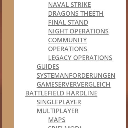
NAVAL STRIKE
DRAGONS THEETH
FINAL STAND
NIGHT OPERATIONS
COMMUNITY
OPERATIONS
LEGACY OPERATIONS
GUIDES
SYSTEMANFORDERUNGEN
GAMESERVERVERGLEICH
BATTLEFIELD HARDLINE
SINGLEPLAYER
MULTIPLAYER
MAPS