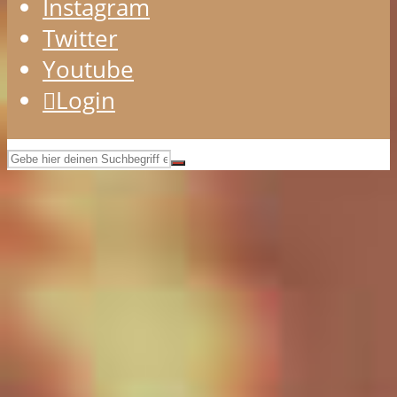
Instagram
Twitter
Youtube
Login