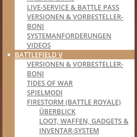
LIVE-SERVICE & BATTLE PASS
VERSIONEN & VORBESTELLER-
BONI
SYSTEMANFORDERUNGEN
VIDEOS
BATTLEFIELD V
VERSIONEN & VORBESTELLER-
BONI
TIDES OF WAR
SPIELMODI
FIRESTORM (BATTLE ROYALE)
ÜBERBLICK
LOOT, WAFFEN, GADGETS &
INVENTAR-SYSTEM