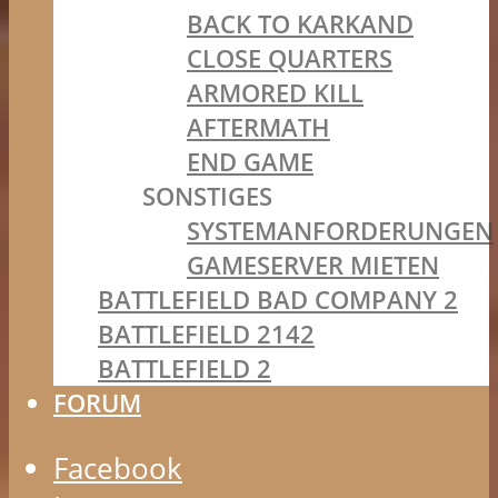
BACK TO KARKAND
CLOSE QUARTERS
ARMORED KILL
AFTERMATH
END GAME
SONSTIGES
SYSTEMANFORDERUNGEN
GAMESERVER MIETEN
BATTLEFIELD BAD COMPANY 2
BATTLEFIELD 2142
BATTLEFIELD 2
FORUM
Facebook