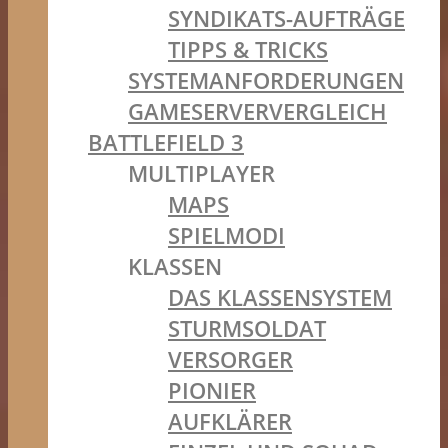
SYNDIKATS-AUFTRÄGE
TIPPS & TRICKS
SYSTEMANFORDERUNGEN
GAMESERVERVERGLEICH
BATTLEFIELD 3
MULTIPLAYER
MAPS
SPIELMODI
KLASSEN
DAS KLASSENSYSTEM
STURMSOLDAT
VERSORGER
PIONIER
AUFKLÄRER