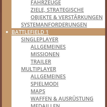
FAHRZEUGE
ZIELE, STRATEGISCHE
OBJEKTE & VERSTÄRKUNGEN
SYSTEMANFORDERUNGEN
BATTLEFIELD 1
SINGLEPLAYER
ALLGEMEINES
MISSIONEN
TRAILER
MULTIPLAYER
ALLGEMEINES
SPIELMODI
MAPS
WAFFEN & AUSRÜSTUNG
MEDAILLEN