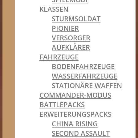
KLASSEN
STURMSOLDAT
PIONIER
VERSORGER
AUFKLÄRER
FAHRZEUGE
BODENFAHRZEUGE
WASSERFAHRZEUGE
STATIONÄRE WAFFEN
COMMANDER-MODUS
BATTLEPACKS
ERWEITERUNGSPACKS
CHINA RISING
SECOND ASSAULT