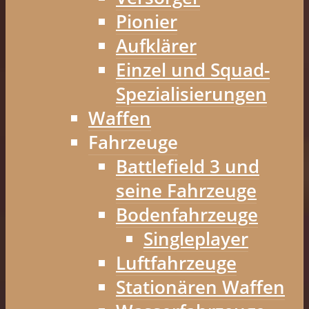
Pionier
Aufklärer
Einzel und Squad-
Spezialisierungen
Waffen
Fahrzeuge
Battlefield 3 und
seine Fahrzeuge
Bodenfahrzeuge
Singleplayer
Luftfahrzeuge
Stationären Waffen