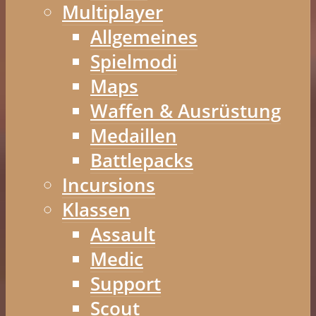
Multiplayer
Allgemeines
Spielmodi
Maps
Waffen & Ausrüstung
Medaillen
Battlepacks
Incursions
Klassen
Assault
Medic
Support
Scout