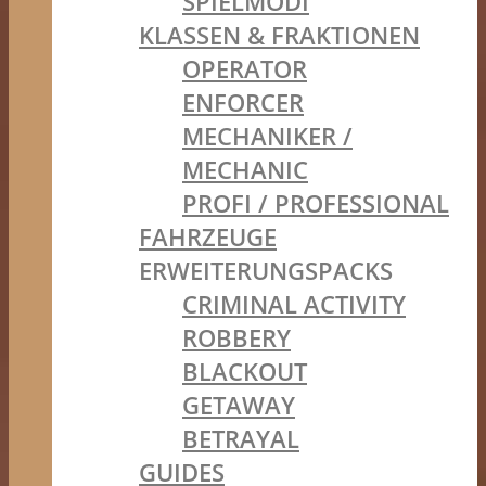
SPIELMODI
KLASSEN & FRAKTIONEN
OPERATOR
ENFORCER
MECHANIKER /
MECHANIC
PROFI / PROFESSIONAL
FAHRZEUGE
ERWEITERUNGSPACKS
CRIMINAL ACTIVITY
ROBBERY
BLACKOUT
GETAWAY
BETRAYAL
GUIDES