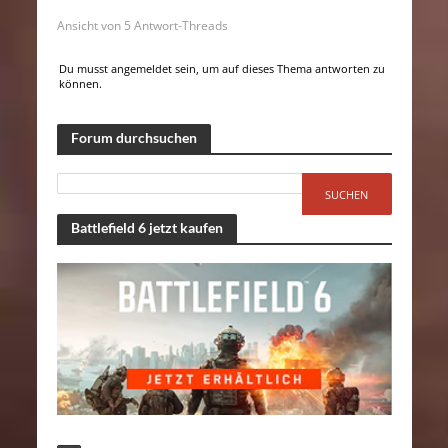
Ansicht von 5 Antwort-Threads
Du musst angemeldet sein, um auf dieses Thema antworten zu
können.
Forum durchsuchen
Battlefield 6 jetzt kaufen