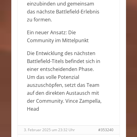
einzubinden und gemeinsam
das nächste Battlefield-Erlebnis
zu formen.
Ein neuer Ansatz: Die
Community im Mittelpunkt
Die Entwicklung des nächsten
Battlefield-Titels befindet sich in
einer entscheidenden Phase.
Um das volle Potenzial
auszuschöpfen, setzt das Team
auf den direkten Austausch mit
der Community. Vince Zampella,
Head
3. Februar 2025 um 23:32 Uhr
#353240