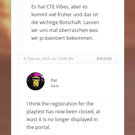
Es hat CTE Vibes, aber es
kommt viel früher und das ist
die wichtige Botschaft. Lassen
wir uns mal überraschen was
wir präsentiert bekommen.
4. Februar 2025 um 10:38 Uhr
#353242
Pat
Gast
I think the registration for the
playtest has now been closed, at
least it is no longer displayed in
the portal.