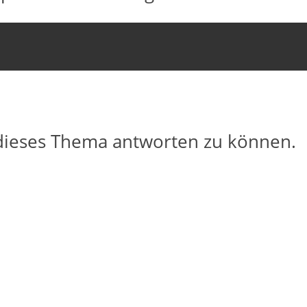
dieses Thema antworten zu können.