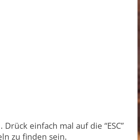
Drück einfach mal auf die “ESC”
n zu finden sein.