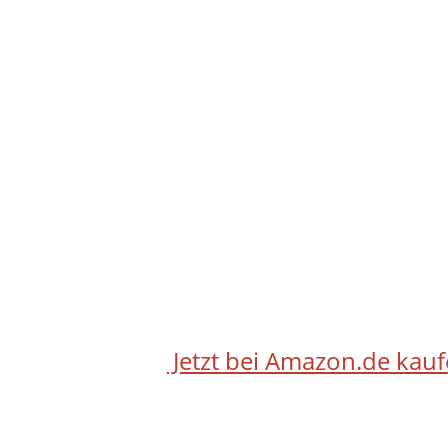
Jetzt bei Amazon.de kau