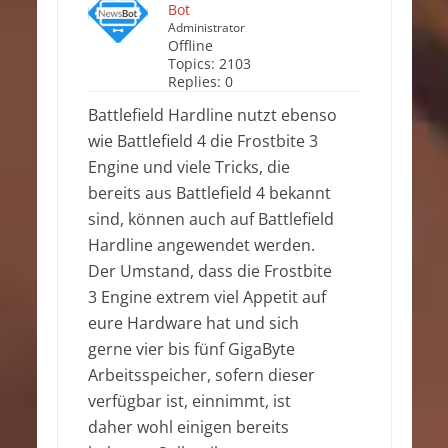
Bot
Administrator
Offline
Topics:
2103
Replies:
0
Battlefield Hardline nutzt ebenso
wie Battlefield 4 die Frostbite 3
Engine und viele Tricks, die
bereits aus Battlefield 4 bekannt
sind, können auch auf Battlefield
Hardline angewendet werden.
Der Umstand, dass die Frostbite
3 Engine extrem viel Appetit auf
eure Hardware hat und sich
gerne vier bis fünf GigaByte
Arbeitsspeicher, sofern dieser
verfügbar ist, einnimmt, ist
daher wohl einigen bereits