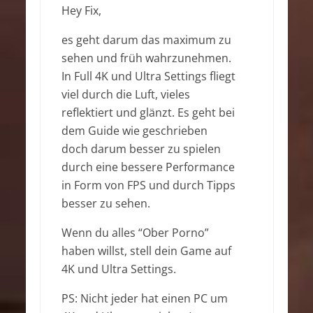
Hey Fix,
es geht darum das maximum zu
sehen und früh wahrzunehmen.
In Full 4K und Ultra Settings fliegt
viel durch die Luft, vieles
reflektiert und glänzt. Es geht bei
dem Guide wie geschrieben
doch darum besser zu spielen
durch eine bessere Performance
in Form von FPS und durch Tipps
besser zu sehen.
Wenn du alles “Ober Porno”
haben willst, stell dein Game auf
4K und Ultra Settings.
PS: Nicht jeder hat einen PC um