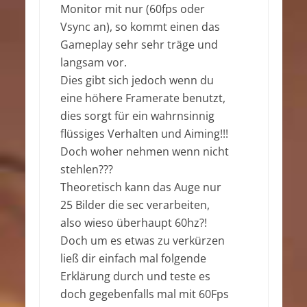
Monitor mit nur (60fps oder
Vsync an), so kommt einen das
Gameplay sehr sehr träge und
langsam vor.
Dies gibt sich jedoch wenn du
eine höhere Framerate benutzt,
dies sorgt für ein wahrnsinnig
flüssiges Verhalten und Aiming!!!
Doch woher nehmen wenn nicht
stehlen???
Theoretisch kann das Auge nur
25 Bilder die sec verarbeiten,
also wieso überhaupt 60hz?!
Doch um es etwas zu verkürzen
ließ dir einfach mal folgende
Erklärung durch und teste es
doch gegebenfalls mal mit 60Fps