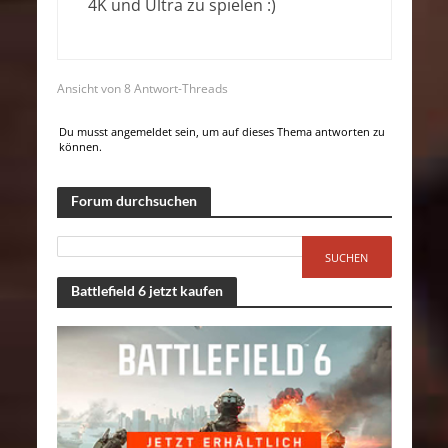
4K und Ultra zu spielen :)
Ansicht von 8 Antwort-Threads
Du musst angemeldet sein, um auf dieses Thema antworten zu
können.
Forum durchsuchen
Battlefield 6 jetzt kaufen