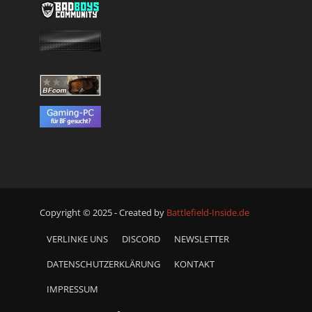
Copyright © 2025 - Created by
Battlefield-Inside.de
VERLINKE UNS
DISCORD
NEWSLETTER
DATENSCHUTZERKLÄRUNG
KONTAKT
IMPRESSUM