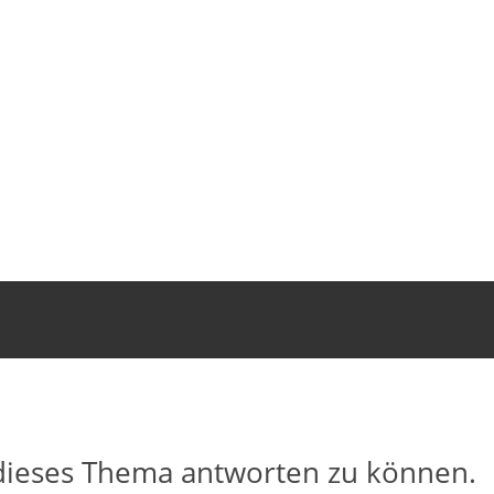
dieses Thema antworten zu können.