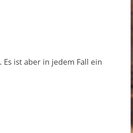
Es ist aber in jedem Fall ein