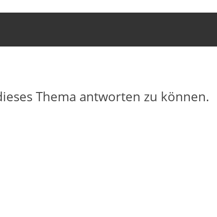
dieses Thema antworten zu können.