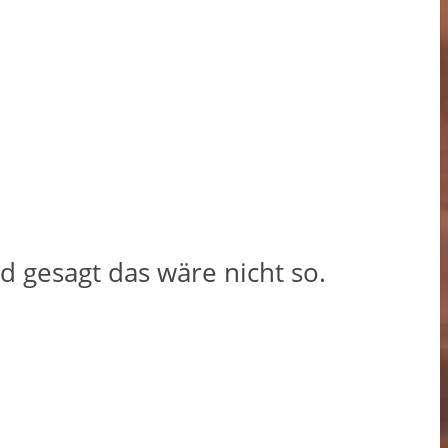
 gesagt das wäre nicht so.