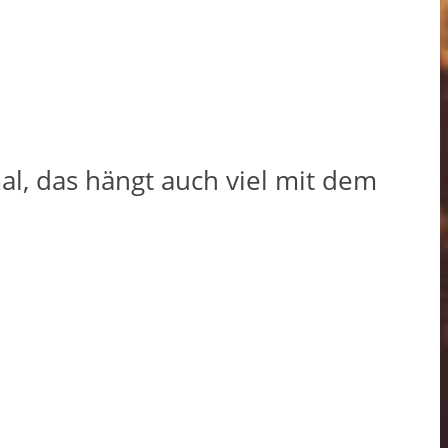
al, das hängt auch viel mit dem