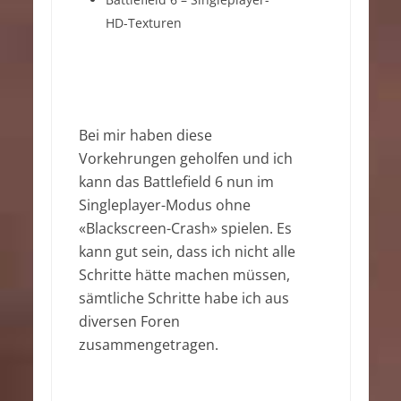
HD-Texturen
Bei mir haben diese
Vorkehrungen geholfen und ich
kann das Battlefield 6 nun im
Singleplayer-Modus ohne
«Blackscreen-Crash» spielen. Es
kann gut sein, dass ich nicht alle
Schritte hätte machen müssen,
sämtliche Schritte habe ich aus
diversen Foren
zusammengetragen.