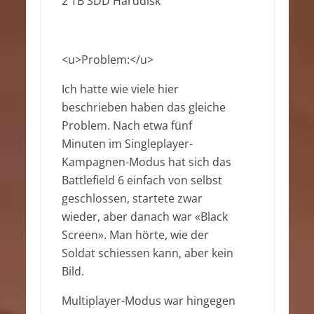
2 TB SDD Harddisk
<u>Problem:</u>
Ich hatte wie viele hier
beschrieben haben das gleiche
Problem. Nach etwa fünf
Minuten im Singleplayer-
Kampagnen-Modus hat sich das
Battlefield 6 einfach von selbst
geschlossen, startete zwar
wieder, aber danach war «Black
Screen». Man hörte, wie der
Soldat schiessen kann, aber kein
Bild.
Multiplayer-Modus war hingegen