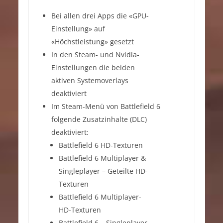
Bei allen drei Apps die «GPU-
Einstellung» auf
«Höchstleistung» gesetzt
In den Steam- und Nvidia-
Einstellungen die beiden
aktiven Systemoverlays
deaktiviert
Im Steam-Menü von Battlefield 6
folgende Zusatzinhalte (DLC)
deaktiviert:
Battlefield 6 HD-Texturen
Battlefield 6 Multiplayer &
Singleplayer – Geteilte HD-
Texturen
Battlefield 6 Multiplayer-
HD-Texturen
Battlefield 6 – Singleplayer-