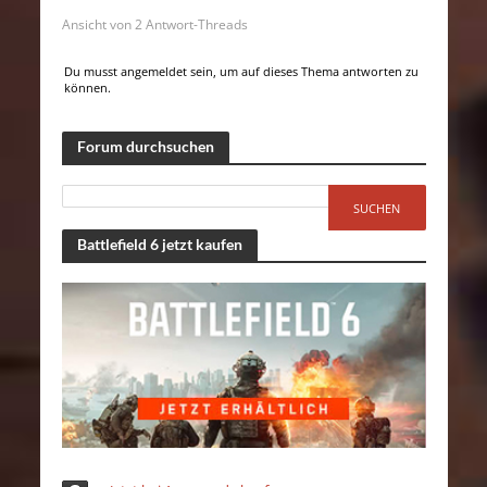
Ansicht von 2 Antwort-Threads
Du musst angemeldet sein, um auf dieses Thema antworten zu
können.
Forum durchsuchen
Battlefield 6 jetzt kaufen