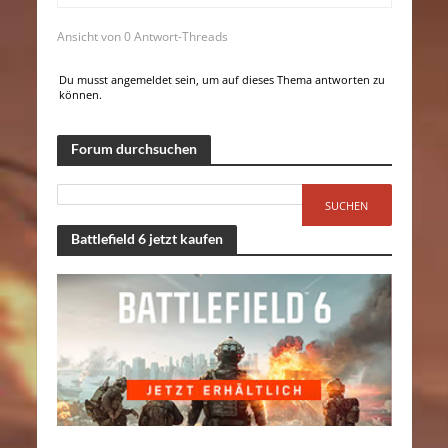
Ansicht von 0 Antwort-Threads
Du musst angemeldet sein, um auf dieses Thema antworten zu
können.
Forum durchsuchen
Battlefield 6 jetzt kaufen