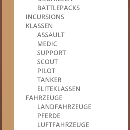
BATTLEPACKS
INCURSIONS
KLASSEN
ASSAULT
MEDIC
SUPPORT
SCOUT
PILOT
TANKER
ELITEKLASSEN
FAHRZEUGE
LANDFAHRZEUGE
PFERDE
LUFTFAHRZEUGE