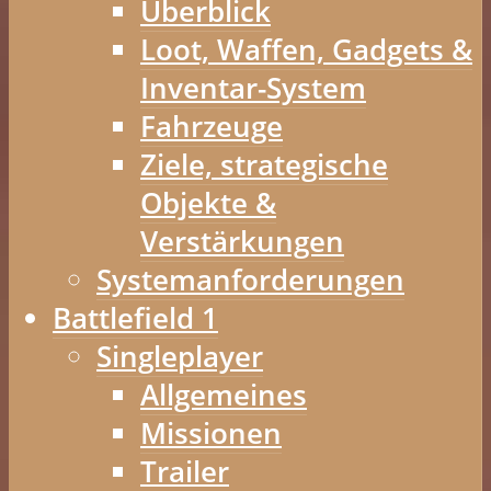
Überblick
Loot, Waffen, Gadgets &
Inventar-System
Fahrzeuge
Ziele, strategische
Objekte &
Verstärkungen
Systemanforderungen
Battlefield 1
Singleplayer
Allgemeines
Missionen
Trailer