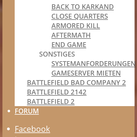
BACK TO KARKAND
CLOSE QUARTERS
ARMORED KILL
AFTERMATH
END GAME
SONSTIGES
SYSTEMANFORDERUNGEN
GAMESERVER MIETEN
BATTLEFIELD BAD COMPANY 2
BATTLEFIELD 2142
BATTLEFIELD 2
FORUM
Facebook