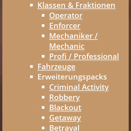
Klassen & Fraktionen
Operator
Enforcer
Mechaniker /
Mechanic
Profi / Professional
Fahrzeuge
Erweiterungspacks
Criminal Activity
Robbery
Blackout
Getaway
Betrayal