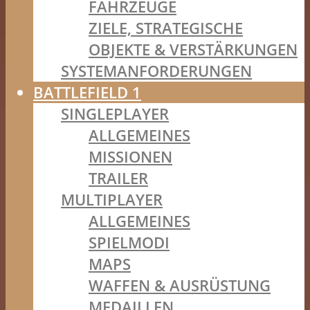
FAHRZEUGE
ZIELE, STRATEGISCHE
OBJEKTE & VERSTÄRKUNGEN
SYSTEMANFORDERUNGEN
BATTLEFIELD 1
SINGLEPLAYER
ALLGEMEINES
MISSIONEN
TRAILER
MULTIPLAYER
ALLGEMEINES
SPIELMODI
MAPS
WAFFEN & AUSRÜSTUNG
MEDAILLEN