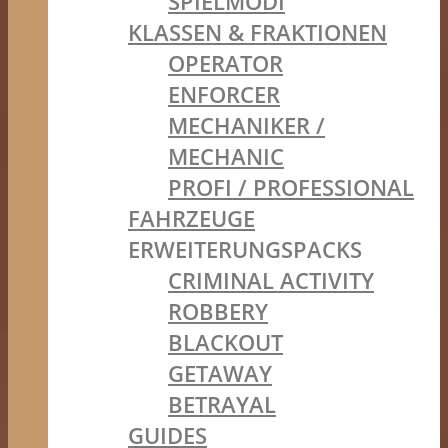
SPIELMODI
KLASSEN & FRAKTIONEN
OPERATOR
ENFORCER
MECHANIKER /
MECHANIC
PROFI / PROFESSIONAL
FAHRZEUGE
ERWEITERUNGSPACKS
CRIMINAL ACTIVITY
ROBBERY
BLACKOUT
GETAWAY
BETRAYAL
GUIDES