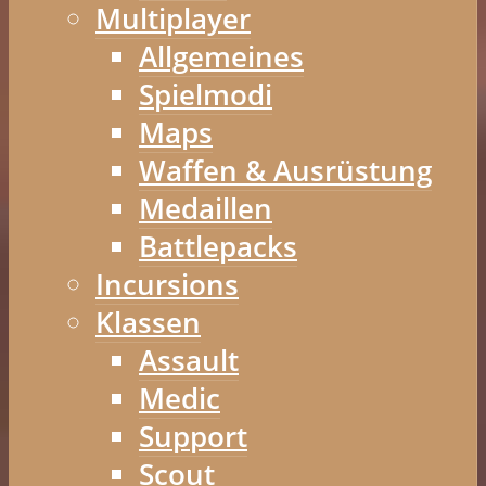
Multiplayer
Allgemeines
Spielmodi
Maps
Waffen & Ausrüstung
Medaillen
Battlepacks
Incursions
Klassen
Assault
Medic
Support
Scout