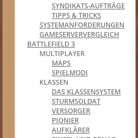
SYNDIKATS-AUFTRÄGE
TIPPS & TRICKS
SYSTEMANFORDERUNGEN
GAMESERVERVERGLEICH
BATTLEFIELD 3
MULTIPLAYER
MAPS
SPIELMODI
KLASSEN
DAS KLASSENSYSTEM
STURMSOLDAT
VERSORGER
PIONIER
AUFKLÄRER