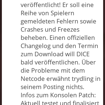
veröffentlicht! Er soll eine
Reihe von Spielern
gemeldeten Fehlern sowie
Crashes und Freezes
beheben. Einen offiziellen
Changelog und den Termin
zum Download will DICE
bald veröffentlichen. Über
die Probleme mit dem
Netcode erwähnt trydling in
seinem Posting nichts.
Infos zum Konsolen Patch:
Aktuell testet und finalisiert