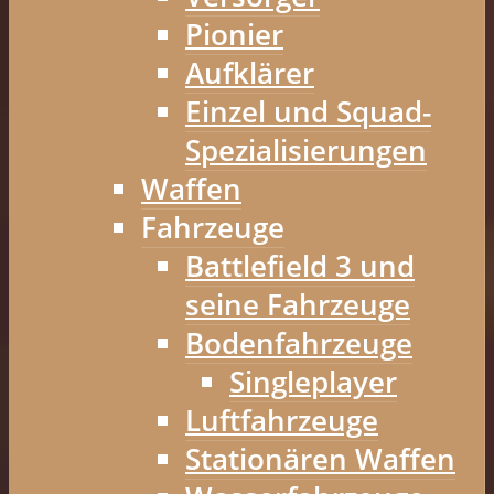
Pionier
Aufklärer
Einzel und Squad-
Spezialisierungen
Waffen
Fahrzeuge
Battlefield 3 und
seine Fahrzeuge
Bodenfahrzeuge
Singleplayer
Luftfahrzeuge
Stationären Waffen