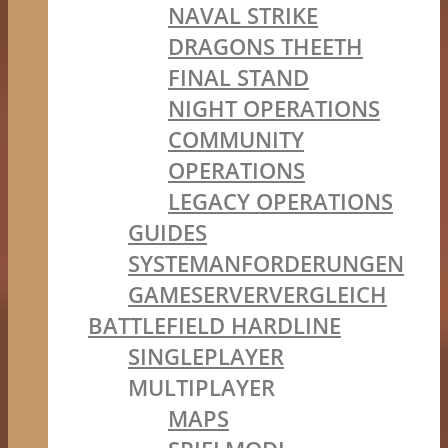
NAVAL STRIKE
DRAGONS THEETH
FINAL STAND
NIGHT OPERATIONS
COMMUNITY
OPERATIONS
LEGACY OPERATIONS
GUIDES
SYSTEMANFORDERUNGEN
GAMESERVERVERGLEICH
BATTLEFIELD HARDLINE
SINGLEPLAYER
MULTIPLAYER
MAPS