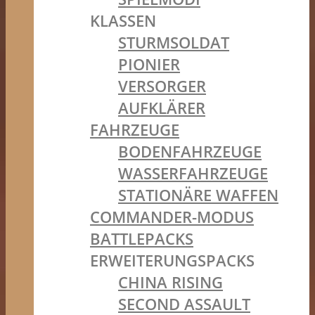
KLASSEN
STURMSOLDAT
PIONIER
VERSORGER
AUFKLÄRER
FAHRZEUGE
BODENFAHRZEUGE
WASSERFAHRZEUGE
STATIONÄRE WAFFEN
COMMANDER-MODUS
BATTLEPACKS
ERWEITERUNGSPACKS
CHINA RISING
SECOND ASSAULT