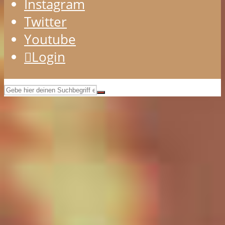
Instagram
Twitter
Youtube
Login