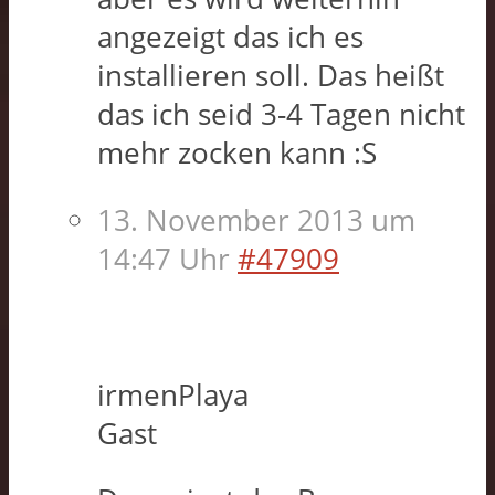
angezeigt das ich es
installieren soll. Das heißt
das ich seid 3-4 Tagen nicht
mehr zocken kann :S
13. November 2013 um
14:47 Uhr
#47909
irmenPlaya
Gast