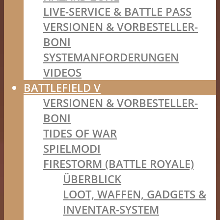
LIVE-SERVICE & BATTLE PASS
VERSIONEN & VORBESTELLER-
BONI
SYSTEMANFORDERUNGEN
VIDEOS
BATTLEFIELD V
VERSIONEN & VORBESTELLER-
BONI
TIDES OF WAR
SPIELMODI
FIRESTORM (BATTLE ROYALE)
ÜBERBLICK
LOOT, WAFFEN, GADGETS &
INVENTAR-SYSTEM