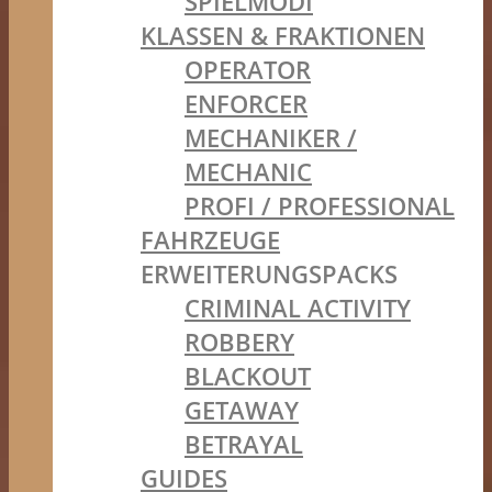
SPIELMODI
KLASSEN & FRAKTIONEN
OPERATOR
ENFORCER
MECHANIKER /
MECHANIC
PROFI / PROFESSIONAL
FAHRZEUGE
ERWEITERUNGSPACKS
CRIMINAL ACTIVITY
ROBBERY
BLACKOUT
GETAWAY
BETRAYAL
GUIDES