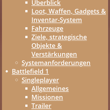
Überblick
Loot, Waffen, Gadgets &
Inventar-System
Fahrzeuge
Ziele, strategische
Objekte &
Verstärkungen
Systemanforderungen
Battlefield 1
Singleplayer
Allgemeines
Missionen
Trailer