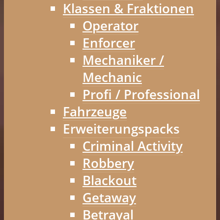
Klassen & Fraktionen
Operator
Enforcer
Mechaniker /
Mechanic
Profi / Professional
Fahrzeuge
Erweiterungspacks
Criminal Activity
Robbery
Blackout
Getaway
Betrayal