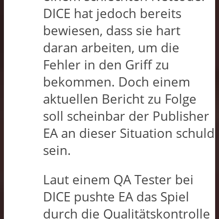
DICE hat jedoch bereits
bewiesen, dass sie hart
daran arbeiten, um die
Fehler in den Griff zu
bekommen. Doch einem
aktuellen Bericht zu Folge
soll scheinbar der Publisher
EA an dieser Situation schuld
sein.
Laut einem QA Tester bei
DICE pushte EA das Spiel
durch die Qualitätskontrolle