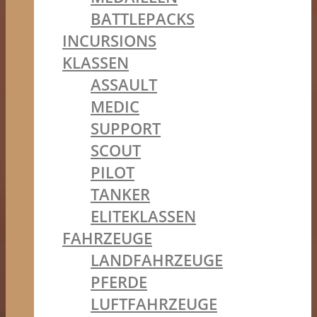
BATTLEPACKS
INCURSIONS
KLASSEN
ASSAULT
MEDIC
SUPPORT
SCOUT
PILOT
TANKER
ELITEKLASSEN
FAHRZEUGE
LANDFAHRZEUGE
PFERDE
LUFTFAHRZEUGE