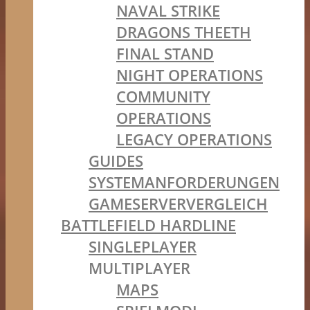
NAVAL STRIKE
DRAGONS THEETH
FINAL STAND
NIGHT OPERATIONS
COMMUNITY
OPERATIONS
LEGACY OPERATIONS
GUIDES
SYSTEMANFORDERUNGEN
GAMESERVERVERGLEICH
BATTLEFIELD HARDLINE
SINGLEPLAYER
MULTIPLAYER
MAPS