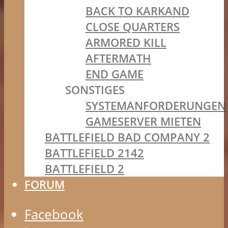
BACK TO KARKAND
CLOSE QUARTERS
ARMORED KILL
AFTERMATH
END GAME
SONSTIGES
SYSTEMANFORDERUNGEN
GAMESERVER MIETEN
BATTLEFIELD BAD COMPANY 2
BATTLEFIELD 2142
BATTLEFIELD 2
FORUM
Facebook