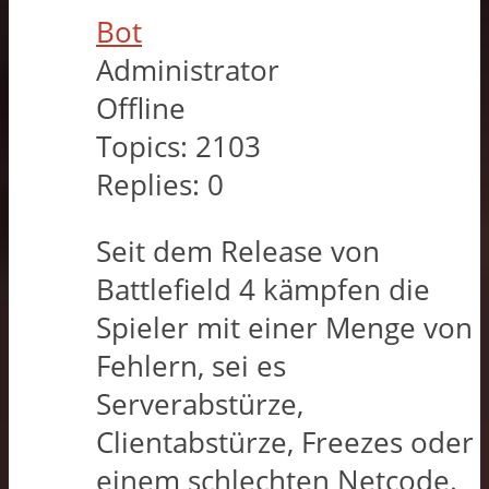
Bot
Administrator
Offline
Topics:
2103
Replies:
0
Seit dem Release von
Battlefield 4 kämpfen die
Spieler mit einer Menge von
Fehlern, sei es
Serverabstürze,
Clientabstürze, Freezes oder
einem schlechten Netcode.