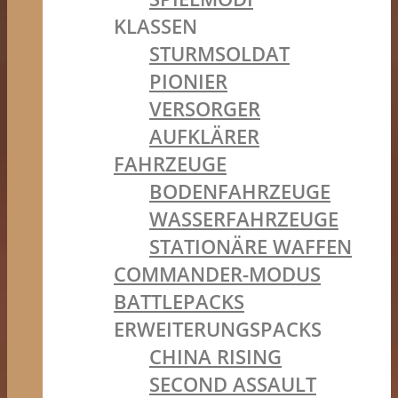
KLASSEN
STURMSOLDAT
PIONIER
VERSORGER
AUFKLÄRER
FAHRZEUGE
BODENFAHRZEUGE
WASSERFAHRZEUGE
STATIONÄRE WAFFEN
COMMANDER-MODUS
BATTLEPACKS
ERWEITERUNGSPACKS
CHINA RISING
SECOND ASSAULT