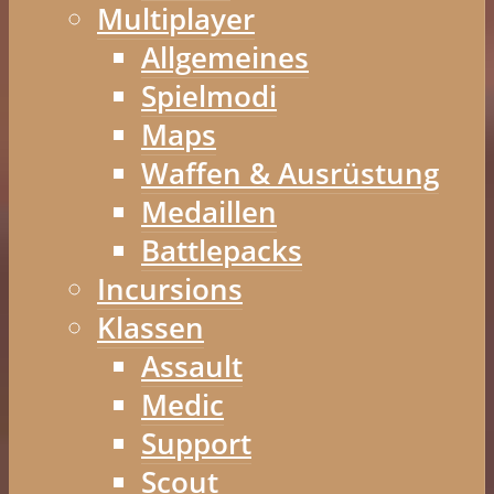
Multiplayer
Allgemeines
Spielmodi
Maps
Waffen & Ausrüstung
Medaillen
Battlepacks
Incursions
Klassen
Assault
Medic
Support
Scout