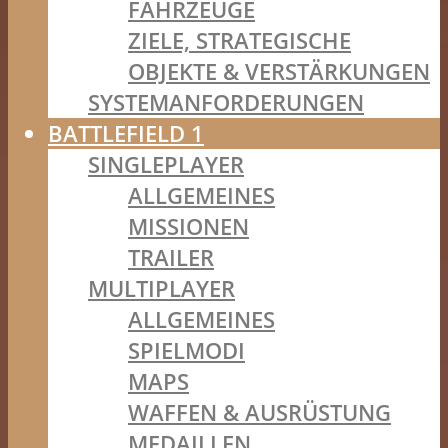
FAHRZEUGE
ZIELE, STRATEGISCHE
OBJEKTE & VERSTÄRKUNGEN
SYSTEMANFORDERUNGEN
BATTLEFIELD 1
SINGLEPLAYER
ALLGEMEINES
MISSIONEN
TRAILER
MULTIPLAYER
ALLGEMEINES
SPIELMODI
MAPS
WAFFEN & AUSRÜSTUNG
MEDAILLEN