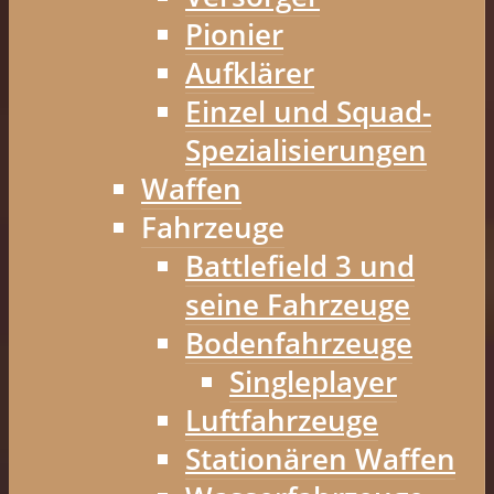
Pionier
Aufklärer
Einzel und Squad-
Spezialisierungen
Waffen
Fahrzeuge
Battlefield 3 und
seine Fahrzeuge
Bodenfahrzeuge
Singleplayer
Luftfahrzeuge
Stationären Waffen