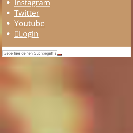
Instagram
Twitter
Youtube
Login