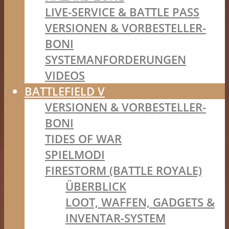
LIVE-SERVICE & BATTLE PASS
VERSIONEN & VORBESTELLER-
BONI
SYSTEMANFORDERUNGEN
VIDEOS
BATTLEFIELD V
VERSIONEN & VORBESTELLER-
BONI
TIDES OF WAR
SPIELMODI
FIRESTORM (BATTLE ROYALE)
ÜBERBLICK
LOOT, WAFFEN, GADGETS &
INVENTAR-SYSTEM