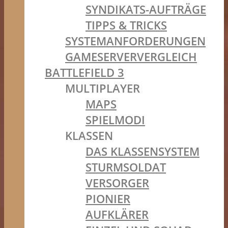
SYNDIKATS-AUFTRÄGE
TIPPS & TRICKS
SYSTEMANFORDERUNGEN
GAMESERVERVERGLEICH
BATTLEFIELD 3
MULTIPLAYER
MAPS
SPIELMODI
KLASSEN
DAS KLASSENSYSTEM
STURMSOLDAT
VERSORGER
PIONIER
AUFKLÄRER