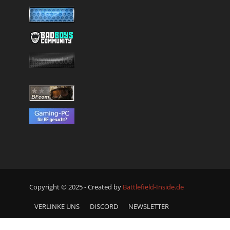
Copyright © 2025 - Created by
Battlefield-Inside.de
VERLINKE UNS
DISCORD
NEWSLETTER
DATENSCHUTZERKLÄRUNG
KONTAKT