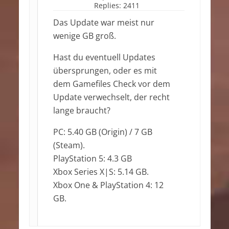
Replies:
2411
Das Update war meist nur
wenige GB groß.
Hast du eventuell Updates
übersprungen, oder es mit
dem Gamefiles Check vor dem
Update verwechselt, der recht
lange braucht?
PC: 5.40 GB (Origin) / 7 GB
(Steam).
PlayStation 5: 4.3 GB
Xbox Series X|S: 5.14 GB.
Xbox One & PlayStation 4: 12
GB.