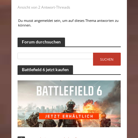
Ansicht von 2 Antwort-Threads
Du musst angemeldet sein, um auf dieses Thema antworten zu
können.
Forum durchsuchen
Battlefield 6 jetzt kaufen