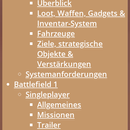
Überblick
Loot, Waffen, Gadgets &
Inventar-System
Fahrzeuge
Ziele, strategische
Objekte &
Verstärkungen
Systemanforderungen
Battlefield 1
Singleplayer
Allgemeines
Missionen
Trailer