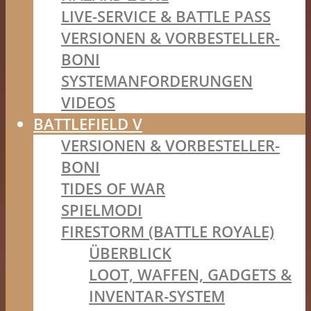
LIVE-SERVICE & BATTLE PASS
VERSIONEN & VORBESTELLER-
BONI
SYSTEMANFORDERUNGEN
VIDEOS
BATTLEFIELD V
VERSIONEN & VORBESTELLER-
BONI
TIDES OF WAR
SPIELMODI
FIRESTORM (BATTLE ROYALE)
ÜBERBLICK
LOOT, WAFFEN, GADGETS &
INVENTAR-SYSTEM