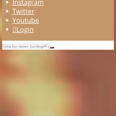
Instagram
Twitter
Youtube
Login