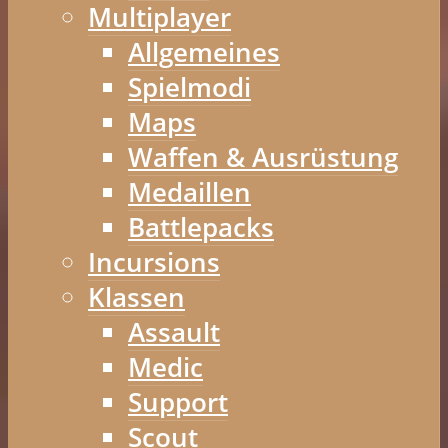
Multiplayer
Allgemeines
Spielmodi
Maps
Waffen & Ausrüstung
Medaillen
Battlepacks
Incursions
Klassen
Assault
Medic
Support
Scout