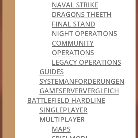
NAVAL STRIKE
DRAGONS THEETH
FINAL STAND
NIGHT OPERATIONS
COMMUNITY
OPERATIONS
LEGACY OPERATIONS
GUIDES
SYSTEMANFORDERUNGEN
GAMESERVERVERGLEICH
BATTLEFIELD HARDLINE
SINGLEPLAYER
MULTIPLAYER
MAPS