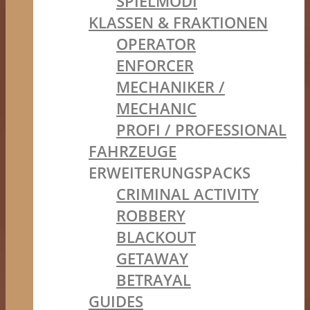
SPIELMODI
KLASSEN & FRAKTIONEN
OPERATOR
ENFORCER
MECHANIKER /
MECHANIC
PROFI / PROFESSIONAL
FAHRZEUGE
ERWEITERUNGSPACKS
CRIMINAL ACTIVITY
ROBBERY
BLACKOUT
GETAWAY
BETRAYAL
GUIDES