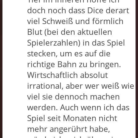
doch noch dass Dice derart
viel Schweiß und förmlich
Blut (bei den aktuellen
Spielerzahlen) in das Spiel
stecken, um es auf die
richtige Bahn zu bringen.
Wirtschaftlich absolut
irrational, aber wer weiß wie
viel sie dennoch machen
werden. Auch wenn ich das
Spiel seit Monaten nicht
mehr angerührt habe,