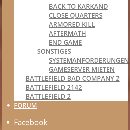
BACK TO KARKAND
CLOSE QUARTERS
ARMORED KILL
AFTERMATH
END GAME
SONSTIGES
SYSTEMANFORDERUNGEN
GAMESERVER MIETEN
BATTLEFIELD BAD COMPANY 2
BATTLEFIELD 2142
BATTLEFIELD 2
FORUM
Facebook