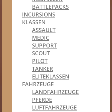
BATTLEPACKS
INCURSIONS
KLASSEN
ASSAULT
MEDIC
SUPPORT
SCOUT
PILOT
TANKER
ELITEKLASSEN
FAHRZEUGE
LANDFAHRZEUGE
PFERDE
LUFTFAHRZEUGE