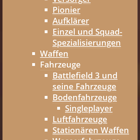
Pionier
Aufklärer
Einzel und Squad-
Spezialisierungen
Waffen
Fahrzeuge
Battlefield 3 und
seine Fahrzeuge
Bodenfahrzeuge
Singleplayer
Luftfahrzeuge
Stationären Waffen