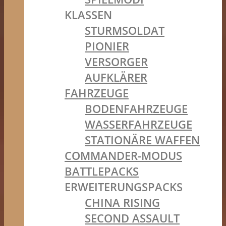
KLASSEN
STURMSOLDAT
PIONIER
VERSORGER
AUFKLÄRER
FAHRZEUGE
BODENFAHRZEUGE
WASSERFAHRZEUGE
STATIONÄRE WAFFEN
COMMANDER-MODUS
BATTLEPACKS
ERWEITERUNGSPACKS
CHINA RISING
SECOND ASSAULT