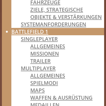
FAHRZEUGE
ZIELE, STRATEGISCHE
OBJEKTE & VERSTÄRKUNGEN
SYSTEMANFORDERUNGEN
BATTLEFIELD 1
SINGLEPLAYER
ALLGEMEINES
MISSIONEN
TRAILER
MULTIPLAYER
ALLGEMEINES
SPIELMODI
MAPS
WAFFEN & AUSRÜSTUNG
MEDAILLEN