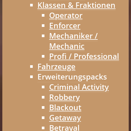
Klassen & Fraktionen
Operator
Enforcer
Mechaniker /
Mechanic
Profi / Professional
Fahrzeuge
Erweiterungspacks
Criminal Activity
Robbery
Blackout
Getaway
Betrayal