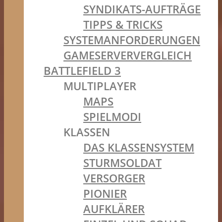
SYNDIKATS-AUFTRÄGE
TIPPS & TRICKS
SYSTEMANFORDERUNGEN
GAMESERVERVERGLEICH
BATTLEFIELD 3
MULTIPLAYER
MAPS
SPIELMODI
KLASSEN
DAS KLASSENSYSTEM
STURMSOLDAT
VERSORGER
PIONIER
AUFKLÄRER