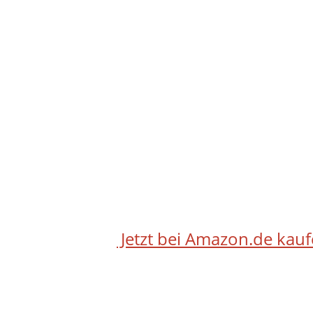
Jetzt bei Amazon.de kau