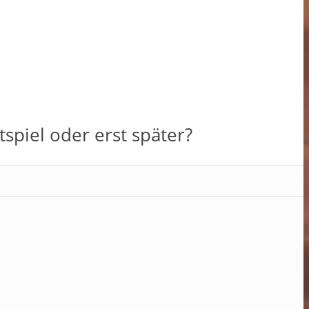
spiel oder erst später?