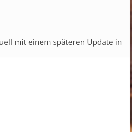
tuell mit einem späteren Update in