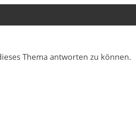
dieses Thema antworten zu können.