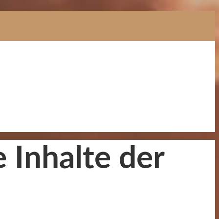
e Inhalte der