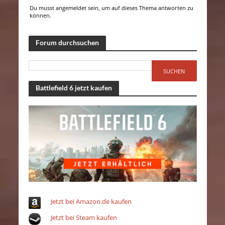
Du musst angemeldet sein, um auf dieses Thema antworten zu
können.
Forum durchsuchen
Battlefield 6 jetzt kaufen
Jetzt bei Amazon.de kaufen
Jetzt bei Steam kaufen