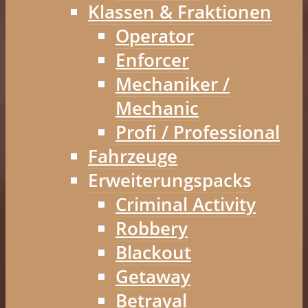
Klassen & Fraktionen
Operator
Enforcer
Mechaniker /
Mechanic
Profi / Professional
Fahrzeuge
Erweiterungspacks
Criminal Activity
Robbery
Blackout
Getaway
Betrayal