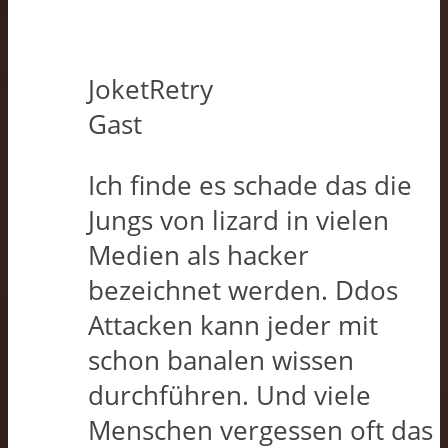
JoketRetry
Gast
Ich finde es schade das die
Jungs von lizard in vielen
Medien als hacker
bezeichnet werden. Ddos
Attacken kann jeder mit
schon banalen wissen
durchführen. Und viele
Menschen vergessen oft das