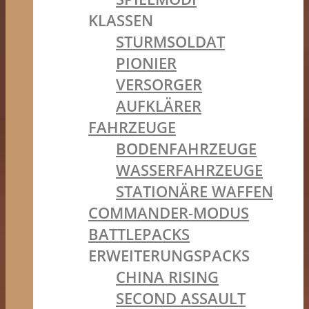
KLASSEN
STURMSOLDAT
PIONIER
VERSORGER
AUFKLÄRER
FAHRZEUGE
BODENFAHRZEUGE
WASSERFAHRZEUGE
STATIONÄRE WAFFEN
COMMANDER-MODUS
BATTLEPACKS
ERWEITERUNGSPACKS
CHINA RISING
SECOND ASSAULT