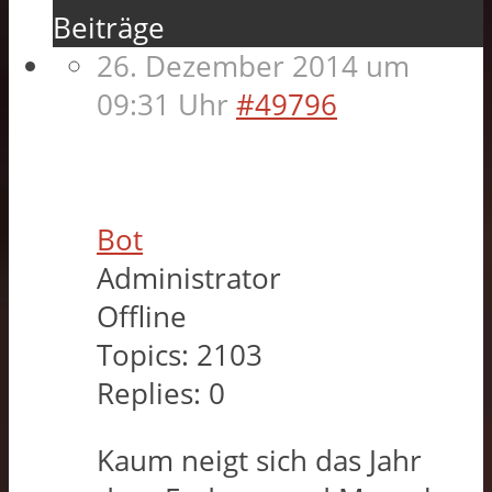
Beiträge
26. Dezember 2014 um
09:31 Uhr
#49796
Bot
Administrator
Offline
Topics:
2103
Replies:
0
Kaum neigt sich das Jahr