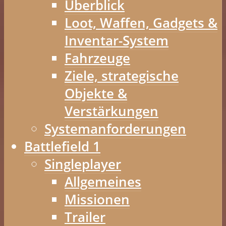
Überblick
Loot, Waffen, Gadgets &
Inventar-System
Fahrzeuge
Ziele, strategische
Objekte &
Verstärkungen
Systemanforderungen
Battlefield 1
Singleplayer
Allgemeines
Missionen
Trailer