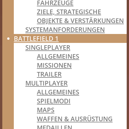
FAHRZEUGE
ZIELE, STRATEGISCHE
OBJEKTE & VERSTÄRKUNGEN
SYSTEMANFORDERUNGEN
BATTLEFIELD 1
SINGLEPLAYER
ALLGEMEINES
MISSIONEN
TRAILER
MULTIPLAYER
ALLGEMEINES
SPIELMODI
MAPS
WAFFEN & AUSRÜSTUNG
MEDAILLEN