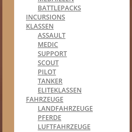
BATTLEPACKS
INCURSIONS
KLASSEN
ASSAULT
MEDIC
SUPPORT
SCOUT
PILOT
TANKER
ELITEKLASSEN
FAHRZEUGE
LANDFAHRZEUGE
PFERDE
LUFTFAHRZEUGE