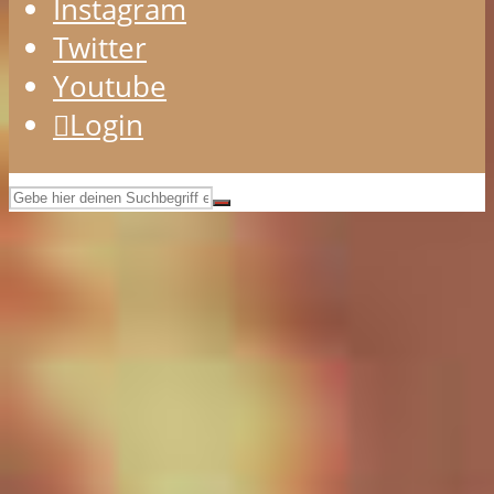
Instagram
Twitter
Youtube
Login