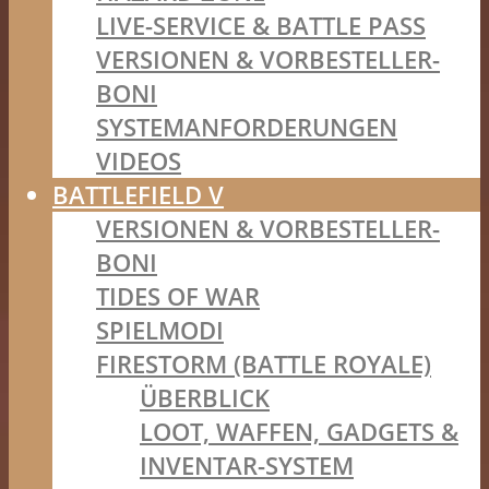
LIVE-SERVICE & BATTLE PASS
VERSIONEN & VORBESTELLER-
BONI
SYSTEMANFORDERUNGEN
VIDEOS
BATTLEFIELD V
VERSIONEN & VORBESTELLER-
BONI
TIDES OF WAR
SPIELMODI
FIRESTORM (BATTLE ROYALE)
ÜBERBLICK
LOOT, WAFFEN, GADGETS &
INVENTAR-SYSTEM