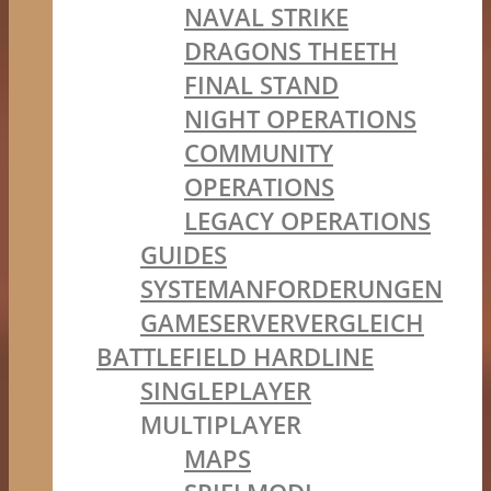
NAVAL STRIKE
DRAGONS THEETH
FINAL STAND
NIGHT OPERATIONS
COMMUNITY
OPERATIONS
LEGACY OPERATIONS
GUIDES
SYSTEMANFORDERUNGEN
GAMESERVERVERGLEICH
BATTLEFIELD HARDLINE
SINGLEPLAYER
MULTIPLAYER
MAPS