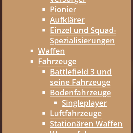
Pionier
Aufklärer
Einzel und Squad-
Spezialisierungen
Waffen
Fahrzeuge
Battlefield 3 und
seine Fahrzeuge
Bodenfahrzeuge
Singleplayer
Luftfahrzeuge
Stationären Waffen