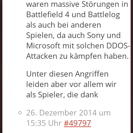
waren massive Störungen in
Battlefield 4 und Battlelog
als auch bei anderen
Spielen, da auch Sony und
Microsoft mit solchen DDOS-
Attacken zu kämpfen haben.
Unter diesen Angriffen
leiden aber vor allem wir
als Spieler, die dank
26. Dezember 2014 um
15:35 Uhr
#49797