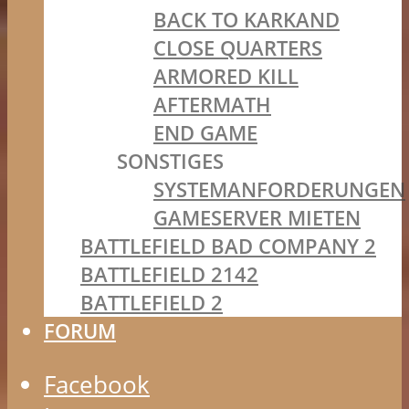
BACK TO KARKAND
CLOSE QUARTERS
ARMORED KILL
AFTERMATH
END GAME
SONSTIGES
SYSTEMANFORDERUNGEN
GAMESERVER MIETEN
BATTLEFIELD BAD COMPANY 2
BATTLEFIELD 2142
BATTLEFIELD 2
FORUM
Facebook