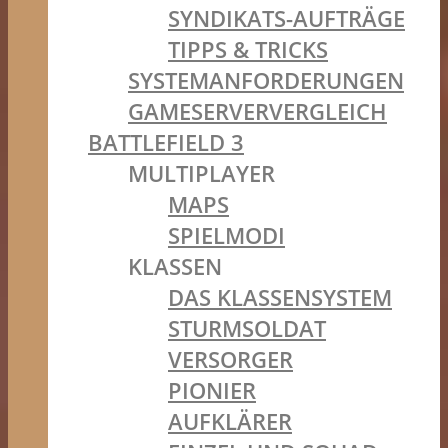
SYNDIKATS-AUFTRÄGE
TIPPS & TRICKS
SYSTEMANFORDERUNGEN
GAMESERVERVERGLEICH
BATTLEFIELD 3
MULTIPLAYER
MAPS
SPIELMODI
KLASSEN
DAS KLASSENSYSTEM
STURMSOLDAT
VERSORGER
PIONIER
AUFKLÄRER