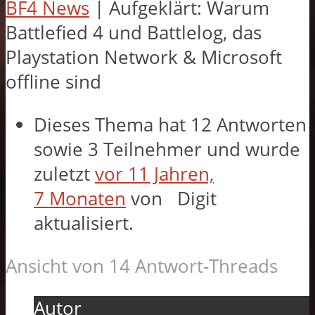
BF4 News
|
Aufgeklärt: Warum
Battlefied 4 und Battlelog, das
Playstation Network & Microsoft
offline sind
Dieses Thema hat 12 Antworten
sowie 3 Teilnehmer und wurde
zuletzt
vor 11 Jahren,
7 Monaten
von
Digit
aktualisiert.
Ansicht von 14 Antwort-Threads
Autor