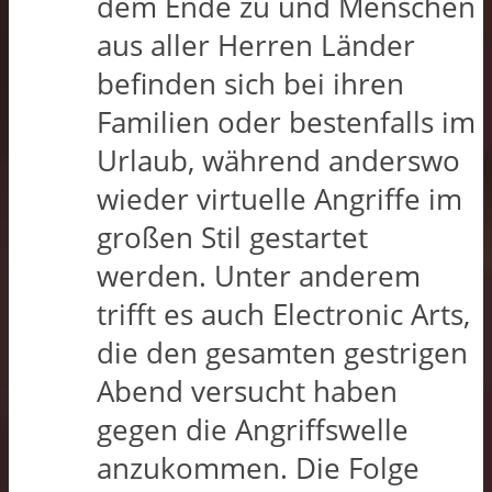
dem Ende zu und Menschen
aus aller Herren Länder
befinden sich bei ihren
Familien oder bestenfalls im
Urlaub, während anderswo
wieder virtuelle Angriffe im
großen Stil gestartet
werden. Unter anderem
trifft es auch Electronic Arts,
die den gesamten gestrigen
Abend versucht haben
gegen die Angriffswelle
anzukommen. Die Folge