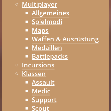
Multiplayer
Allgemeines
Spielmodi
Maps
Waffen & Ausrüstung
Medaillen
Battlepacks
Incursions
Klassen
Assault
Medic
Support
Scout