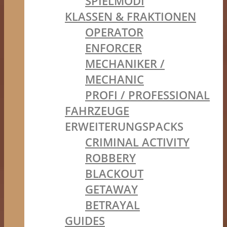
SPIELMODI
KLASSEN & FRAKTIONEN
OPERATOR
ENFORCER
MECHANIKER /
MECHANIC
PROFI / PROFESSIONAL
FAHRZEUGE
ERWEITERUNGSPACKS
CRIMINAL ACTIVITY
ROBBERY
BLACKOUT
GETAWAY
BETRAYAL
GUIDES