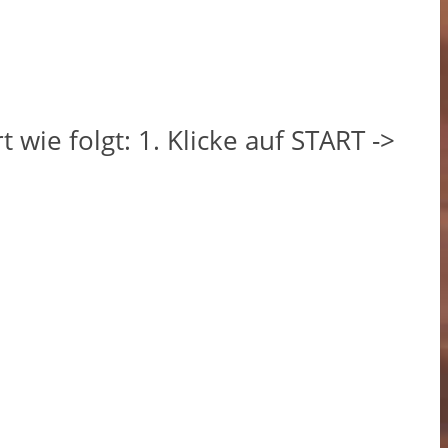
wie folgt: 1. Klicke auf START ->