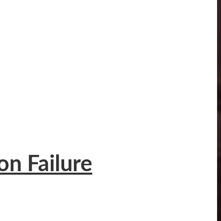
n Failure