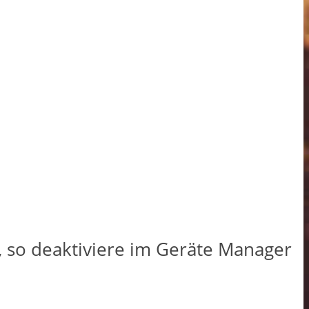
, so deaktiviere im Geräte Manager