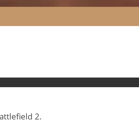
tlefield 2.