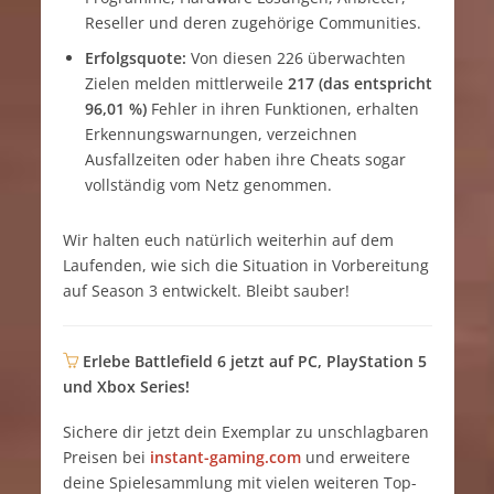
Reseller und deren zugehörige Communities.
Erfolgsquote:
Von diesen 226 überwachten
Zielen melden mittlerweile
217 (das entspricht
96,01 %)
Fehler in ihren Funktionen, erhalten
Erkennungswarnungen, verzeichnen
Ausfallzeiten oder haben ihre Cheats sogar
vollständig vom Netz genommen.
Wir halten euch natürlich weiterhin auf dem
Laufenden, wie sich die Situation in Vorbereitung
auf Season 3 entwickelt. Bleibt sauber!
Erlebe Battlefield 6 jetzt auf PC, PlayStation 5
und Xbox Series!
Sichere dir jetzt dein Exemplar zu unschlagbaren
Preisen bei
instant-gaming.com
und erweitere
deine Spielesammlung mit vielen weiteren Top-