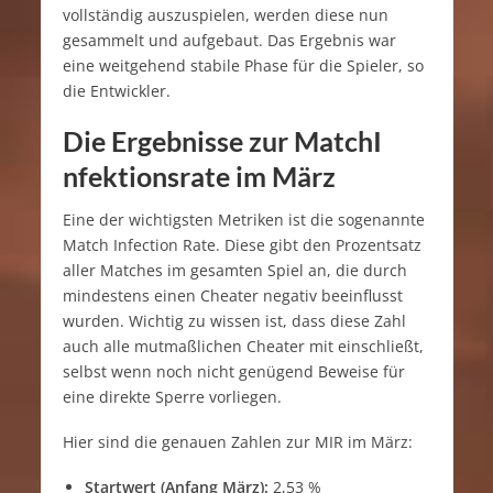
vollständig auszuspielen, werden diese nun
gesammelt und aufgebaut. Das Ergebnis war
eine weitgehend stabile Phase für die Spieler, so
die Entwickler.
Die Ergebnisse zur MatchI
nfektionsrate im März
Eine der wichtigsten Metriken ist die sogenannte
Match Infection Rate. Diese gibt den Prozentsatz
aller Matches im gesamten Spiel an, die durch
mindestens einen Cheater negativ beeinflusst
wurden. Wichtig zu wissen ist, dass diese Zahl
auch alle mutmaßlichen Cheater mit einschließt,
selbst wenn noch nicht genügend Beweise für
eine direkte Sperre vorliegen.
Hier sind die genauen Zahlen zur MIR im März:
Startwert (Anfang März):
2,53 %