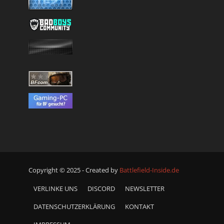
Copyright © 2025 - Created by
Battlefield-Inside.de
VERLINKE UNS
DISCORD
NEWSLETTER
DATENSCHUTZERKLÄRUNG
KONTAKT