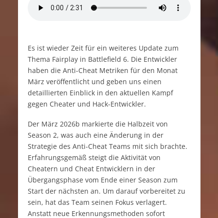
Es ist wieder Zeit für ein weiteres Update zum
Thema Fairplay in Battlefield 6. Die Entwickler
haben die Anti-Cheat Metriken für den Monat
März veröffentlicht und geben uns einen
detaillierten Einblick in den aktuellen Kampf
gegen Cheater und Hack-Entwickler.
Der März 2026b markierte die Halbzeit von
Season 2, was auch eine Änderung in der
Strategie des Anti-Cheat Teams mit sich brachte.
Erfahrungsgemäß steigt die Aktivität von
Cheatern und Cheat Entwicklern in der
Übergangsphase vom Ende einer Season zum
Start der nächsten an. Um darauf vorbereitet zu
sein, hat das Team seinen Fokus verlagert.
Anstatt neue Erkennungsmethoden sofort