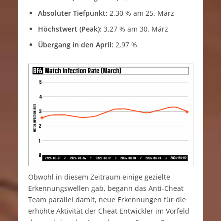
Absoluter Tiefpunkt:
2,30 % am 25. März
Höchstwert (Peak):
3,27 % am 30. März
Übergang in den April:
2,97 %
Obwohl in diesem Zeitraum einige gezielte
Erkennungswellen gab, begann das Anti-Cheat
Team parallel damit, neue Erkennungen für die
erhöhte Aktivität der Cheat Entwickler im Vorfeld