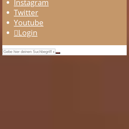
Instagram
Twitter
Youtube
Login