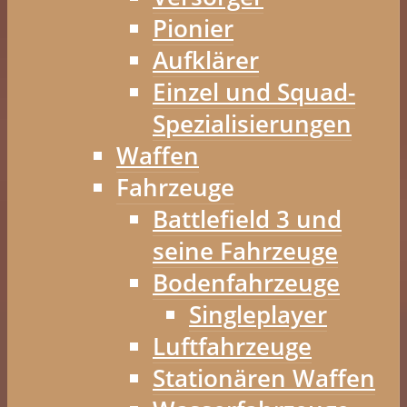
Pionier
Aufklärer
Einzel und Squad-
Spezialisierungen
Waffen
Fahrzeuge
Battlefield 3 und
seine Fahrzeuge
Bodenfahrzeuge
Singleplayer
Luftfahrzeuge
Stationären Waffen