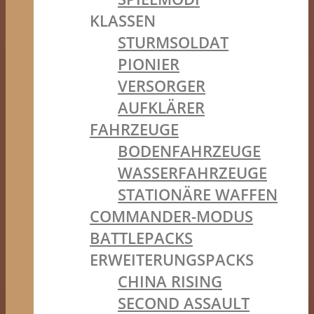
KLASSEN
STURMSOLDAT
PIONIER
VERSORGER
AUFKLÄRER
FAHRZEUGE
BODENFAHRZEUGE
WASSERFAHRZEUGE
STATIONÄRE WAFFEN
COMMANDER-MODUS
BATTLEPACKS
ERWEITERUNGSPACKS
CHINA RISING
SECOND ASSAULT