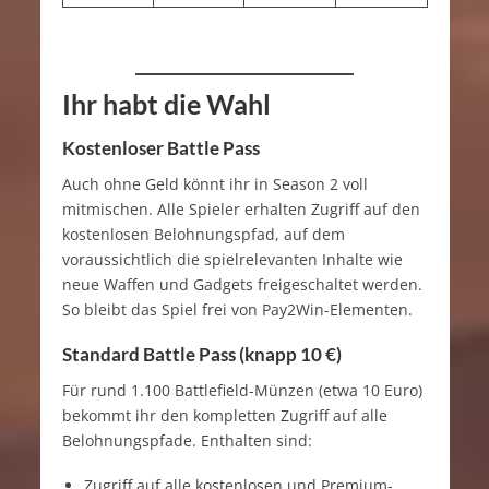
Ihr habt die Wahl
Kostenloser Battle Pass
Auch ohne Geld könnt ihr in Season 2 voll
mitmischen. Alle Spieler erhalten Zugriff auf den
kostenlosen Belohnungspfad, auf dem
voraussichtlich die spielrelevanten Inhalte wie
neue Waffen und Gadgets freigeschaltet werden.
So bleibt das Spiel frei von Pay2Win-Elementen.
Standard Battle Pass (knapp 10 €)
Für rund 1.100 Battlefield-Münzen (etwa 10 Euro)
bekommt ihr den kompletten Zugriff auf alle
Belohnungspfade. Enthalten sind:
Zugriff auf alle kostenlosen und Premium-