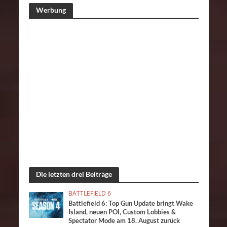
Werbung
Die letzten drei Beiträge
BATTLEFIELD 6
Battlefield 6: Top Gun Update bringt Wake
Island, neuen POI, Custom Lobbies &
Spectator Mode am 18. August zurück