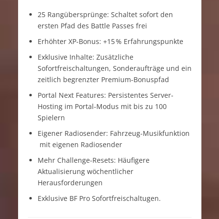
25 Rangübersprünge: Schaltet sofort den
ersten Pfad des Battle Passes frei
Erhöhter XP-Bonus: +15 % Erfahrungspunkte
Exklusive Inhalte: Zusätzliche
Sofortfreischaltungen, Sonderaufträge und ein
zeitlich begrenzter Premium-Bonuspfad
Portal Next Features: Persistentes Server-
Hosting im Portal-Modus mit bis zu 100
Spielern
Eigener Radiosender: Fahrzeug-Musikfunktion
mit eigenen Radiosender
Mehr Challenge-Resets: Häufigere
Aktualisierung wöchentlicher
Herausforderungen
Exklusive BF Pro Sofortfreischaltugen.