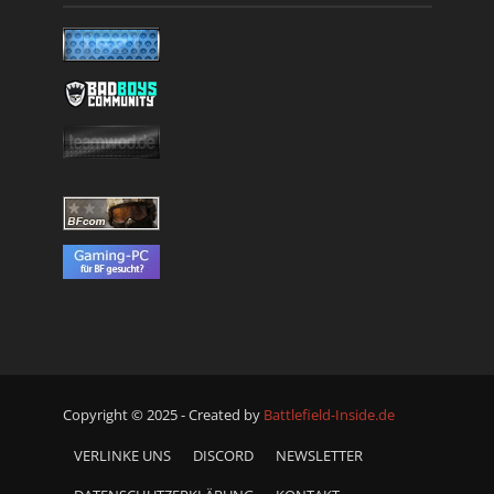
Copyright © 2025 - Created by
Battlefield-Inside.de
VERLINKE UNS
DISCORD
NEWSLETTER