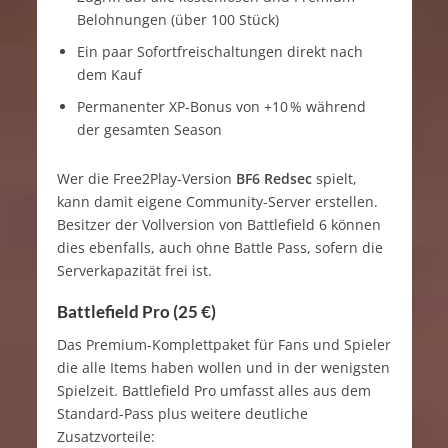
Belohnungen (über 100 Stück)
Ein paar Sofortfreischaltungen direkt nach
dem Kauf
Permanenter XP-Bonus von +10 % während
der gesamten Season
Wer die Free2Play-Version
BF6 Redsec
spielt,
kann damit eigene Community-Server erstellen.
Besitzer der Vollversion von Battlefield 6 können
dies ebenfalls, auch ohne Battle Pass, sofern die
Serverkapazität frei ist.
Battlefield Pro (25 €)
Das Premium-Komplettpaket für Fans und Spieler
die alle Items haben wollen und in der wenigsten
Spielzeit. Battlefield Pro umfasst alles aus dem
Standard-Pass plus weitere deutliche
Zusatzvorteile: