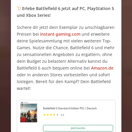
Erlebe Battlefield 6 jetzt auf PC, PlayStation 5
und Xbox Series!
Sichere dir jetzt dein Exemplar zu unschlagbaren
Preisen bei
instant-gaming.com
und erweitere
deine Spielesammlung mit vielen weiteren Top-
Games. Nutze die Chance, Battlefield 6 und mehr
zu sensationellen Angeboten zu ergattern, ohne
dein Budget zu belasten! Alternativ kannst du
Battlefield 6 auch bequem online bei
Amazon.de
oder in anderen Stores vorbestellen und sofort
loslegen. Bereit für den Kampf? Dein Battlefield
wartet!
Battlefield 6 Standard Edition PS5 | Deutsch
4.0
Jetzt kaufen