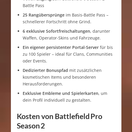
Battle Pass
25 Rangübersprünge
im Basis-Battle Pass –
schnellerer Fortschritt ohne Grind.
6 exklusive Sofortfreischaltungen
, darunter
Waffen, Operator-Skins und Fahrzeuge.
Ein eigener persistenter Portal-Server
für bis
zu 100 Spieler – ideal für Clans, Communities
oder Events.
Dedizierter Bonuspfad
mit zusätzlichen
kosmetischen Items und besonderen
Herausforderungen.
Exklusive Embleme und Spielerkarten
, um
dein Profil individuell zu gestalten.
Kosten von Battlefield Pro
Season 2