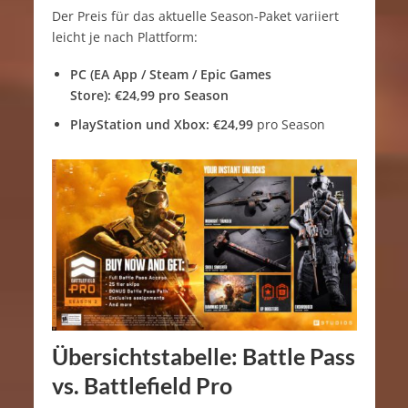
Der Preis für das aktuelle Season-Paket variiert
leicht je nach Plattform:
PC (EA App / Steam / Epic Games
Store):
€24,99 pro Season
PlayStation und Xbox:
€24,99
pro Season
Übersichtstabelle: Battle Pass
vs. Battlefield Pro