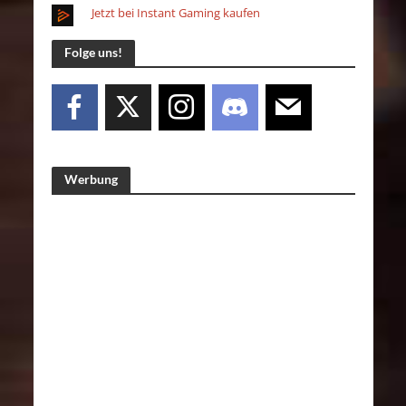
Jetzt bei Instant Gaming kaufen
Folge uns!
Werbung