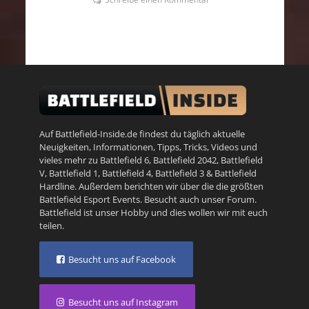
Auf Battlefield-Inside.de findest du täglich aktuelle
Neuigkeiten, Informationen, Tipps, Tricks, Videos und
vieles mehr zu
Battlefield 6
,
Battlefield 2042
,
Battlefield
V
,
Battlefield 1
,
Battlefield 4
,
Battlefield 3
&
Battlefield
Hardline
. Außerdem berichten wir über die die größten
Battlefield Esport Events. Besucht auch unser
Forum
.
Battlefield ist unser Hobby und dies wollen wir mit euch
teilen.
Besucht uns auf Facebook
Besucht uns auf Instagram