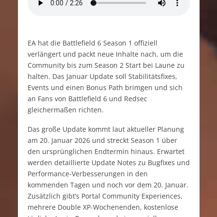
EA hat die Battlefield 6 Season 1 offiziell
verlängert und packt neue Inhalte nach, um die
Community bis zum Season 2 Start bei Laune zu
halten. Das Januar Update soll Stabilitätsfixes,
Events und einen Bonus Path brimgen und sich
an Fans von Battlefield 6 und Redsec
gleichermaßen richten.
Das große Update kommt laut aktueller Planung
am 20. Januar 2026 und streckt Season 1 über
den ursprünglichen Endtermin hinaus. Erwartet
werden detaillierte Update Notes zu Bugfixes und
Performance-Verbesserungen in den
kommenden Tagen und noch vor dem 20. Januar.
Zusätzlich gibt’s Portal Community Experiences,
mehrere Double XP-Wochenenden, kostenlose