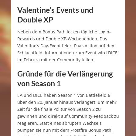
Valentine’s Events und
Double XP
Neben dem Bonus Path locken tägliche Login-
Rewards und Double XP-Wochenenden. Das
Valentine’s Day-Event feiert Paar-Action auf dem
Schlachtfeld. Informationen zum Event wird DICE
im Februra mit der Communtiy teilen.
Gründe für die Verlängerung
von Season 1
EA und DICE haben Season 1 von Battlefield 6
über den 20. Januar hinaus verlängert, um mehr
Zeit für die finale Politur von Season 2 zu
gewinnen und direkt auf Community-Feedback zu
reagieren. Statt eines abrupten Wechsels
pumpen sie nun mit dem Frostfire Bonus Path,