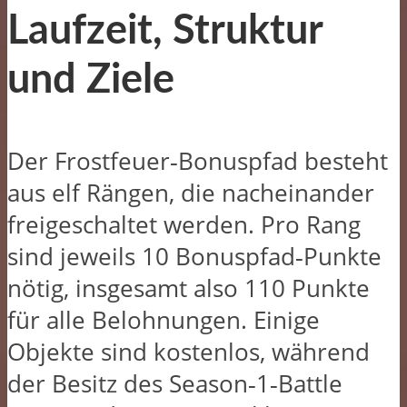
Laufzeit, Struktur
und Ziele
Der Frostfeuer‑Bonuspfad besteht
aus elf Rängen, die nacheinander
freigeschaltet werden. Pro Rang
sind jeweils 10 Bonuspfad‑Punkte
nötig, insgesamt also 110 Punkte
für alle Belohnungen. Einige
Objekte sind kostenlos, während
der Besitz des Season‑1‑Battle