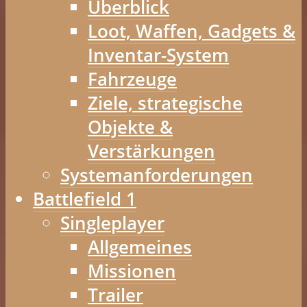
Überblick
Loot, Waffen, Gadgets &
Inventar-System
Fahrzeuge
Ziele, strategische
Objekte &
Verstärkungen
Systemanforderungen
Battlefield 1
Singleplayer
Allgemeines
Missionen
Trailer