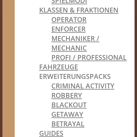
SPIELMODI
KLASSEN & FRAKTIONEN
OPERATOR
ENFORCER
MECHANIKER /
MECHANIC
PROFI / PROFESSIONAL
FAHRZEUGE
ERWEITERUNGSPACKS
CRIMINAL ACTIVITY
ROBBERY
BLACKOUT
GETAWAY
BETRAYAL
GUIDES