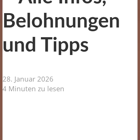
Belohnungen
und Tipps
28. Januar 2026
4 Minuten zu lesen