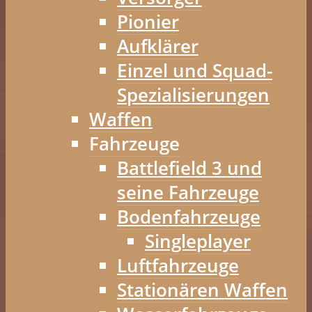
Pionier
Aufklärer
Einzel und Squad-
Spezialisierungen
Waffen
Fahrzeuge
Battlefield 3 und
seine Fahrzeuge
Bodenfahrzeuge
Singleplayer
Luftfahrzeuge
Stationären Waffen