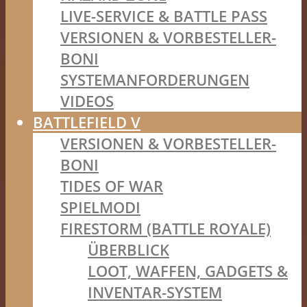
LIVE-SERVICE & BATTLE PASS
VERSIONEN & VORBESTELLER-
BONI
SYSTEMANFORDERUNGEN
VIDEOS
BATTLEFIELD V
VERSIONEN & VORBESTELLER-
BONI
TIDES OF WAR
SPIELMODI
FIRESTORM (BATTLE ROYALE)
ÜBERBLICK
LOOT, WAFFEN, GADGETS &
INVENTAR-SYSTEM