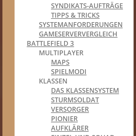
SYNDIKATS-AUFTRÄGE
TIPPS & TRICKS
SYSTEMANFORDERUNGEN
GAMESERVERVERGLEICH
BATTLEFIELD 3
MULTIPLAYER
MAPS
SPIELMODI
KLASSEN
DAS KLASSENSYSTEM
STURMSOLDAT
VERSORGER
PIONIER
AUFKLÄRER