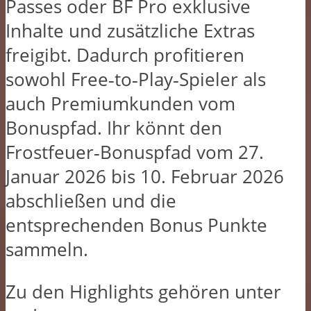
Passes oder BF Pro exklusive
Inhalte und zusätzliche Extras
freigibt. Dadurch profitieren
sowohl Free‑to‑Play‑Spieler als
auch Premiumkunden vom
Bonuspfad. Ihr könnt den
Frostfeuer‑Bonuspfad vom 27.
Januar 2026 bis 10. Februar 2026
abschließen und die
entsprechenden Bonus Punkte
sammeln.
Zu den Highlights gehören unter