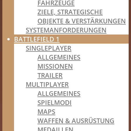
FAHRZEUGE
ZIELE, STRATEGISCHE
OBJEKTE & VERSTÄRKUNGEN
SYSTEMANFORDERUNGEN
BATTLEFIELD 1
SINGLEPLAYER
ALLGEMEINES
MISSIONEN
TRAILER
MULTIPLAYER
ALLGEMEINES
SPIELMODI
MAPS
WAFFEN & AUSRÜSTUNG
MEDAILLEN