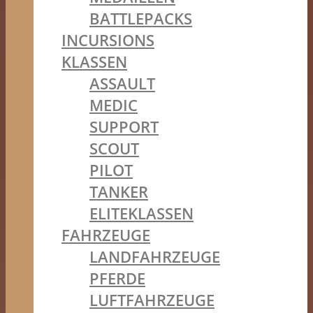
BATTLEPACKS
INCURSIONS
KLASSEN
ASSAULT
MEDIC
SUPPORT
SCOUT
PILOT
TANKER
ELITEKLASSEN
FAHRZEUGE
LANDFAHRZEUGE
PFERDE
LUFTFAHRZEUGE