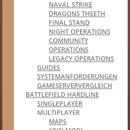
NAVAL STRIKE
DRAGONS THEETH
FINAL STAND
NIGHT OPERATIONS
COMMUNITY
OPERATIONS
LEGACY OPERATIONS
GUIDES
SYSTEMANFORDERUNGEN
GAMESERVERVERGLEICH
BATTLEFIELD HARDLINE
SINGLEPLAYER
MULTIPLAYER
MAPS