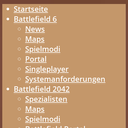
Startseite
Battlefield 6
News
Maps
Spielmodi
Portal
Singleplayer
Systemanforderungen
Battlefield 2042
Spezialisten
Maps
Spielmodi