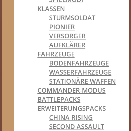
KLASSEN
STURMSOLDAT
PIONIER
VERSORGER
AUFKLÄRER
FAHRZEUGE
BODENFAHRZEUGE
WASSERFAHRZEUGE
STATIONÄRE WAFFEN
COMMANDER-MODUS
BATTLEPACKS
ERWEITERUNGSPACKS
CHINA RISING
SECOND ASSAULT