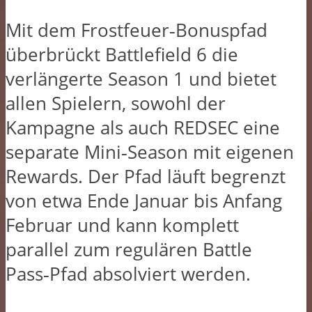
Mit dem Frostfeuer‑Bonuspfad
überbrückt Battlefield 6 die
verlängerte Season 1 und bietet
allen Spielern, sowohl der
Kampagne als auch REDSEC eine
separate Mini‑Season mit eigenen
Rewards. Der Pfad läuft begrenzt
von etwa Ende Januar bis Anfang
Februar und kann komplett
parallel zum regulären Battle
Pass‑Pfad absolviert werden.