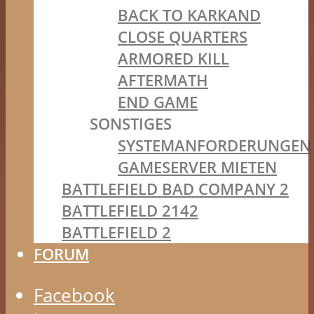
BACK TO KARKAND
CLOSE QUARTERS
ARMORED KILL
AFTERMATH
END GAME
SONSTIGES
SYSTEMANFORDERUNGEN
GAMESERVER MIETEN
BATTLEFIELD BAD COMPANY 2
BATTLEFIELD 2142
BATTLEFIELD 2
FORUM
Facebook