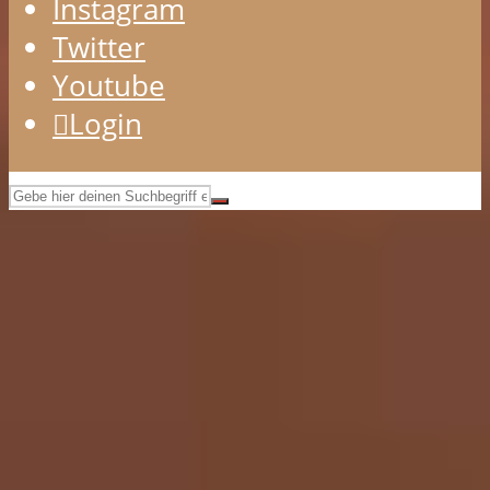
Instagram
Twitter
Youtube
Login