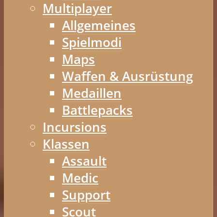
Multiplayer
Allgemeines
Spielmodi
Maps
Waffen & Ausrüstung
Medaillen
Battlepacks
Incursions
Klassen
Assault
Medic
Support
Scout