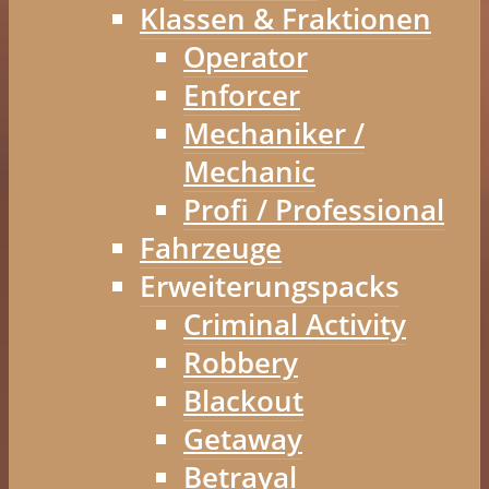
Klassen & Fraktionen
Operator
Enforcer
Mechaniker /
Mechanic
Profi / Professional
Fahrzeuge
Erweiterungspacks
Criminal Activity
Robbery
Blackout
Getaway
Betrayal