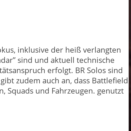
kus, inklusive der heiß verlangten
dar” sind und aktuell technische
ätsanspruch erfolgt.​ BR Solos sind
gibt zudem auch an, dass Battlefield
rn, Squads und Fahrzeugen. genutzt