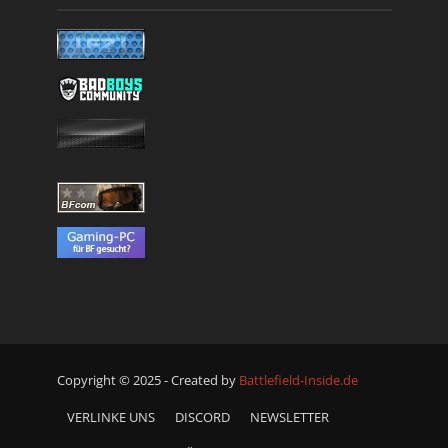
Copyright © 2025 - Created by
Battlefield-Inside.de
VERLINKE UNS
DISCORD
NEWSLETTER