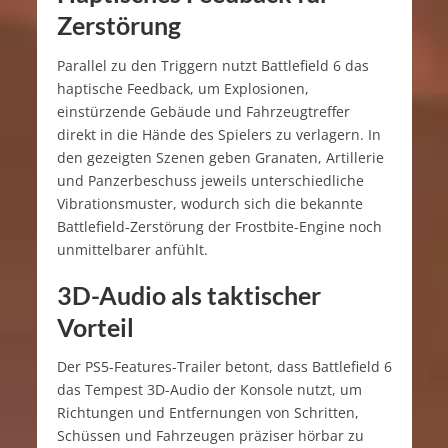
Zerstörung
Parallel zu den Triggern nutzt Battlefield 6 das
haptische Feedback, um Explosionen,
einstürzende Gebäude und Fahrzeugtreffer
direkt in die Hände des Spielers zu verlagern. In
den gezeigten Szenen geben Granaten, Artillerie
und Panzerbeschuss jeweils unterschiedliche
Vibrationsmuster, wodurch sich die bekannte
Battlefield‑Zerstörung der Frostbite-Engine noch
unmittelbarer anfühlt.​
3D-Audio als taktischer
Vorteil
Der PS5-Features-Trailer betont, dass Battlefield 6
das Tempest 3D-Audio der Konsole nutzt, um
Richtungen und Entfernungen von Schritten,
Schüssen und Fahrzeugen präziser hörbar zu