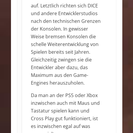
auf. Letztlich richten sich DICE
und andere Entwicklerstudios
nach den technischen Grenzen
der Konsolen. In gewisser
Weise bremsen Konsolen die
schelle Weiterentwicklung von
Spielen bereits seit Jahren.
Gleichzeitig zwingen sie die
Entwickler aber dazu, das
Maximum aus den Game-
Engines herauszuholen.
Da man an der PS5 oder Xbox
inzwischen auch mit Maus und
Tastatur spielen kann und
Cross Play gut funktioniert, ist
es inzwischen egal auf was