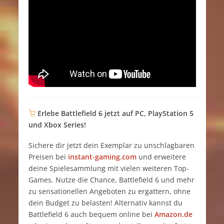
Erlebe Battlefield 6 jetzt auf PC, PlayStation 5
und Xbox Series!
Sichere dir jetzt dein Exemplar zu unschlagbaren
Preisen bei
instant-gaming.com
und erweitere
deine Spielesammlung mit vielen weiteren Top-
Games. Nutze die Chance, Battlefield 6 und mehr
zu sensationellen Angeboten zu ergattern, ohne
dein Budget zu belasten! Alternativ kannst du
Battlefield 6 auch bequem online bei
Amazon.de