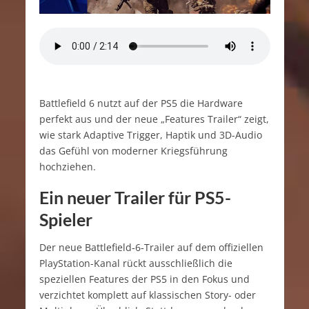
Battlefield 6 nutzt auf der PS5 die Hardware
perfekt aus und der neue „Features Trailer“ zeigt,
wie stark Adaptive Trigger, Haptik und 3D-Audio
das Gefühl von moderner Kriegsführung
hochziehen.
Ein neuer Trailer für PS5-
Spieler
Der neue Battlefield‑6‑Trailer auf dem offiziellen
PlayStation-Kanal rückt ausschließlich die
speziellen Features der PS5 in den Fokus und
verzichtet komplett auf klassischen Story- oder