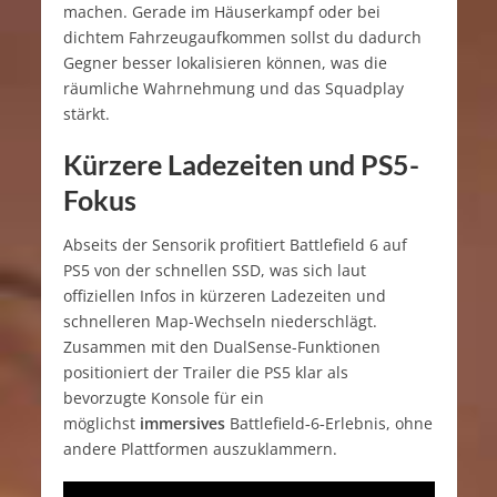
machen. Gerade im Häuserkampf oder bei
dichtem Fahrzeugaufkommen sollst du dadurch
Gegner besser lokalisieren können, was die
räumliche Wahrnehmung und das Squadplay
stärkt.​
Kürzere Ladezeiten und PS5-
Fokus
Abseits der Sensorik profitiert Battlefield 6 auf
PS5 von der schnellen SSD, was sich laut
offiziellen Infos in kürzeren Ladezeiten und
schnelleren Map-Wechseln niederschlägt.
Zusammen mit den DualSense-Funktionen
positioniert der Trailer die PS5 klar als
bevorzugte Konsole für ein
möglichst
immersives
Battlefield‑6‑Erlebnis, ohne
andere Plattformen auszuklammern.